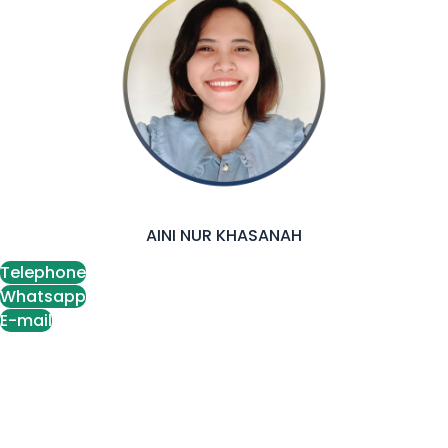
AINI NUR KHASANAH
Telephone
Whatsapp
E-mail