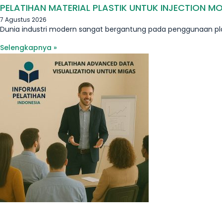
PELATIHAN MATERIAL PLASTIK UNTUK INJECTION M
7 Agustus 2026
Dunia industri modern sangat bergantung pada penggunaan pl
Selengkapnya »