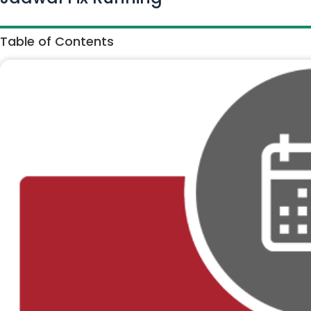
Table of Contents