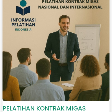
PELATIHAN KONTRAK MIGAS