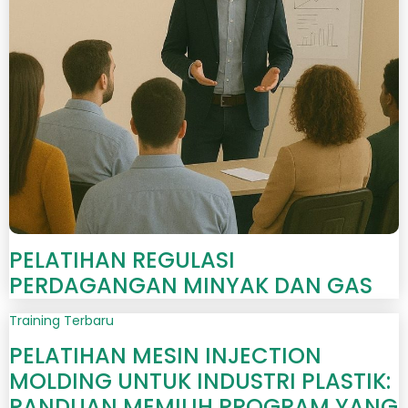
PELATIHAN REGULASI
PERDAGANGAN MINYAK DAN GAS
Training Terbaru
PELATIHAN MESIN INJECTION
MOLDING UNTUK INDUSTRI PLASTIK:
PANDUAN MEMILIH PROGRAM YANG