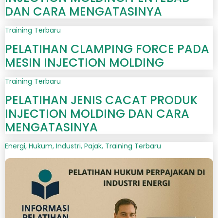
DAN CARA MENGATASINYA
Training Terbaru
PELATIHAN CLAMPING FORCE PADA
MESIN INJECTION MOLDING
Training Terbaru
PELATIHAN JENIS CACAT PRODUK
INJECTION MOLDING DAN CARA
MENGATASINYA
Energi
,
Hukum
,
Industri
,
Pajak
,
Training Terbaru