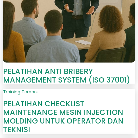
PELATIHAN ANTI BRIBERY
MANAGEMENT SYSTEM (ISO 37001)
Training Terbaru
PELATIHAN CHECKLIST
MAINTENANCE MESIN INJECTION
MOLDING UNTUK OPERATOR DAN
TEKNISI