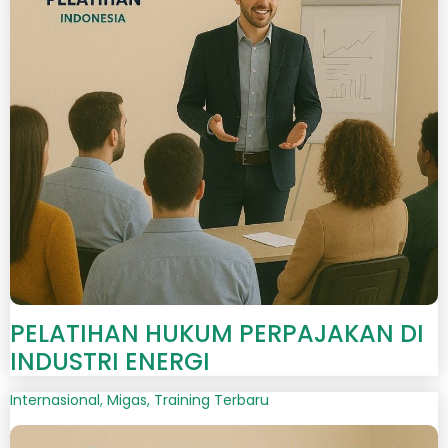
PELATIHAN HUKUM PERPAJAKAN DI
INDUSTRI ENERGI
Internasional
,
Migas
,
Training Terbaru