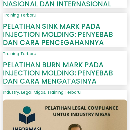
NASIONAL DAN INTERNASIONAL
Training Terbaru
PELATIHAN SINK MARK PADA
INJECTION MOLDING: PENYEBAB
DAN CARA PENCEGAHANNYA
Training Terbaru
PELATIHAN BURN MARK PADA
INJECTION MOLDING: PENYEBAB
DAN CARA MENGATASINYA
Industry
,
Legal
,
Migas
,
Training Terbaru