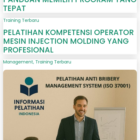
TEPAT
Training Terbaru
PELATIHAN KOMPETENSI OPERATOR
MESIN INJECTION MOLDING YANG
PROFESIONAL
Management
,
Training Terbaru