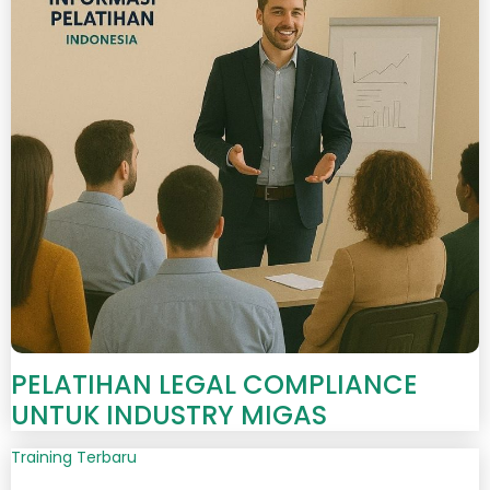
PELATIHAN LEGAL COMPLIANCE
UNTUK INDUSTRY MIGAS
Training Terbaru