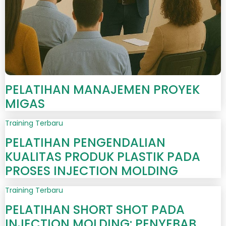
PELATIHAN MANAJEMEN PROYEK
MIGAS
Training Terbaru
PELATIHAN PENGENDALIAN
KUALITAS PRODUK PLASTIK PADA
PROSES INJECTION MOLDING
Training Terbaru
PELATIHAN SHORT SHOT PADA
INJECTION MOLDING: PENYEBAB