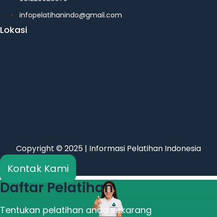
infopelatihanindo@gmail.com
Lokasi
Copyright © 2025 | Informasi Pelatihan Indonesia
Kontak Kami
Daftar Pelatihan
Tentukan pelatihan anda sekarang