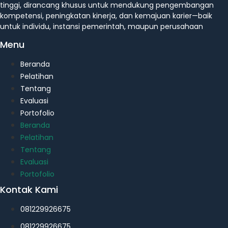
tinggi, dirancang khusus untuk mendukung pengembangan
kompetensi, peningkatan kinerja, dan kemajuan karier—baik
untuk individu, instansi pemerintah, maupun perusahaan
Menu
Beranda
Pelatihan
Tentang
Evaluasi
Portofolio
Beranda
Pelatihan
Tentang
Evaluasi
Portofolio
Kontak Kami
081229926675
081229926675