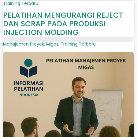
Training Terbaru
PELATIHAN MENGURANGI REJECT
DAN SCRAP PADA PRODUKSI
INJECTION MOLDING
Manajemen Proyek
,
Migas
,
Training Terbaru