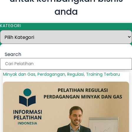
anda
KATEGORI
SEARCH
Search
Minyak dan Gas
,
Perdagangan
,
Regulasi
,
Training Terbaru