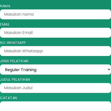
NAMA
EMAIL
NO WHATSAPP
JENIS PELATIHAN
JUDUL PELATIHAN
CATATAN