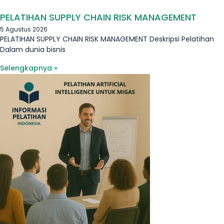
PELATIHAN SUPPLY CHAIN RISK MANAGEMENT
5 Agustus 2026
PELATIHAN SUPPLY CHAIN RISK MANAGEMENT Deskripsi Pelatihan
Dalam dunia bisnis
Selengkapnya »