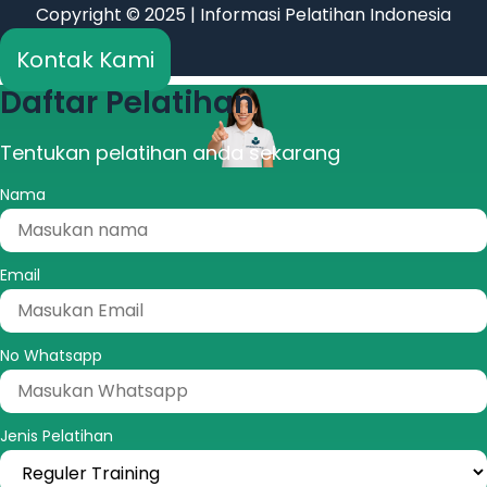
Copyright © 2025 | Informasi Pelatihan Indonesia
Kontak Kami
Daftar Pelatihan
Tentukan pelatihan anda sekarang
Nama
Email
No Whatsapp
Jenis Pelatihan