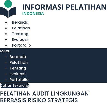
Lewati
ke
konten
Beranda
Pelatihan
Tentang
Evaluasi
Portofolio
Menu
Beranda
Pelatihan
Tentang
Evaluasi
Portofolio
Daftar Sekarang
PELATIHAN AUDIT LINGKUNGAN
BERBASIS RISIKO STRATEGIS