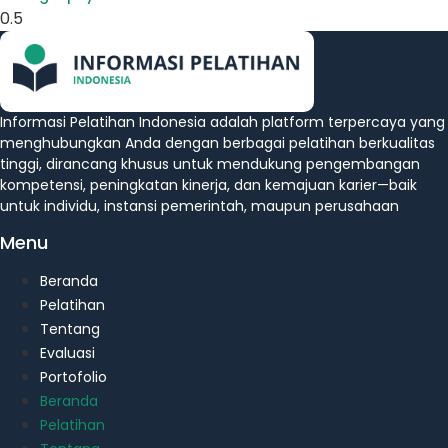
Informasi Pelatihan Indonesia adalah platform terpercaya yang
menghubungkan Anda dengan berbagai pelatihan berkualitas
tinggi, dirancang khusus untuk mendukung pengembangan
kompetensi, peningkatan kinerja, dan kemajuan karier—baik
untuk individu, instansi pemerintah, maupun perusahaan
Menu
Beranda
Pelatihan
Tentang
Evaluasi
Portofolio
Beranda
Pelatihan