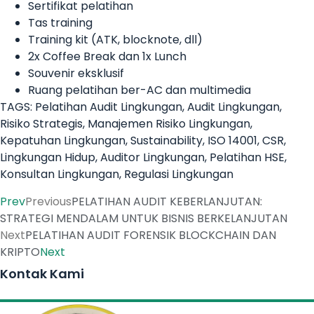
Sertifikat pelatihan
Tas training
Training kit (ATK, blocknote, dll)
2x Coffee Break dan 1x Lunch
Souvenir eksklusif
Ruang pelatihan ber-AC dan multimedia
TAGS: Pelatihan Audit Lingkungan, Audit Lingkungan,
Risiko Strategis, Manajemen Risiko Lingkungan,
Kepatuhan Lingkungan, Sustainability, ISO 14001, CSR,
Lingkungan Hidup, Auditor Lingkungan, Pelatihan HSE,
Konsultan Lingkungan, Regulasi Lingkungan
Prev
Previous
PELATIHAN AUDIT KEBERLANJUTAN:
STRATEGI MENDALAM UNTUK BISNIS BERKELANJUTAN
Next
PELATIHAN AUDIT FORENSIK BLOCKCHAIN DAN
KRIPTO
Next
Kontak Kami