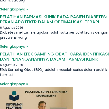
Kronis: Strategi
Selengkapnya »
PELATIHAN FARMASI KLINIK PADA PASIEN DIABETES:
PERAN APOTEKER DALAM OPTIMALISASI TERAPI
6 Agustus 2026
Diabetes melitus merupakan salah satu penyakit kronis dengan
prevalensi yang
Selengkapnya »
PELATIHAN EFEK SAMPING OBAT: CARA IDENTIFIKASI
DAN PENANGANANNYA DALAM FARMASI KLINIK
5 Agustus 2026
Efek Samping Obat (ESO) adalah masalah serius dalam praktik
farmasi
Selengkapnya »