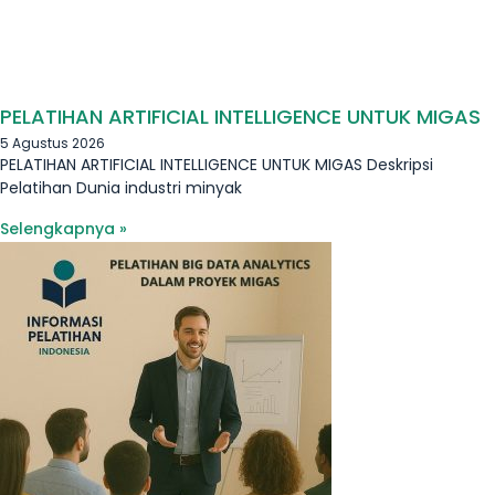
PELATIHAN ARTIFICIAL INTELLIGENCE UNTUK MIGAS
5 Agustus 2026
PELATIHAN ARTIFICIAL INTELLIGENCE UNTUK MIGAS Deskripsi
Pelatihan Dunia industri minyak
Selengkapnya »