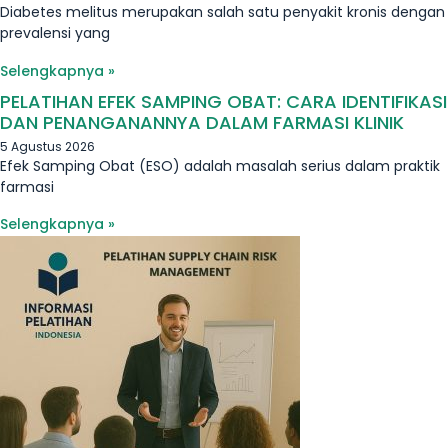
Diabetes melitus merupakan salah satu penyakit kronis dengan
prevalensi yang
Selengkapnya »
PELATIHAN EFEK SAMPING OBAT: CARA IDENTIFIKASI
DAN PENANGANANNYA DALAM FARMASI KLINIK
5 Agustus 2026
Efek Samping Obat (ESO) adalah masalah serius dalam praktik
farmasi
Selengkapnya »