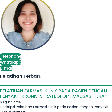
Telephone
Whatsapp
E-mail
Pelatihan Terbaru
PELATIHAN FARMASI KLINIK PADA PASIEN DENGAN
PENYAKIT KRONIS: STRATEGI OPTIMALISASI TERAPI
6 Agustus 2026
Deskripsi Pelatihan Farmasi Klinik pada Pasien dengan Penyakit