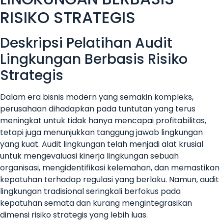
RISIKO STRATEGIS
Deskripsi Pelatihan Audit
Lingkungan Berbasis Risiko
Strategis
Dalam era bisnis modern yang semakin kompleks,
perusahaan dihadapkan pada tuntutan yang terus
meningkat untuk tidak hanya mencapai profitabilitas,
tetapi juga menunjukkan tanggung jawab lingkungan
yang kuat. Audit lingkungan telah menjadi alat krusial
untuk mengevaluasi kinerja lingkungan sebuah
organisasi, mengidentifikasi kelemahan, dan memastikan
kepatuhan terhadap regulasi yang berlaku. Namun, audit
lingkungan tradisional seringkali berfokus pada
kepatuhan semata dan kurang mengintegrasikan
dimensi risiko strategis yang lebih luas.