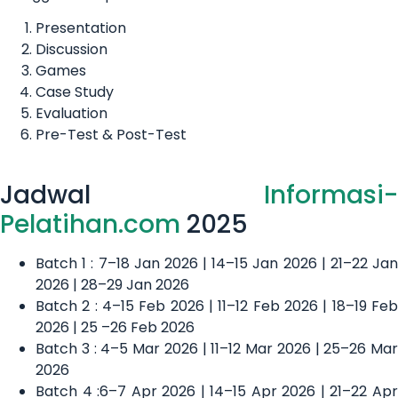
Presentation
Discussion
Games
Case Study
Evaluation
Pre-Test & Post-Test
Jadwal
Informasi-
Pelatihan.com
2025
Batch 1 : 7–18 Jan 2026 | 14–15 Jan 2026 | 21–22 Jan
2026 | 28–29 Jan 2026
Batch 2 : 4–15 Feb 2026 | 11–12 Feb 2026 | 18–19 Feb
2026 | 25 –26 Feb 2026
Batch 3 : 4–5 Mar 2026 | 11–12 Mar 2026 | 25–26 Mar
2026
Batch 4 :6–7 Apr 2026 | 14–15 Apr 2026 | 21–22 Apr