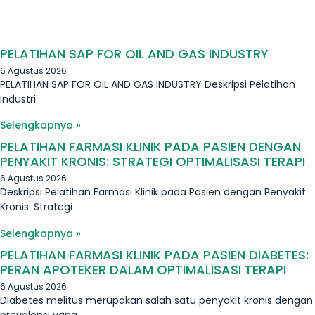
PELATIHAN SAP FOR OIL AND GAS INDUSTRY
6 Agustus 2026
PELATIHAN SAP FOR OIL AND GAS INDUSTRY Deskripsi Pelatihan
Industri
Selengkapnya »
PELATIHAN FARMASI KLINIK PADA PASIEN DENGAN
PENYAKIT KRONIS: STRATEGI OPTIMALISASI TERAPI
6 Agustus 2026
Deskripsi Pelatihan Farmasi Klinik pada Pasien dengan Penyakit
Kronis: Strategi
Selengkapnya »
PELATIHAN FARMASI KLINIK PADA PASIEN DIABETES:
PERAN APOTEKER DALAM OPTIMALISASI TERAPI
6 Agustus 2026
Diabetes melitus merupakan salah satu penyakit kronis dengan
prevalensi yang