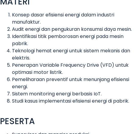
MATERI
Konsep dasar efisiensi energi dalam industri
manufaktur.
Audit energi dan pengukuran konsumsi daya mesin.
Identifikasi titik pemborosan energi pada mesin
pabrik.
Teknologi hemat energi untuk sistem mekanis dan
elektris.
Penerapan Variable Frequency Drive (VFD) untuk
optimasi motor listrik.
Pemeliharaan preventif untuk menunjang efisiensi
energi.
Sistem monitoring energi berbasis IoT.
Studi kasus implementasi efisiensi energi di pabrik.
PESERTA