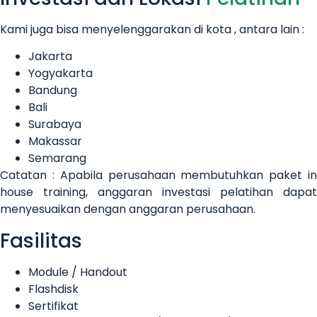
Kami juga bisa menyelenggarakan di kota , antara lain :
Jakarta
Yogyakarta
Bandung
Bali
Surabaya
Makassar
Semarang
Catatan : Apabila perusahaan membutuhkan paket in
house training, anggaran investasi pelatihan dapat
menyesuaikan dengan anggaran perusahaan.
Fasilitas
Module / Handout
Flashdisk
Sertifikat