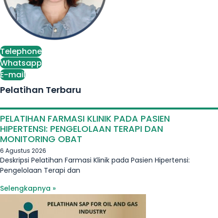
Telephone
Whatsapp
E-mail
Pelatihan Terbaru
PELATIHAN FARMASI KLINIK PADA PASIEN
HIPERTENSI: PENGELOLAAN TERAPI DAN
MONITORING OBAT
6 Agustus 2026
Deskripsi Pelatihan Farmasi Klinik pada Pasien Hipertensi:
Pengelolaan Terapi dan
Selengkapnya »