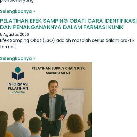
Selengkapnya »
PELATIHAN EFEK SAMPING OBAT: CARA IDENTIFIKASI
DAN PENANGANANNYA DALAM FARMASI KLINIK
5 Agustus 2026
Efek Samping Obat (ESO) adalah masalah serius dalam praktik
farmasi
Selengkapnya »