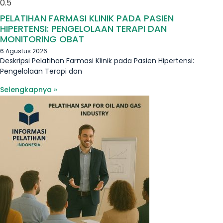
PELATIHAN FARMASI KLINIK PADA PASIEN
HIPERTENSI: PENGELOLAAN TERAPI DAN
MONITORING OBAT
6 Agustus 2026
Deskripsi Pelatihan Farmasi Klinik pada Pasien Hipertensi:
Pengelolaan Terapi dan
Selengkapnya »