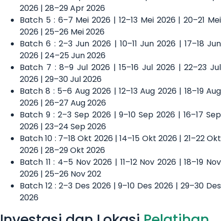
2026 | 28–29 Apr 2026
Batch 5 : 6–7 Mei 2026 | 12–13 Mei 2026 | 20–21 Mei
2026 | 25–26 Mei 2026
Batch 6 : 2–3 Jun 2026 | 10–11 Jun 2026 | 17–18 Jun
2026 | 24–25 Jun 2026
Batch 7 : 8–9 Jul 2026 | 15–16 Jul 2026 | 22–23 Jul
2026 | 29–30 Jul 2026
Batch 8 : 5–6 Aug 2026 | 12–13 Aug 2026 | 18–19 Aug
2026 | 26–27 Aug 2026
Batch 9 : 2–3 Sep 2026 | 9–10 Sep 2026 | 16–17 Sep
2026 | 23–24 Sep 2026
Batch 10 : 7–18 Okt 2026 | 14–15 Okt 2026 | 21–22 Okt
2026 | 28–29 Okt 2026
Batch 11 : 4–5 Nov 2026 | 11–12 Nov 2026 | 18–19 Nov
2026 | 25–26 Nov 202
Batch 12 : 2–3 Des 2026 | 9–10 Des 2026 | 29–30 Des
2026
Investasi dan Lokasi
Pelatihan