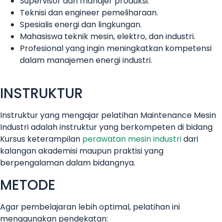
Supervisor dan manajer produksi.
Teknisi dan engineer pemeliharaan.
Spesialis energi dan lingkungan.
Mahasiswa teknik mesin, elektro, dan industri.
Profesional yang ingin meningkatkan kompetensi
dalam manajemen energi industri.
INSTRUKTUR
Instruktur yang mengajar pelatihan Maintenance Mesin
Industri adalah instruktur yang berkompeten di bidang
Kursus keterampilan
perawatan mesin industri
dari
kalangan akademisi maupun praktisi yang
berpengalaman dalam bidangnya.
METODE
Agar pembelajaran lebih optimal, pelatihan ini
menggunakan pendekatan: