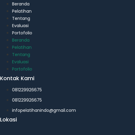
Beranda
Pelatihan
Tentang
Evaluasi
Portofolio
Beranda
Pelatihan
Tentang
Evaluasi
Portofolio
Kontak Kami
081229926675
081229926675
infopelatihanindo@gmail.com
Lokasi