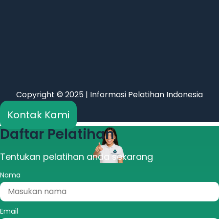
Copyright © 2025 | Informasi Pelatihan Indonesia
Kontak Kami
Daftar Pelatihan
Tentukan pelatihan anda sekarang
Nama
Email