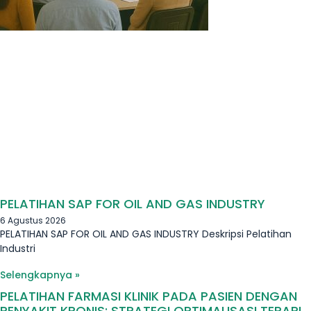
PELATIHAN SAP FOR OIL AND GAS INDUSTRY
6 Agustus 2026
PELATIHAN SAP FOR OIL AND GAS INDUSTRY Deskripsi Pelatihan
Industri
Selengkapnya »
PELATIHAN FARMASI KLINIK PADA PASIEN DENGAN
PENYAKIT KRONIS: STRATEGI OPTIMALISASI TERAPI