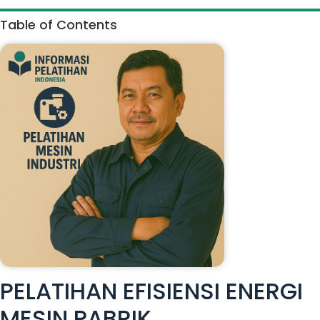
Table of Contents
PELATIHAN EFISIENSI ENERGI
MESIN PABRIK