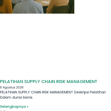
PELATIHAN SUPPLY CHAIN RISK MANAGEMENT
5 Agustus 2026
PELATIHAN SUPPLY CHAIN RISK MANAGEMENT Deskripsi Pelatihan
Dalam dunia bisnis
Selengkapnya »