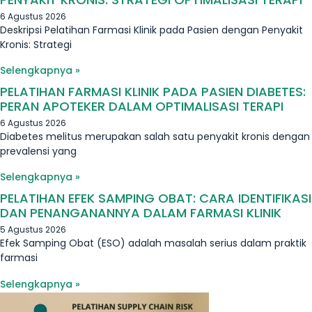
6 Agustus 2026
Deskripsi Pelatihan Farmasi Klinik pada Pasien dengan Penyakit
Kronis: Strategi
Selengkapnya »
PELATIHAN FARMASI KLINIK PADA PASIEN DIABETES:
PERAN APOTEKER DALAM OPTIMALISASI TERAPI
6 Agustus 2026
Diabetes melitus merupakan salah satu penyakit kronis dengan
prevalensi yang
Selengkapnya »
PELATIHAN EFEK SAMPING OBAT: CARA IDENTIFIKASI
DAN PENANGANANNYA DALAM FARMASI KLINIK
5 Agustus 2026
Efek Samping Obat (ESO) adalah masalah serius dalam praktik
farmasi
Selengkapnya »