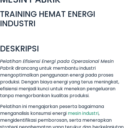
TRAINING HEMAT ENERGI
INDUSTRI
DESKRIPSI
Pelatihan Efisiensi Energi pada Operasional Mesin
Pabrik
dirancang untuk membantu industri
mengoptimalkan penggunaan energi pada proses
produksi. Dengan biaya energi yang terus meningkat,
efisiensi menjadi kunci untuk menekan pengeluaran
tanpa mengorbankan kualitas produksi.
Pelatihan ini mengajarkan peserta bagaimana
menganalisis konsumsi energi
mesin industri
,
mengidentifikasi pemborosan, serta menerapkan
strategi penghematan yang terukur dan berkelanjutan.