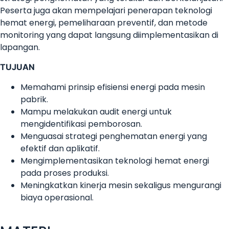
Peserta juga akan mempelajari penerapan teknologi
hemat energi, pemeliharaan preventif, dan metode
monitoring yang dapat langsung diimplementasikan di
lapangan.
TUJUAN
Memahami prinsip efisiensi energi pada mesin
pabrik.
Mampu melakukan audit energi untuk
mengidentifikasi pemborosan.
Menguasai strategi penghematan energi yang
efektif dan aplikatif.
Mengimplementasikan teknologi hemat energi
pada proses produksi.
Meningkatkan kinerja mesin sekaligus mengurangi
biaya operasional.