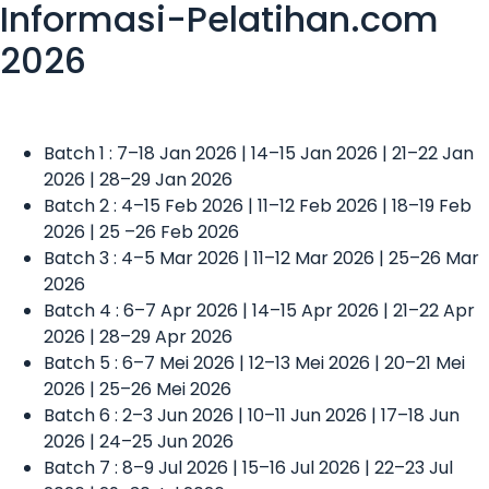
Informasi-Pelatihan.com
2026
Batch 1 : 7–18 Jan 2026 | 14–15 Jan 2026 | 21–22 Jan
2026 | 28–29 Jan 2026
Batch 2 : 4–15 Feb 2026 | 11–12 Feb 2026 | 18–19 Feb
2026 | 25 –26 Feb 2026
Batch 3 : 4–5 Mar 2026 | 11–12 Mar 2026 | 25–26 Mar
2026
Batch 4 : 6–7 Apr 2026 | 14–15 Apr 2026 | 21–22 Apr
2026 | 28–29 Apr 2026
Batch 5 : 6–7 Mei 2026 | 12–13 Mei 2026 | 20–21 Mei
2026 | 25–26 Mei 2026
Batch 6 : 2–3 Jun 2026 | 10–11 Jun 2026 | 17–18 Jun
2026 | 24–25 Jun 2026
Batch 7 : 8–9 Jul 2026 | 15–16 Jul 2026 | 22–23 Jul