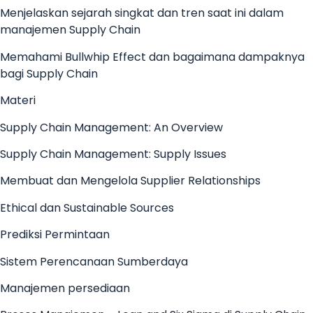
Menjelaskan sejarah singkat dan tren saat ini dalam
manajemen Supply Chain
Memahami Bullwhip Effect dan bagaimana dampaknya
bagi Supply Chain
Materi
Supply Chain Management: An Overview
Supply Chain Management: Supply Issues
Membuat dan Mengelola Supplier Relationships
Ethical dan Sustainable Sources
Prediksi Permintaan
Sistem Perencanaan Sumberdaya
Manajemen persediaan