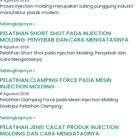
9 Agustus 2026
Proses injection molding merupakan tulang punggung industri
manufaktur plastik modern.
Selengkapnya »
PELATIHAN SHORT SHOT PADA INJECTION
MOLDING: PENYEBAB DAN CARA MENGATASINYA
8 Agustus 2026
Pelatihan Short Shot pada Injection Molding: Penyebab dan
Cara Mengatasinya
Selengkapnya »
PELATIHAN CLAMPING FORCE PADA MESIN
INJECTION MOLDING
8 Agustus 2026
Pelatihan Clamping Force pada Mesin Injection Molding
Deskripsi Pelatihan Clamping
Selengkapnya »
PELATIHAN JENIS CACAT PRODUK INJECTION
MOLDING DAN CARA MENGATASINYA