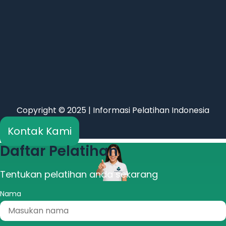
Copyright © 2025 | Informasi Pelatihan Indonesia
Kontak Kami
Daftar Pelatihan
Tentukan pelatihan anda sekarang
Nama