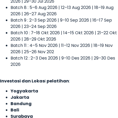
2026 | 29–30 Jul 2026
Batch 8 : 5–6 Aug 2026 | 12–13 Aug 2026 | 18–19 Aug
2026 | 26–27 Aug 2026
Batch 9 : 2–3 Sep 2026 | 9–10 Sep 2026 | 16–17 Sep
2026 | 23–24 Sep 2026
Batch 10 : 7–18 Okt 2026 | 14–15 Okt 2026 | 21–22 Okt
2026 | 28–29 Okt 2026
Batch 11 : 4–5 Nov 2026 | 11–12 Nov 2026 | 18–19 Nov
2026 | 25–26 Nov 202
Batch 12 : 2–3 Des 2026 | 9–10 Des 2026 | 29–30 Des
2026
Investasi dan Lokas
i
pelatihan
:
Yogyakarta
Jakarta
Bandung
Bali
Surabaya