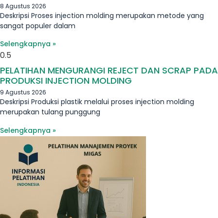
8 Agustus 2026
Deskripsi Proses injection molding merupakan metode yang
sangat populer dalam
Selengkapnya »
PELATIHAN MENGURANGI REJECT DAN SCRAP PADA
PRODUKSI INJECTION MOLDING
9 Agustus 2026
Deskripsi Produksi plastik melalui proses injection molding
merupakan tulang punggung
Selengkapnya »