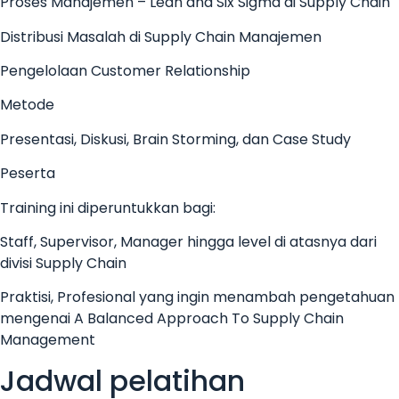
Proses Manajemen – Lean and Six Sigma di Supply Chain
Distribusi Masalah di Supply Chain Manajemen
Pengelolaan Customer Relationship
Metode
Presentasi, Diskusi, Brain Storming, dan Case Study
Peserta
Training ini diperuntukkan bagi:
Staff, Supervisor, Manager hingga level di atasnya dari
divisi Supply Chain
Praktisi, Profesional yang ingin menambah pengetahuan
mengenai A Balanced Approach To Supply Chain
Management
Jadwal pelatihan