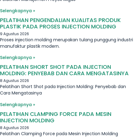
Selengkapnya »
PELATIHAN PENGENDALIAN KUALITAS PRODUK
PLASTIK PADA PROSES INJECTION MOLDING
9 Agustus 2026
Proses injection molding merupakan tulang punggung industri
manufaktur plastik modern.
Selengkapnya »
PELATIHAN SHORT SHOT PADA INJECTION
MOLDING: PENYEBAB DAN CARA MENGATASINYA
8 Agustus 2026
Pelatihan Short Shot pada Injection Molding: Penyebab dan
Cara Mengatasinya
Selengkapnya »
PELATIHAN CLAMPING FORCE PADA MESIN
INJECTION MOLDING
8 Agustus 2026
Pelatihan Clamping Force pada Mesin Injection Molding