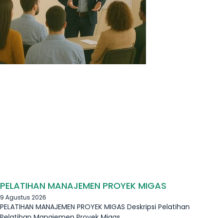
PELATIHAN MANAJEMEN PROYEK MIGAS
9 Agustus 2026
PELATIHAN MANAJEMEN PROYEK MIGAS Deskripsi Pelatihan
Pelatihan Manajemen Proyek Migas