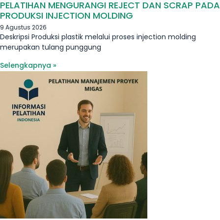
PELATIHAN MENGURANGI REJECT DAN SCRAP PADA
PRODUKSI INJECTION MOLDING
9 Agustus 2026
Deskripsi Produksi plastik melalui proses injection molding
merupakan tulang punggung
Selengkapnya »