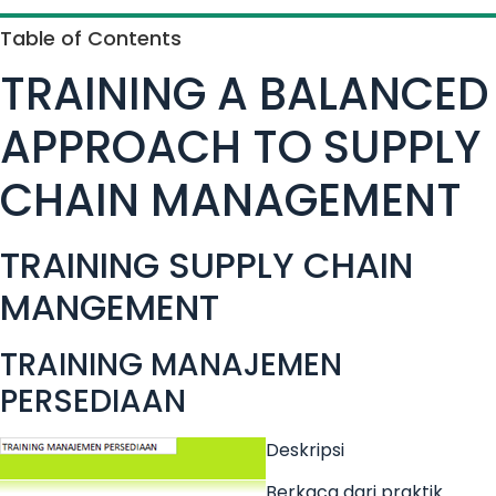
Table of Contents
TRAINING A BALANCED
APPROACH TO SUPPLY
CHAIN MANAGEMENT
TRAINING SUPPLY CHAIN
MANGEMENT
TRAINING MANAJEMEN
PERSEDIAAN
Deskripsi
Berkaca dari praktik