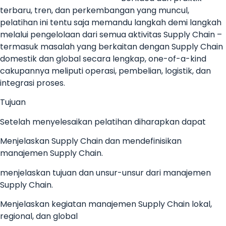
terbaru, tren, dan perkembangan yang muncul,
pelatihan ini tentu saja memandu langkah demi langkah
melalui pengelolaan dari semua aktivitas Supply Chain –
termasuk masalah yang berkaitan dengan Supply Chain
domestik dan global secara lengkap, one-of-a-kind
cakupannya meliputi operasi, pembelian, logistik, dan
integrasi proses.
Tujuan
Setelah menyelesaikan pelatihan diharapkan dapat
Menjelaskan Supply Chain dan mendefinisikan
manajemen Supply Chain.
menjelaskan tujuan dan unsur-unsur dari manajemen
Supply Chain.
Menjelaskan kegiatan manajemen Supply Chain lokal,
regional, dan global