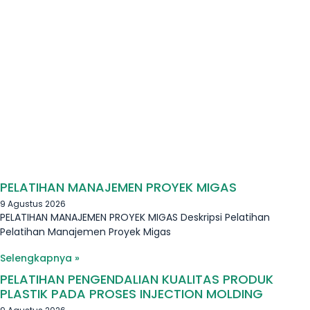
PELATIHAN MANAJEMEN PROYEK MIGAS
9 Agustus 2026
PELATIHAN MANAJEMEN PROYEK MIGAS Deskripsi Pelatihan
Pelatihan Manajemen Proyek Migas
Selengkapnya »
PELATIHAN PENGENDALIAN KUALITAS PRODUK
PLASTIK PADA PROSES INJECTION MOLDING