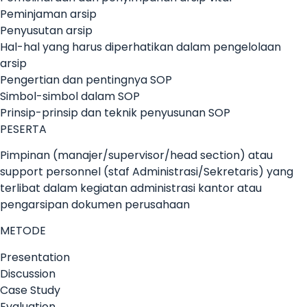
Peminjaman arsip
Penyusutan arsip
Hal-hal yang harus diperhatikan dalam pengelolaan
arsip
Pengertian dan pentingnya SOP
Simbol-simbol dalam SOP
Prinsip-prinsip dan teknik penyusunan SOP
PESERTA
Pimpinan (manajer/supervisor/head section) atau
support personnel (staf Administrasi/Sekretaris) yang
terlibat dalam kegiatan administrasi kantor atau
pengarsipan dokumen perusahaan
METODE
Presentation
Discussion
Case Study
Evaluation