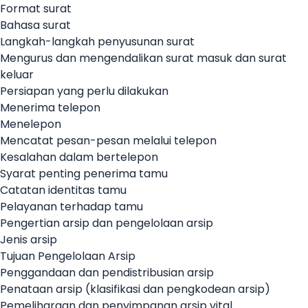
Format surat
Bahasa surat
Langkah-langkah penyusunan surat
Mengurus dan mengendalikan surat masuk dan surat
keluar
Persiapan yang perlu dilakukan
Menerima telepon
Menelepon
Mencatat pesan-pesan melalui telepon
Kesalahan dalam bertelepon
Syarat penting penerima tamu
Catatan identitas tamu
Pelayanan terhadap tamu
Pengertian arsip dan pengelolaan arsip
Jenis arsip
Tujuan Pengelolaan Arsip
Penggandaan dan pendistribusian arsip
Penataan arsip (klasifikasi dan pengkodean arsip)
Pemeliharaan dan penyimpanan arsip vital