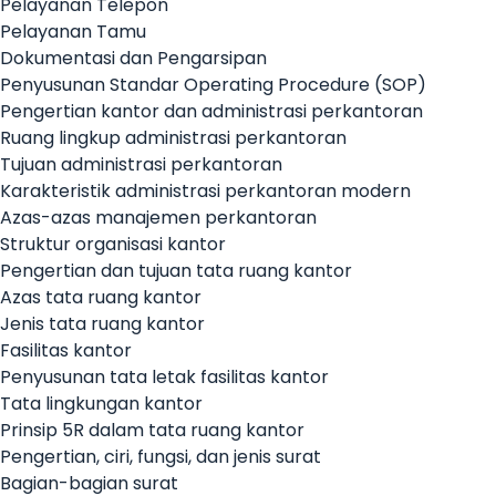
Pelayanan Telepon
Pelayanan Tamu
Dokumentasi dan Pengarsipan
Penyusunan Standar Operating Procedure (SOP)
Pengertian kantor dan administrasi perkantoran
Ruang lingkup administrasi perkantoran
Tujuan administrasi perkantoran
Karakteristik administrasi perkantoran modern
Azas-azas manajemen perkantoran
Struktur organisasi kantor
Pengertian dan tujuan tata ruang kantor
Azas tata ruang kantor
Jenis tata ruang kantor
Fasilitas kantor
Penyusunan tata letak fasilitas kantor
Tata lingkungan kantor
Prinsip 5R dalam tata ruang kantor
Pengertian, ciri, fungsi, dan jenis surat
Bagian-bagian surat