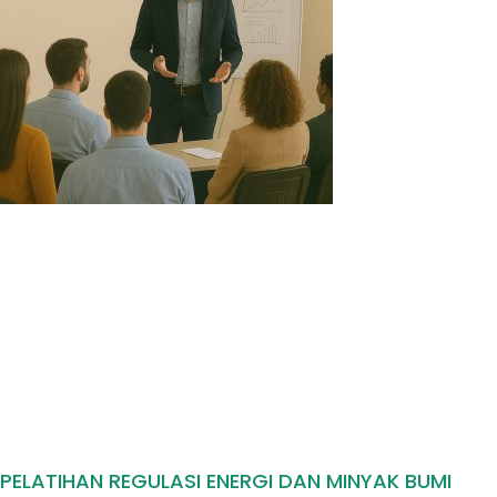
PELATIHAN REGULASI ENERGI DAN MINYAK BUMI