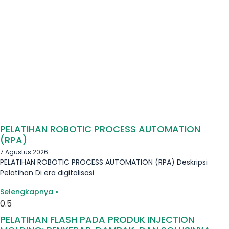
PELATIHAN ROBOTIC PROCESS AUTOMATION
(RPA)
7 Agustus 2026
PELATIHAN ROBOTIC PROCESS AUTOMATION (RPA) Deskripsi
Pelatihan Di era digitalisasi
Selengkapnya »
PELATIHAN FLASH PADA PRODUK INJECTION