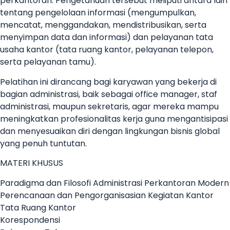
perkantoran. Pengetahuan tersebut meliputi antara lain
tentang pengelolaan informasi (mengumpulkan,
mencatat, menggandakan, mendistribusikan, serta
menyimpan data dan informasi) dan pelayanan tata
usaha kantor (tata ruang kantor, pelayanan telepon,
serta pelayanan tamu).
Pelatihan ini dirancang bagi karyawan yang bekerja di
bagian administrasi, baik sebagai office manager, staf
administrasi, maupun sekretaris, agar mereka mampu
meningkatkan profesionalitas kerja guna mengantisipasi
dan menyesuaikan diri dengan lingkungan bisnis global
yang penuh tuntutan.
MATERI KHUSUS
Paradigma dan Filosofi Administrasi Perkantoran Modern
Perencanaan dan Pengorganisasian Kegiatan Kantor
Tata Ruang Kantor
Korespondensi