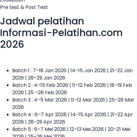
Pre test & Post Test
Jadwal pelatihan
Informasi-Pelatihan.com
2026
Batch 1 : 7–18 Jan 2026 | 14–15 Jan 2026 | 21–22 Jan
2026 | 28–29 Jan 2026
Batch 2 : 4–15 Feb 2026 | 11–12 Feb 2026 | 18–19 Feb
2026 | 25 –26 Feb 2026
Batch 3 : 4–5 Mar 2026 | 11–12 Mar 2026 | 25–26 Mar
2026
Batch 4 : 6–7 Apr 2026 | 14–15 Apr 2026 | 21–22 Apr
2026 | 28–29 Apr 2026
Batch 5 : 6–7 Mei 2026 | 12–13 Mei 2026 | 20–21 Mei
2026 | 25–26 Mei 2026