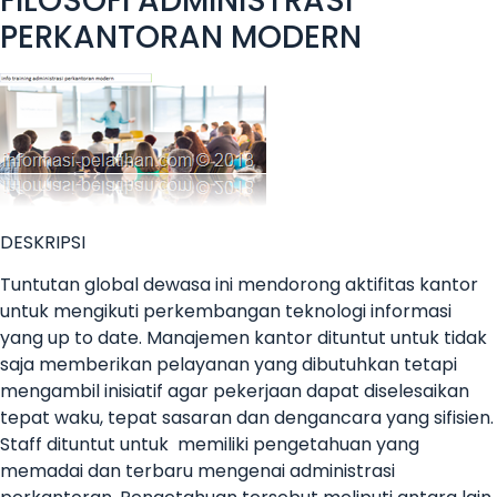
FILOSOFI ADMINISTRASI
PERKANTORAN MODERN
DESKRIPSI
Tuntutan global dewasa ini mendorong aktifitas kantor
untuk mengikuti perkembangan teknologi informasi
yang up to date. Manajemen kantor dituntut untuk tidak
saja memberikan pelayanan yang dibutuhkan tetapi
mengambil inisiatif agar pekerjaan dapat diselesaikan
tepat waku, tepat sasaran dan dengancara yang sifisien.
Staff dituntut untuk memiliki pengetahuan yang
memadai dan terbaru mengenai administrasi