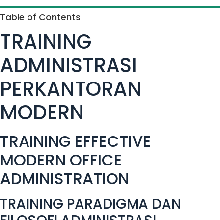
Table of Contents
TRAINING
ADMINISTRASI
PERKANTORAN
MODERN
TRAINING EFFECTIVE
MODERN OFFICE
ADMINISTRATION
TRAINING PARADIGMA DAN