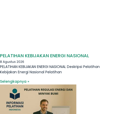
PELATIHAN KEBIJAKAN ENERGI NASIONAL
8 Agustus 2026
PELATIHAN KEBIJAKAN ENERGI NASIONAL Deskripsi Pelatihan
Kebijakan Energi Nasional Pelatihan
Selengkapnya »