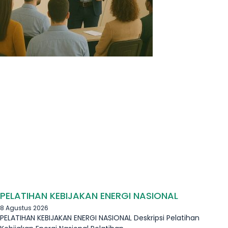
PELATIHAN KEBIJAKAN ENERGI NASIONAL
8 Agustus 2026
PELATIHAN KEBIJAKAN ENERGI NASIONAL Deskripsi Pelatihan