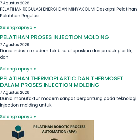
7 Agustus 2026
PELATIHAN REGULASI ENERGI DAN MINYAK BUMI Deskripsi Pelatihan
Pelatihan Regulasi
Selengkapnya »
PELATIHAN PROSES INJECTION MOLDING
7 Agustus 2026
Dunia industri modern tak bisa dilepaskan dari produk plastik,
dan
Selengkapnya »
PELATIHAN THERMOPLASTIC DAN THERMOSET
DALAM PROSES INJECTION MOLDING
7 Agustus 2026
Dunia manufaktur modern sangat bergantung pada teknologi
injection molding untuk
Selengkapnya »