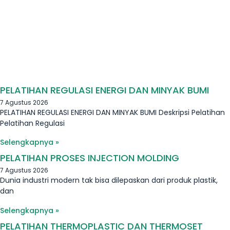
PELATIHAN REGULASI ENERGI DAN MINYAK BUMI
7 Agustus 2026
PELATIHAN REGULASI ENERGI DAN MINYAK BUMI Deskripsi Pelatihan
Pelatihan Regulasi
Selengkapnya »
PELATIHAN PROSES INJECTION MOLDING
7 Agustus 2026
Dunia industri modern tak bisa dilepaskan dari produk plastik,
dan
Selengkapnya »
PELATIHAN THERMOPLASTIC DAN THERMOSET