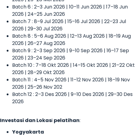
Batch 6 : 2–3 Jun 2026 | 10–11 Jun 2026 | 17–18 Jun
2026 | 24–25 Jun 2026
Batch 7 : 8–9 Jul 2026 | 15–16 Jul 2026 | 22–23 Jul
2026 | 29–30 Jul 2026
Batch 8 : 5–6 Aug 2026 | 12–13 Aug 2026 | 18–19 Aug
2026 | 26–27 Aug 2026
Batch 9 : 2–3 Sep 2026 | 9–10 Sep 2026 | 16–17 Sep
2026 | 23–24 Sep 2026
Batch 10 : 7–18 Okt 2026 | 14–15 Okt 2026 | 21–22 Okt
2026 | 28–29 Okt 2026
Batch 11 : 4–5 Nov 2026 | 11–12 Nov 2026 | 18–19 Nov
2026 | 25–26 Nov 202
Batch 12 : 2–3 Des 2026 | 9–10 Des 2026 | 29–30 Des
2026
Investasi dan Lokas
i
pelatihan
:
Yogyakarta