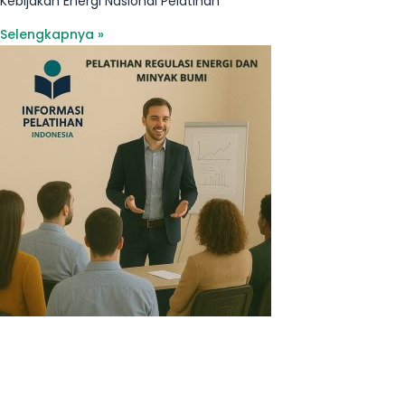
Kebijakan Energi Nasional Pelatihan
Selengkapnya »