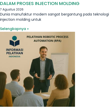
DALAM PROSES INJECTION MOLDING
7 Agustus 2026
Dunia manufaktur modern sangat bergantung pada teknologi
injection molding untuk
Selengkapnya »