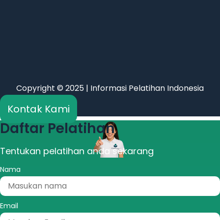
Copyright © 2025 | Informasi Pelatihan Indonesia
Kontak Kami
Daftar Pelatihan
Tentukan pelatihan anda sekarang
Nama
Email