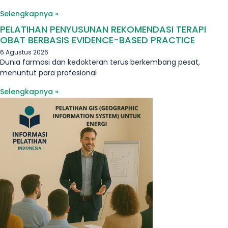
Selengkapnya »
PELATIHAN PENYUSUNAN REKOMENDASI TERAPI
OBAT BERBASIS EVIDENCE-BASED PRACTICE
6 Agustus 2026
Dunia farmasi dan kedokteran terus berkembang pesat,
menuntut para profesional
Selengkapnya »