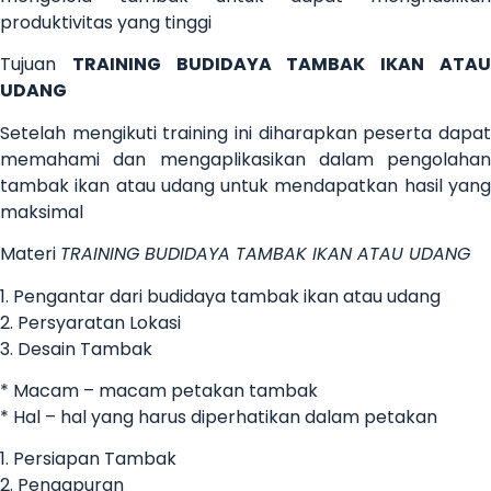
produktivitas yang tinggi
Tujuan
TRAINING BUDIDAYA TAMBAK IKAN ATA
UDANG
Setelah mengikuti training ini diharapkan peserta dapat
memahami dan mengaplikasikan dalam pengolahan
tambak ikan atau udang untuk mendapatkan hasil yang
maksimal
Materi
TRAINING BUDIDAYA TAMBAK IKAN ATAU UDANG
1. Pengantar dari budidaya tambak ikan atau udang
2. Persyaratan Lokasi
3. Desain Tambak
* Macam – macam petakan tambak
* Hal – hal yang harus diperhatikan dalam petakan
1. Persiapan Tambak
2. Pengapuran