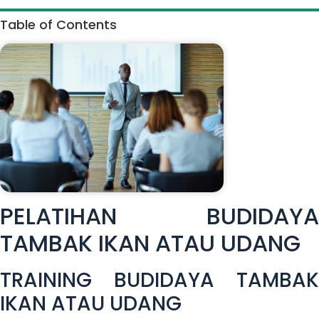
Table of Contents
PELATIHAN BUDIDAYA
TAMBAK IKAN ATAU UDANG
TRAINING BUDIDAYA TAMBAK
IKAN ATAU UDANG