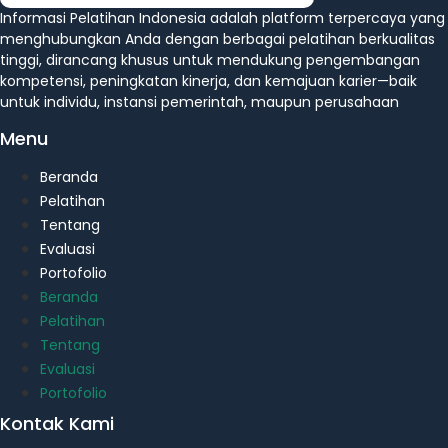
Informasi Pelatihan Indonesia adalah platform terpercaya yang
menghubungkan Anda dengan berbagai pelatihan berkualitas
tinggi, dirancang khusus untuk mendukung pengembangan
kompetensi, peningkatan kinerja, dan kemajuan karier—baik
untuk individu, instansi pemerintah, maupun perusahaan
Menu
Beranda
Pelatihan
Tentang
Evaluasi
Portofolio
Beranda
Pelatihan
Tentang
Evaluasi
Portofolio
Kontak Kami