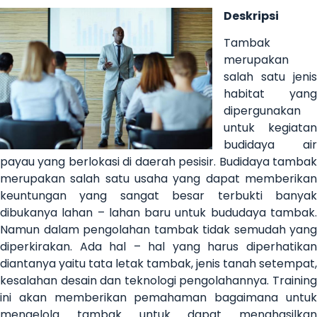
Deskripsi
Tambak
merupakan
salah satu jenis
habitat yang
dipergunakan
untuk kegiatan
budidaya air
payau yang berlokasi di daerah pesisir. Budidaya tambak
merupakan salah satu usaha yang dapat memberikan
keuntungan yang sangat besar terbukti banyak
dibukanya lahan – lahan baru untuk bududaya tambak.
Namun dalam pengolahan tambak tidak semudah yang
diperkirakan. Ada hal – hal yang harus diperhatikan
diantanya yaitu tata letak tambak, jenis tanah setempat,
kesalahan desain dan teknologi pengolahannya. Training
ini akan memberikan pemahaman bagaimana untuk
mengelola tambak untuk dapat menghasilkan