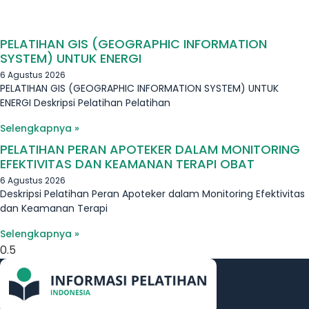
PELATIHAN GIS (GEOGRAPHIC INFORMATION
SYSTEM) UNTUK ENERGI
6 Agustus 2026
PELATIHAN GIS (GEOGRAPHIC INFORMATION SYSTEM) UNTUK
ENERGI Deskripsi Pelatihan Pelatihan
Selengkapnya »
PELATIHAN PERAN APOTEKER DALAM MONITORING
EFEKTIVITAS DAN KEAMANAN TERAPI OBAT
6 Agustus 2026
Deskripsi Pelatihan Peran Apoteker dalam Monitoring Efektivitas
dan Keamanan Terapi
Selengkapnya »