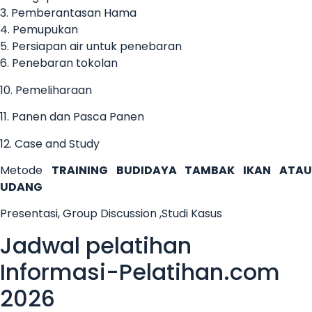
3. Pemberantasan Hama
4. Pemupukan
5. Persiapan air untuk penebaran
6. Penebaran tokolan
10. Pemeliharaan
11. Panen dan Pasca Panen
12. Case and Study
Metode
TRAINING BUDIDAYA TAMBAK IKAN ATA
UDANG
Presentasi, Group Discussion ,Studi Kasus
Jadwal pelatihan
Informasi-Pelatihan.com
2026