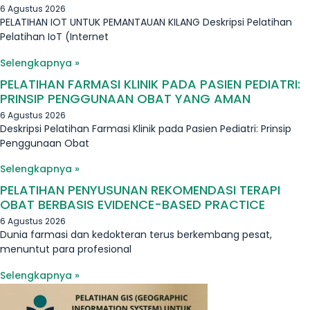
6 Agustus 2026
PELATIHAN IOT UNTUK PEMANTAUAN KILANG Deskripsi Pelatihan
Pelatihan IoT (Internet
Selengkapnya »
PELATIHAN FARMASI KLINIK PADA PASIEN PEDIATRI:
PRINSIP PENGGUNAAN OBAT YANG AMAN
6 Agustus 2026
Deskripsi Pelatihan Farmasi Klinik pada Pasien Pediatri: Prinsip
Penggunaan Obat
Selengkapnya »
PELATIHAN PENYUSUNAN REKOMENDASI TERAPI
OBAT BERBASIS EVIDENCE-BASED PRACTICE
6 Agustus 2026
Dunia farmasi dan kedokteran terus berkembang pesat,
menuntut para profesional
Selengkapnya »