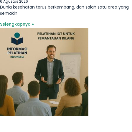
6 Agustus 2026
Dunia kesehatan terus berkembang, dan salah satu area yang
semakin
Selengkapnya »