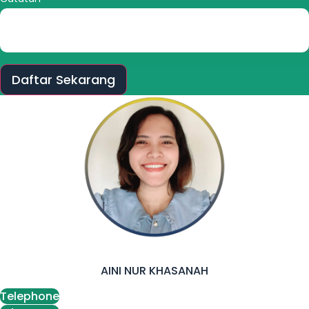
Daftar Sekarang
AINI NUR KHASANAH
Telephone