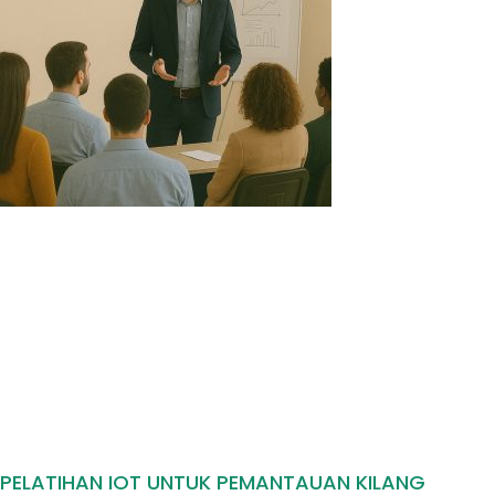
PELATIHAN IOT UNTUK PEMANTAUAN KILANG