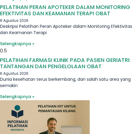
PELATIHAN PERAN APOTEKER DALAM MONITORING
EFEKTIVITAS DAN KEAMANAN TERAPI OBAT
6 Agustus 2026
Deskripsi Pelatihan Peran Apoteker dalam Monitoring Efektivitas
dan Keamanan Terapi
Selengkapnya »
PELATIHAN FARMASI KLINIK PADA PASIEN GERIATRI:
TANTANGAN DAN PENGELOLAAN OBAT
6 Agustus 2026
Dunia kesehatan terus berkembang, dan salah satu area yang
semakin
Selengkapnya »