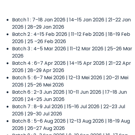
Batch 1 : 7–18 Jan 2026 | 14–15 Jan 2026 | 21–22 Jan
2026 | 28–29 Jan 2026
Batch 2 : 4–15 Feb 2026 | 11–12 Feb 2026 | 18–19 Feb
2026 | 25 –26 Feb 2026
Batch 3 : 4–5 Mar 2026 | 11–12 Mar 2026 | 25–26 Mar
2026
Batch 4 : 6–7 Apr 2026 | 14–15 Apr 2026 | 21–22 Apr
2026 | 28–29 Apr 2026
Batch 5 : 6–7 Mei 2026 | 12–13 Mei 2026 | 20–21 Mei
2026 | 25–26 Mei 2026
Batch 6 : 2–3 Jun 2026 | 10–11 Jun 2026 | 17–18 Jun
2026 | 24–25 Jun 2026
Batch 7 : 8–9 Jul 2026 | 15–16 Jul 2026 | 22–23 Jul
2026 | 29–30 Jul 2026
Batch 8 : 5–6 Aug 2026 | 12–13 Aug 2026 | 18–19 Aug
2026 | 26–27 Aug 2026