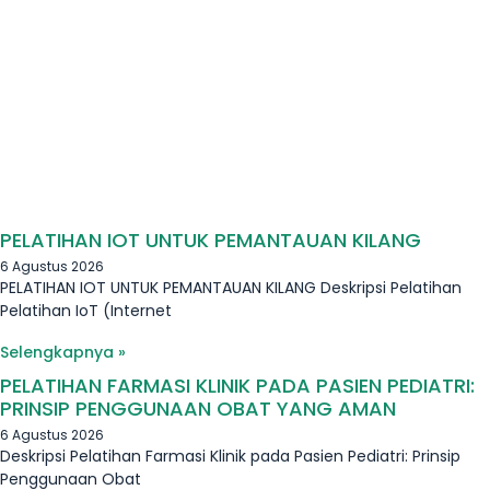
PELATIHAN IOT UNTUK PEMANTAUAN KILANG
6 Agustus 2026
PELATIHAN IOT UNTUK PEMANTAUAN KILANG Deskripsi Pelatihan
Pelatihan IoT (Internet
Selengkapnya »
PELATIHAN FARMASI KLINIK PADA PASIEN PEDIATRI:
PRINSIP PENGGUNAAN OBAT YANG AMAN
6 Agustus 2026
Deskripsi Pelatihan Farmasi Klinik pada Pasien Pediatri: Prinsip
Penggunaan Obat