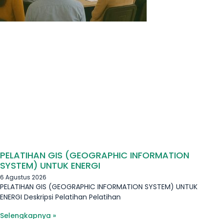
PELATIHAN GIS (GEOGRAPHIC INFORMATION
SYSTEM) UNTUK ENERGI
6 Agustus 2026
PELATIHAN GIS (GEOGRAPHIC INFORMATION SYSTEM) UNTUK
ENERGI Deskripsi Pelatihan Pelatihan
Selengkapnya »