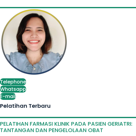
Telephone
Whatsapp
E-mail
Pelatihan Terbaru
PELATIHAN FARMASI KLINIK PADA PASIEN GERIATRI:
TANTANGAN DAN PENGELOLAAN OBAT