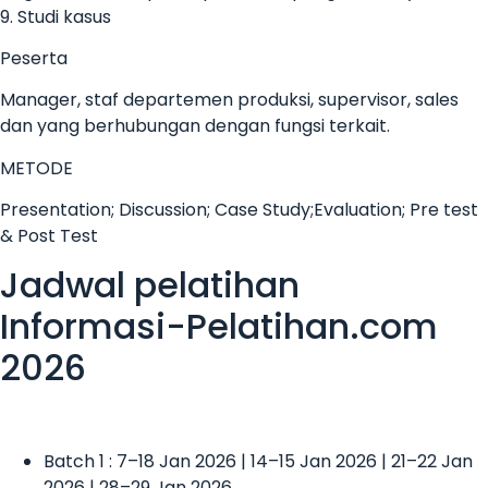
9. Studi kasus
Peserta
Manager, staf departemen produksi, supervisor, sales
dan yang berhubungan dengan fungsi terkait.
METODE
Presentation; Discussion; Case Study;Evaluation; Pre test
& Post Test
Jadwal pelatihan
Informasi-Pelatihan.com
2026
Batch 1 : 7–18 Jan 2026 | 14–15 Jan 2026 | 21–22 Jan
2026 | 28–29 Jan 2026