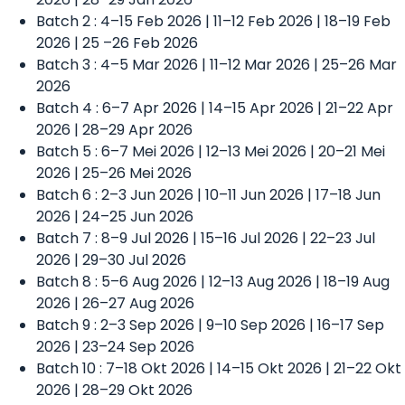
Batch 2 : 4–15 Feb 2026 | 11–12 Feb 2026 | 18–19 Feb
2026 | 25 –26 Feb 2026
Batch 3 : 4–5 Mar 2026 | 11–12 Mar 2026 | 25–26 Mar
2026
Batch 4 : 6–7 Apr 2026 | 14–15 Apr 2026 | 21–22 Apr
2026 | 28–29 Apr 2026
Batch 5 : 6–7 Mei 2026 | 12–13 Mei 2026 | 20–21 Mei
2026 | 25–26 Mei 2026
Batch 6 : 2–3 Jun 2026 | 10–11 Jun 2026 | 17–18 Jun
2026 | 24–25 Jun 2026
Batch 7 : 8–9 Jul 2026 | 15–16 Jul 2026 | 22–23 Jul
2026 | 29–30 Jul 2026
Batch 8 : 5–6 Aug 2026 | 12–13 Aug 2026 | 18–19 Aug
2026 | 26–27 Aug 2026
Batch 9 : 2–3 Sep 2026 | 9–10 Sep 2026 | 16–17 Sep
2026 | 23–24 Sep 2026
Batch 10 : 7–18 Okt 2026 | 14–15 Okt 2026 | 21–22 Okt
2026 | 28–29 Okt 2026