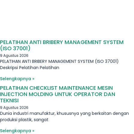
PELATIHAN ANTI BRIBERY MANAGEMENT SYSTEM
(ISO 37001)
9 Agustus 2026
PELATIHAN ANTI BRIBERY MANAGEMENT SYSTEM (ISO 37001)
Deskripsi Pelatihan Pelatihan
Selengkapnya »
PELATIHAN CHECKLIST MAINTENANCE MESIN
INJECTION MOLDING UNTUK OPERATOR DAN
TEKNISI
9 Agustus 2026
Dunia industri manufaktur, khususnya yang berkaitan dengan
produksi plastik, sangat
Selengkapnya »