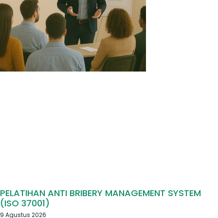
PELATIHAN ANTI BRIBERY MANAGEMENT SYSTEM
(ISO 37001)
9 Agustus 2026