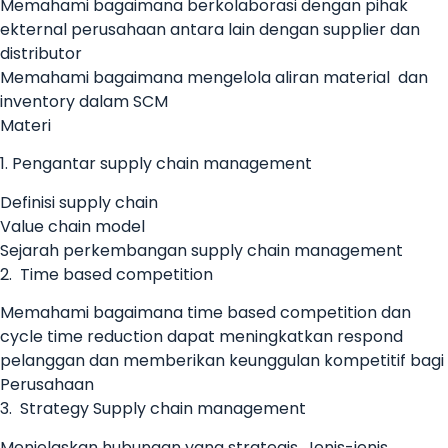
Memahami bagaimana berkolaborasi dengan pihak
ekternal perusahaan antara lain dengan supplier dan
distributor
Memahami bagaimana mengelola aliran material dan
inventory dalam SCM
Materi
1. Pengantar supply chain management
Definisi supply chain
Value chain model
Sejarah perkembangan supply chain management
2. Time based competition
Memahami bagaimana time based competition dan
cycle time reduction dapat meningkatkan respond
pelanggan dan memberikan keunggulan kompetitif bagi
Perusahaan
3. Strategy Supply chain management
Menjelaskan hubungan yang strategis, Jenis-jenis