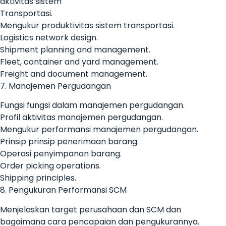
aktivitas sistem
Transportasi.
Mengukur produktivitas sistem transportasi.
Logistics network design.
Shipment planning and management.
Fleet, container and yard management.
Freight and document management.
7. Manajemen Pergudangan
Fungsi fungsi dalam manajemen pergudangan.
Profil aktivitas manajemen pergudangan.
Mengukur performansi manajemen pergudangan.
Prinsip prinsip penerimaan barang.
Operasi penyimpanan barang.
Order picking operations.
Shipping principles.
8. Pengukuran Performansi SCM
Menjelaskan target perusahaan dan SCM dan
bagaimana cara pencapaian dan pengukurannya.