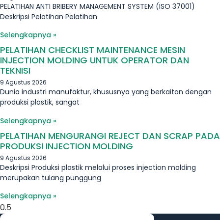
PELATIHAN ANTI BRIBERY MANAGEMENT SYSTEM (ISO 37001)
Deskripsi Pelatihan Pelatihan
Selengkapnya »
PELATIHAN CHECKLIST MAINTENANCE MESIN
INJECTION MOLDING UNTUK OPERATOR DAN
TEKNISI
9 Agustus 2026
Dunia industri manufaktur, khususnya yang berkaitan dengan
produksi plastik, sangat
Selengkapnya »
PELATIHAN MENGURANGI REJECT DAN SCRAP PADA
PRODUKSI INJECTION MOLDING
9 Agustus 2026
Deskripsi Produksi plastik melalui proses injection molding
merupakan tulang punggung
Selengkapnya »