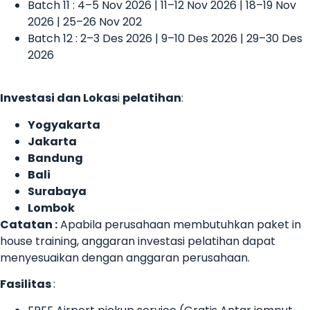
Batch 11 : 4–5 Nov 2026 | 11–12 Nov 2026 | 18–19 Nov
2026 | 25–26 Nov 202
Batch 12 : 2–3 Des 2026 | 9–10 Des 2026 | 29–30 Des
2026
Investasi dan Lokas
i
pelatihan
:
Yogyakarta
Jakarta
Bandung
Bali
Surabaya
Lombok
Catatan :
Apabila perusahaan membutuhkan paket in
house training, anggaran investasi pelatihan dapat
menyesuaikan dengan anggaran perusahaan.
Fasilitas
: