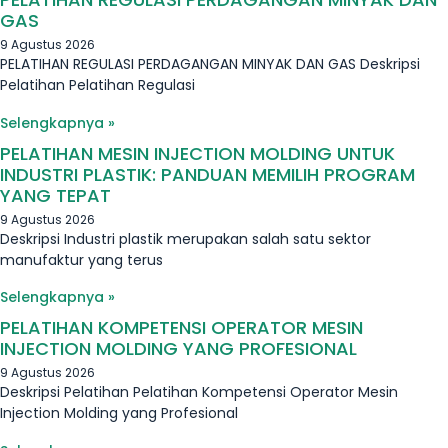
GAS
9 Agustus 2026
PELATIHAN REGULASI PERDAGANGAN MINYAK DAN GAS Deskripsi
Pelatihan Pelatihan Regulasi
Selengkapnya »
PELATIHAN MESIN INJECTION MOLDING UNTUK
INDUSTRI PLASTIK: PANDUAN MEMILIH PROGRAM
YANG TEPAT
9 Agustus 2026
Deskripsi Industri plastik merupakan salah satu sektor
manufaktur yang terus
Selengkapnya »
PELATIHAN KOMPETENSI OPERATOR MESIN
INJECTION MOLDING YANG PROFESIONAL
9 Agustus 2026
Deskripsi Pelatihan Pelatihan Kompetensi Operator Mesin
Injection Molding yang Profesional