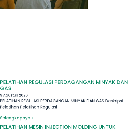
PELATIHAN REGULASI PERDAGANGAN MINYAK DAN
GAS
9 Agustus 2026
PELATIHAN REGULASI PERDAGANGAN MINYAK DAN GAS Deskripsi
Pelatihan Pelatihan Regulasi
Selengkapnya »
PELATIHAN MESIN INJECTION MOLDING UNTUK