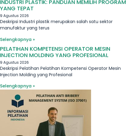
INDUSTRI PLASTIK: PANDUAN MEMILIH PROGRAM
YANG TEPAT
9 Agustus 2026
Deskripsi Industri plastik merupakan salah satu sektor
manufaktur yang terus
Selengkapnya »
PELATIHAN KOMPETENSI OPERATOR MESIN
INJECTION MOLDING YANG PROFESIONAL
9 Agustus 2026
Deskripsi Pelatihan Pelatihan Kompetensi Operator Mesin
Injection Molding yang Profesional
Selengkapnya »