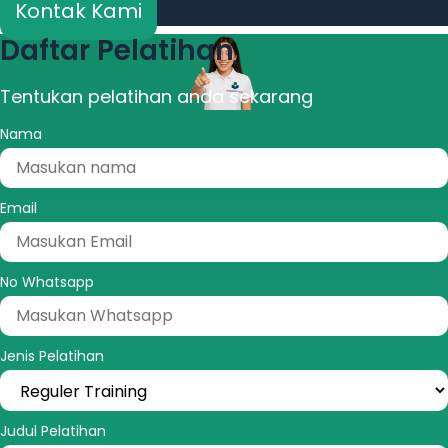
Kontak Kami
Daftar Pelatihan
Tentukan pelatihan anda sekarang
Nama
Email
No Whatsapp
Jenis Pelatihan
Judul Pelatihan