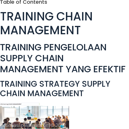
Table of Contents
TRAINING CHAIN
MANAGEMENT
TRAINING PENGELOLAAN
SUPPLY CHAIN
MANAGEMENT YANG EFEKTIF
TRAINING STRATEGY SUPPLY
CHAIN MANAGEMENT