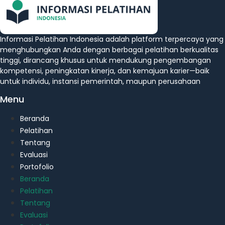
Informasi Pelatihan Indonesia adalah platform terpercaya yang
menghubungkan Anda dengan berbagai pelatihan berkualitas
tinggi, dirancang khusus untuk mendukung pengembangan
kompetensi, peningkatan kinerja, dan kemajuan karier—baik
untuk individu, instansi pemerintah, maupun perusahaan
Menu
Beranda
Pelatihan
Tentang
Evaluasi
Portofolio
Beranda
Pelatihan
Tentang
Evaluasi