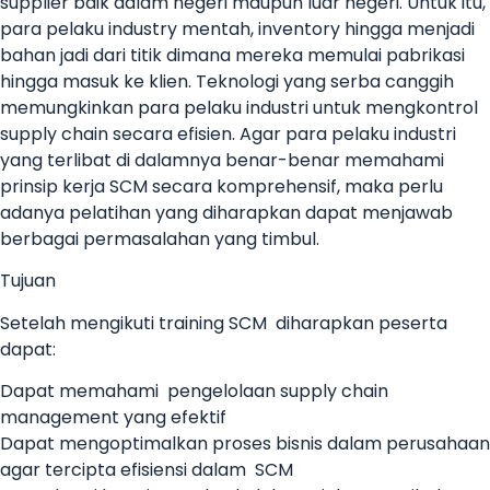
supplier baik dalam negeri maupun luar negeri. Untuk itu,
para pelaku industry mentah, inventory hingga menjadi
bahan jadi dari titik dimana mereka memulai pabrikasi
hingga masuk ke klien. Teknologi yang serba canggih
memungkinkan para pelaku industri untuk mengkontrol
supply chain secara efisien. Agar para pelaku industri
yang terlibat di dalamnya benar-benar memahami
prinsip kerja SCM secara komprehensif, maka perlu
adanya pelatihan yang diharapkan dapat menjawab
berbagai permasalahan yang timbul.
Tujuan
Setelah mengikuti training SCM diharapkan peserta
dapat:
Dapat memahami pengelolaan supply chain
management yang efektif
Dapat mengoptimalkan proses bisnis dalam perusahaan
agar tercipta efisiensi dalam SCM