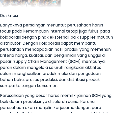
Deskripsi
Banyaknya persaingan menuntut perusahaan harus
focus pada kemampuan internal tetapi juga fukus pada
kolaborasi dengan pihak eksternal, baik supplier maupun
distributor. Dengan kolaborasi dapat membantu
perusahaan mendapatkan hasil produk yang memenuhi
kriteria harga, kualitas dan pengiriman yang unggul di
pasar. Supply Chain Management (SCM) mempunyai
peran dalam mengelola seluruh rangkaian aktifitas
dalam menghasilkan produk mulai dari pengadaan
bahan baku, proses produksi, dan distribusi produk
sampai ke tangan konsumen.
Perusahaan yang besar harus memiliki jarinan SCM yang
baik dalam produksinya di seluruh dunia. Karena
perusahaan akan menjalin kerjasama dengan para