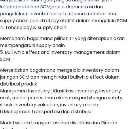
kolaborasi dalam SCM,proses komunikasi dan
pengelolaan inventori antara alliance member dari
supply chain dan strategy efektif dalam mengelola SCM
4. Tehcnology & supply chain
Memahami bagaimana pilihan IT yang diterapkan akan
mempengaruhi supply chain.
5. Bull whip effect and inventory management dalam
SCM
Menjelaskan bagaimana mengelola inventory dalam
jaringan SCM dan menghindari bullwhip effect dalam
distribusi produk
Manajemen Inventory : Klasifikasi inventory, Inventory
cost, model pemesanan ekonomis,perhitungan safety
stock, inventory valuation, inventory metric.
6.Manajemen transportasi dan distribusi
Model sistem transportasi dan distribusi dan Rincian