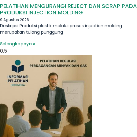
PELATIHAN MENGURANGI REJECT DAN SCRAP PADA
PRODUKSI INJECTION MOLDING
9 Agustus 2026
Deskripsi Produksi plastik melalui proses injection molding
merupakan tulang punggung
Selengkapnya »