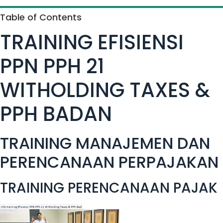
Table of Contents
TRAINING EFISIENSI
PPN PPH 21
WITHOLDING TAXES &
PPH BADAN
TRAINING MANAJEMEN DAN
PERENCANAAN PERPAJAKAN
TRAINING PERENCANAAN PAJAK