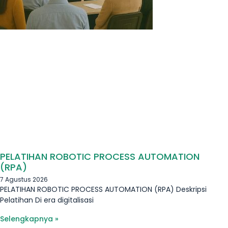
PELATIHAN ROBOTIC PROCESS AUTOMATION
(RPA)
7 Agustus 2026
PELATIHAN ROBOTIC PROCESS AUTOMATION (RPA) Deskripsi
Pelatihan Di era digitalisasi
Selengkapnya »