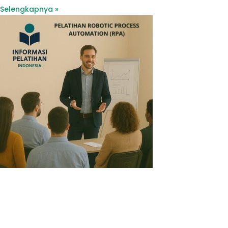
Selengkapnya »