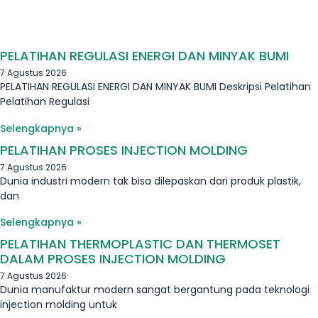
PELATIHAN REGULASI ENERGI DAN MINYAK BUMI
7 Agustus 2026
PELATIHAN REGULASI ENERGI DAN MINYAK BUMI Deskripsi Pelatihan
Pelatihan Regulasi
Selengkapnya »
PELATIHAN PROSES INJECTION MOLDING
7 Agustus 2026
Dunia industri modern tak bisa dilepaskan dari produk plastik,
dan
Selengkapnya »
PELATIHAN THERMOPLASTIC DAN THERMOSET
DALAM PROSES INJECTION MOLDING
7 Agustus 2026
Dunia manufaktur modern sangat bergantung pada teknologi
injection molding untuk