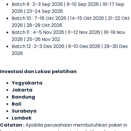
Batch 9 : 2–3 Sep 2026 | 9–10 Sep 2026 | 16–17 Sep
2026 | 23–24 Sep 2026
Batch 10 : 7–18 Okt 2026 | 14–15 Okt 2026 | 21–22 Okt
2026 | 28–29 Okt 2026
Batch 11 : 4–5 Nov 2026 | 11–12 Nov 2026 | 18–19 Nov
2026 | 25–26 Nov 202
Batch 12 : 2–3 Des 2026 | 9–10 Des 2026 | 29–30 Des
2026
Investasi dan Lokas
i
pelatihan
:
Yogyakarta
Jakarta
Bandung
Bali
Surabaya
Lombok
Catatan :
Apabila perusahaan membutuhkan paket in