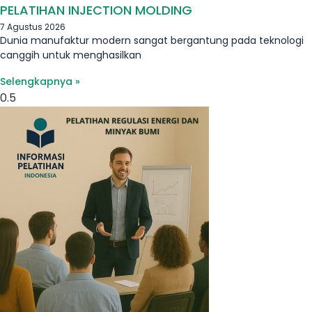
PELATIHAN INJECTION MOLDING
7 Agustus 2026
Dunia manufaktur modern sangat bergantung pada teknologi
canggih untuk menghasilkan
Selengkapnya »