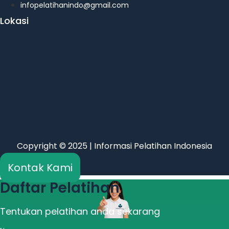
infopelatihanindo@gmail.com
Lokasi
Copyright © 2025 | Informasi Pelatihan Indonesia
Kontak Kami
Daftar Pelatihan
Tentukan pelatihan anda sekarang