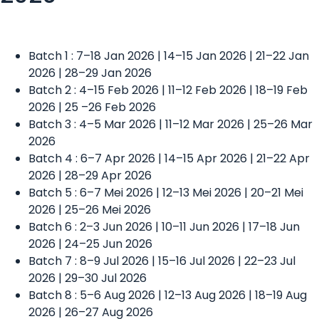
Batch 1 : 7–18 Jan 2026 | 14–15 Jan 2026 | 21–22 Jan
2026 | 28–29 Jan 2026
Batch 2 : 4–15 Feb 2026 | 11–12 Feb 2026 | 18–19 Feb
2026 | 25 –26 Feb 2026
Batch 3 : 4–5 Mar 2026 | 11–12 Mar 2026 | 25–26 Mar
2026
Batch 4 : 6–7 Apr 2026 | 14–15 Apr 2026 | 21–22 Apr
2026 | 28–29 Apr 2026
Batch 5 : 6–7 Mei 2026 | 12–13 Mei 2026 | 20–21 Mei
2026 | 25–26 Mei 2026
Batch 6 : 2–3 Jun 2026 | 10–11 Jun 2026 | 17–18 Jun
2026 | 24–25 Jun 2026
Batch 7 : 8–9 Jul 2026 | 15–16 Jul 2026 | 22–23 Jul
2026 | 29–30 Jul 2026
Batch 8 : 5–6 Aug 2026 | 12–13 Aug 2026 | 18–19 Aug
2026 | 26–27 Aug 2026