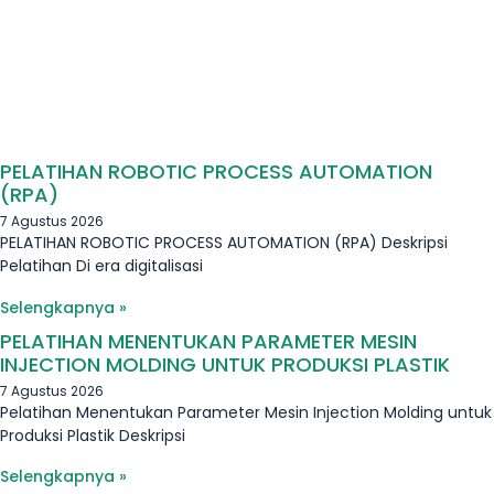
PELATIHAN ROBOTIC PROCESS AUTOMATION
(RPA)
7 Agustus 2026
PELATIHAN ROBOTIC PROCESS AUTOMATION (RPA) Deskripsi
Pelatihan Di era digitalisasi
Selengkapnya »
PELATIHAN MENENTUKAN PARAMETER MESIN
INJECTION MOLDING UNTUK PRODUKSI PLASTIK
7 Agustus 2026
Pelatihan Menentukan Parameter Mesin Injection Molding untuk
Produksi Plastik Deskripsi
Selengkapnya »