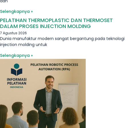
dan
Selengkapnya »
PELATIHAN THERMOPLASTIC DAN THERMOSET
DALAM PROSES INJECTION MOLDING
7 Agustus 2026
Dunia manufaktur modern sangat bergantung pada teknologi
injection molding untuk
Selengkapnya »