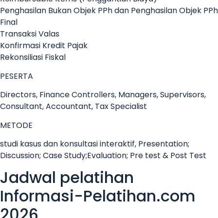
Penghasilan Bukan Objek PPh dan Penghasilan Objek PPh
Final
Transaksi Valas
Konfirmasi Kredit Pajak
Rekonsiliasi Fiskal
PESERTA
Directors, Finance Controllers, Managers, Supervisors,
Consultant, Accountant, Tax Specialist
METODE
studi kasus dan konsultasi interaktif, Presentation;
Discussion; Case Study;Evaluation; Pre test & Post Test
Jadwal pelatihan
Informasi-Pelatihan.com
2026