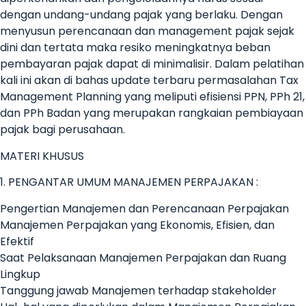
dengan undang-undang pajak yang berlaku. Dengan
menyusun perencanaan dan management pajak sejak
dini dan tertata maka resiko meningkatnya beban
pembayaran pajak dapat di minimalisir. Dalam pelatihan
kali ini akan di bahas update terbaru permasalahan Tax
Management Planning yang meliputi efisiensi PPN, PPh 21,
dan PPh Badan yang merupakan rangkaian pembiayaan
pajak bagi perusahaan.
MATERI KHUSUS
1. PENGANTAR UMUM MANAJEMEN PERPAJAKAN :
Pengertian Manajemen dan Perencanaan Perpajakan
Manajemen Perpajakan yang Ekonomis, Efisien, dan
Efektif
Saat Pelaksanaan Manajemen Perpajakan dan Ruang
Lingkup
Tanggung jawab Manajemen terhadap stakeholder