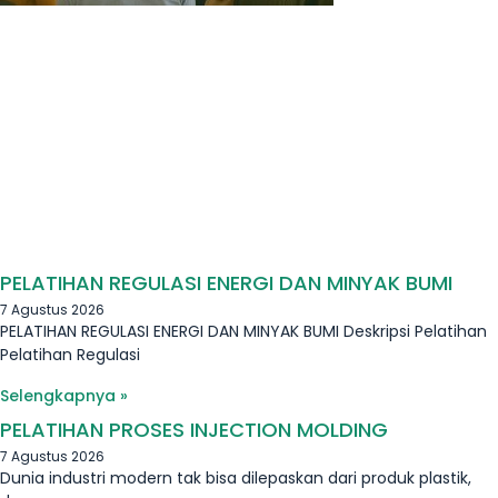
PELATIHAN REGULASI ENERGI DAN MINYAK BUMI
7 Agustus 2026
PELATIHAN REGULASI ENERGI DAN MINYAK BUMI Deskripsi Pelatihan
Pelatihan Regulasi
Selengkapnya »
PELATIHAN PROSES INJECTION MOLDING
7 Agustus 2026
Dunia industri modern tak bisa dilepaskan dari produk plastik,