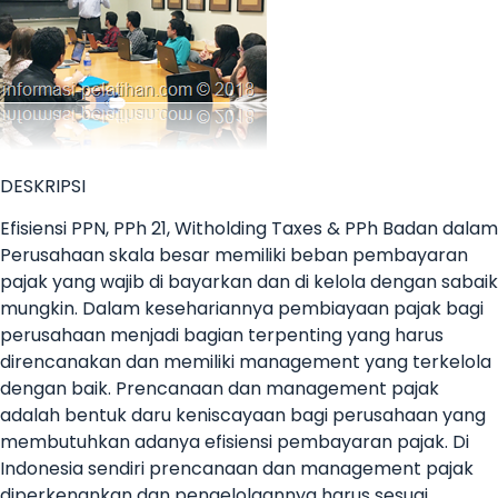
DESKRIPSI
Efisiensi PPN, PPh 21, Witholding Taxes & PPh Badan dalam
Perusahaan skala besar memiliki beban pembayaran
pajak yang wajib di bayarkan dan di kelola dengan sabaik
mungkin. Dalam kesehariannya pembiayaan pajak bagi
perusahaan menjadi bagian terpenting yang harus
direncanakan dan memiliki management yang terkelola
dengan baik. Prencanaan dan management pajak
adalah bentuk daru keniscayaan bagi perusahaan yang
membutuhkan adanya efisiensi pembayaran pajak. Di
Indonesia sendiri prencanaan dan management pajak
diperkenankan dan pengelolaannya harus sesuai