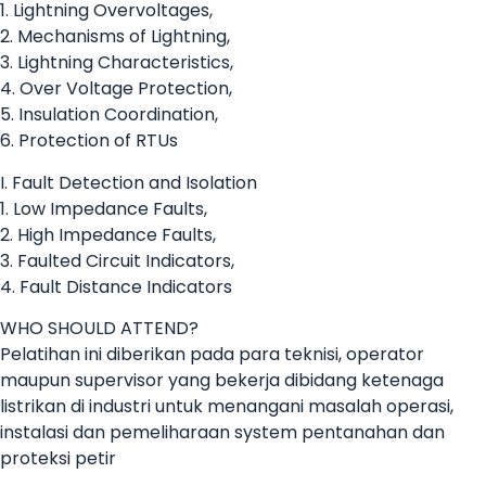
1. Lightning Overvoltages,
2. Mechanisms of Lightning,
3. Lightning Characteristics,
4. Over Voltage Protection,
5. Insulation Coordination,
6. Protection of RTUs
I. Fault Detection and Isolation
1. Low Impedance Faults,
2. High Impedance Faults,
3. Faulted Circuit Indicators,
4. Fault Distance Indicators
WHO SHOULD ATTEND?
Pelatihan ini diberikan pada para teknisi, operator
maupun supervisor yang bekerja dibidang ketenaga
listrikan di industri untuk menangani masalah operasi,
instalasi dan pemeliharaan system pentanahan dan
proteksi petir