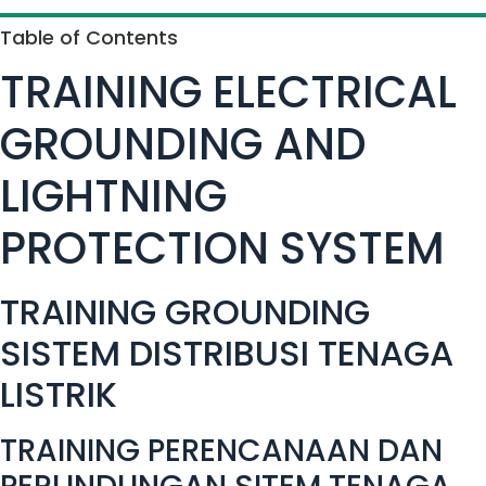
Table of Contents
TRAINING ELECTRICAL
GROUNDING AND
LIGHTNING
PROTECTION SYSTEM
TRAINING GROUNDING
SISTEM DISTRIBUSI TENAGA
LISTRIK
TRAINING PERENCANAAN DAN