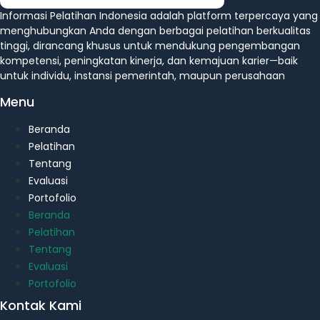
Informasi Pelatihan Indonesia adalah platform terpercaya yang
menghubungkan Anda dengan berbagai pelatihan berkualitas
tinggi, dirancang khusus untuk mendukung pengembangan
kompetensi, peningkatan kinerja, dan kemajuan karier—baik
untuk individu, instansi pemerintah, maupun perusahaan
Menu
Beranda
Pelatihan
Tentang
Evaluasi
Portofolio
Beranda
Pelatihan
Tentang
Evaluasi
Portofolio
Kontak Kami