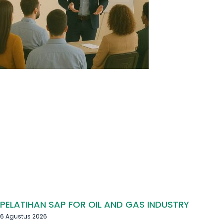
PELATIHAN SAP FOR OIL AND GAS INDUSTRY
6 Agustus 2026