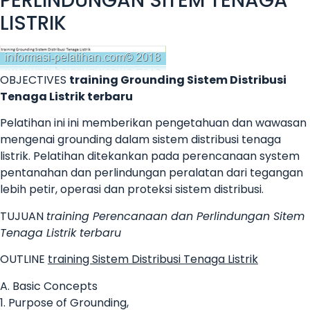
PERLINDUNGAN SITEM TENAGA
LISTRIK
OBJECTIVES
training Grounding Sistem Distribusi
Tenaga Listrik terbaru
Pelatihan ini ini memberikan pengetahuan dan wawasan
mengenai grounding dalam sistem distribusi tenaga
listrik. Pelatihan ditekankan pada perencanaan system
pentanahan dan perlindungan peralatan dari tegangan
lebih petir, operasi dan proteksi sistem distribusi.
TUJUAN
training Perencanaan dan Perlindungan Sitem
Tenaga Listrik terbaru
OUTLINE
training Sistem Distribusi Tenaga Listrik
A. Basic Concepts
1. Purpose of Grounding,