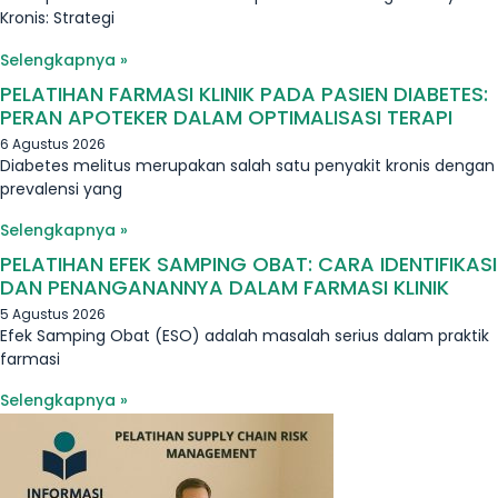
Kronis: Strategi
Selengkapnya »
PELATIHAN FARMASI KLINIK PADA PASIEN DIABETES:
PERAN APOTEKER DALAM OPTIMALISASI TERAPI
6 Agustus 2026
Diabetes melitus merupakan salah satu penyakit kronis dengan
prevalensi yang
Selengkapnya »
PELATIHAN EFEK SAMPING OBAT: CARA IDENTIFIKASI
DAN PENANGANANNYA DALAM FARMASI KLINIK
5 Agustus 2026
Efek Samping Obat (ESO) adalah masalah serius dalam praktik
farmasi
Selengkapnya »