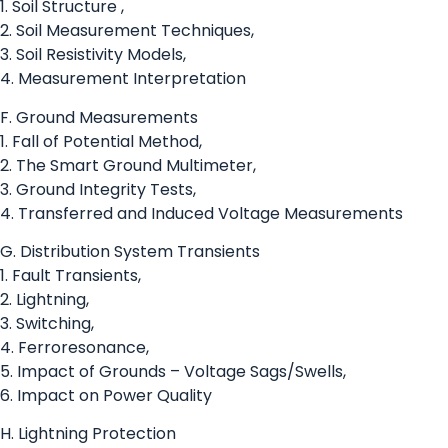
1. Soil Structure ,
2. Soil Measurement Techniques,
3. Soil Resistivity Models,
4. Measurement Interpretation
F. Ground Measurements
1. Fall of Potential Method,
2. The Smart Ground Multimeter,
3. Ground Integrity Tests,
4. Transferred and Induced Voltage Measurements
G. Distribution System Transients
1. Fault Transients,
2. Lightning,
3. Switching,
4. Ferroresonance,
5. Impact of Grounds – Voltage Sags/Swells,
6. Impact on Power Quality
H. Lightning Protection