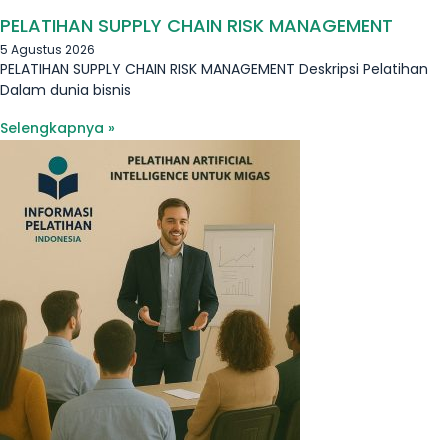
PELATIHAN SUPPLY CHAIN RISK MANAGEMENT
5 Agustus 2026
PELATIHAN SUPPLY CHAIN RISK MANAGEMENT Deskripsi Pelatihan
Dalam dunia bisnis
Selengkapnya »