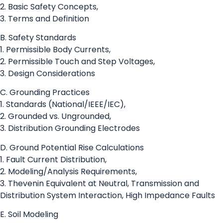
2. Basic Safety Concepts,
3. Terms and Definition
B. Safety Standards
1. Permissible Body Currents,
2. Permissible Touch and Step Voltages,
3. Design Considerations
C. Grounding Practices
1. Standards (National/IEEE/IEC),
2. Grounded vs. Ungrounded,
3. Distribution Grounding Electrodes
D. Ground Potential Rise Calculations
1. Fault Current Distribution,
2. Modeling/Analysis Requirements,
3. Thevenin Equivalent at Neutral, Transmission and
Distribution System Interaction, High Impedance Faults
E. Soil Modeling