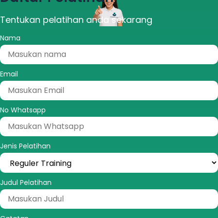
Tentukan pelatihan anda sekarang
Nama
Email
No Whatsapp
Jenis Pelatihan
Judul Pelatihan