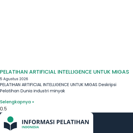
PELATIHAN ARTIFICIAL INTELLIGENCE UNTUK MIGAS
5 Agustus 2026
PELATIHAN ARTIFICIAL INTELLIGENCE UNTUK MIGAS Deskripsi
Pelatihan Dunia industri minyak
Selengkapnya »