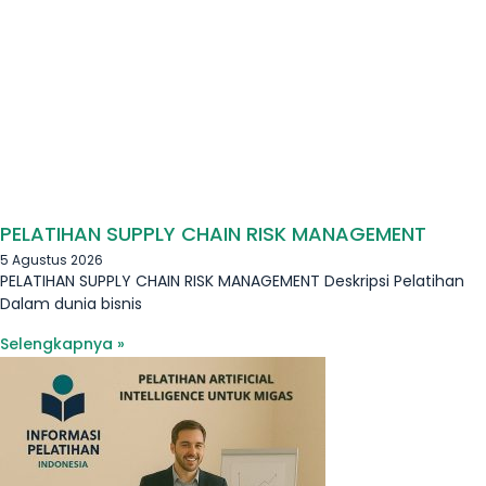
PELATIHAN SUPPLY CHAIN RISK MANAGEMENT
5 Agustus 2026
PELATIHAN SUPPLY CHAIN RISK MANAGEMENT Deskripsi Pelatihan
Dalam dunia bisnis
Selengkapnya »