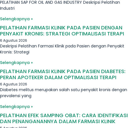
PELATIHAN SAP FOR OIL AND GAS INDUSTRY Deskripsi Pelatihan
Industri
Selengkapnya »
PELATIHAN FARMASI KLINIK PADA PASIEN DENGAN
PENYAKIT KRONIS: STRATEGI OPTIMALISASI TERAPI
6 Agustus 2026
Deskripsi Pelatihan Farmasi Klinik pada Pasien dengan Penyakit
Kronis: Strategi
Selengkapnya »
PELATIHAN FARMASI KLINIK PADA PASIEN DIABETES:
PERAN APOTEKER DALAM OPTIMALISASI TERAPI
6 Agustus 2026
Diabetes melitus merupakan salah satu penyakit kronis dengan
prevalensi yang
Selengkapnya »
PELATIHAN EFEK SAMPING OBAT: CARA IDENTIFIKASI
DAN PENANGANANNYA DALAM FARMASI KLINIK