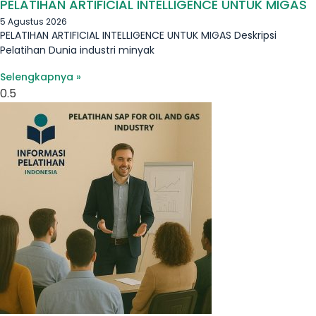
PELATIHAN ARTIFICIAL INTELLIGENCE UNTUK MIGAS
5 Agustus 2026
PELATIHAN ARTIFICIAL INTELLIGENCE UNTUK MIGAS Deskripsi
Pelatihan Dunia industri minyak
Selengkapnya »