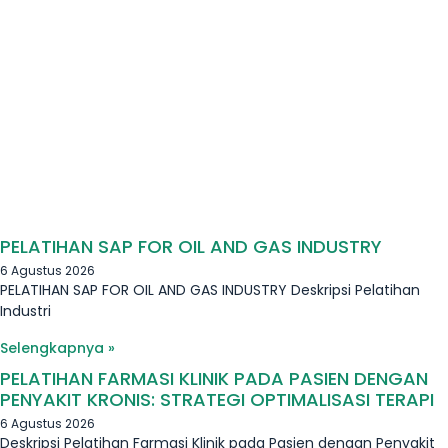
PELATIHAN SAP FOR OIL AND GAS INDUSTRY
6 Agustus 2026
PELATIHAN SAP FOR OIL AND GAS INDUSTRY Deskripsi Pelatihan
Industri
Selengkapnya »
PELATIHAN FARMASI KLINIK PADA PASIEN DENGAN
PENYAKIT KRONIS: STRATEGI OPTIMALISASI TERAPI
6 Agustus 2026
Deskripsi Pelatihan Farmasi Klinik pada Pasien dengan Penyakit