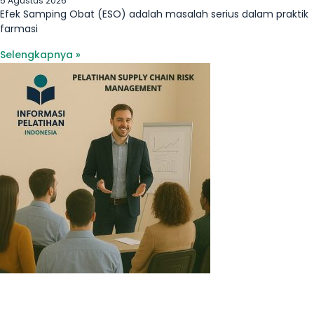
5 Agustus 2026
Efek Samping Obat (ESO) adalah masalah serius dalam praktik
farmasi
Selengkapnya »