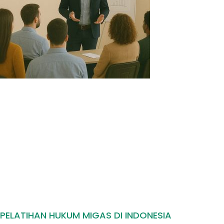
PELATIHAN HUKUM MIGAS DI INDONESIA