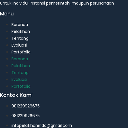
untuk individu, instansi pemerintah, maupun perusahaan
Menu
Beranda
Pelatihan
Tentang
Evaluasi
Portofolio
Beranda
Pelatihan
Tentang
Evaluasi
Portofolio
Kontak Kami
081229926675
081229926675
infopelatihanindo@gmail.com