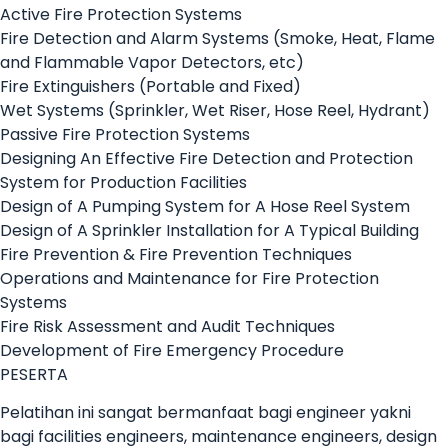
Active Fire Protection Systems
Fire Detection and Alarm Systems (Smoke, Heat, Flame
and Flammable Vapor Detectors, etc)
Fire Extinguishers (Portable and Fixed)
Wet Systems (Sprinkler, Wet Riser, Hose Reel, Hydrant)
Passive Fire Protection Systems
Designing An Effective Fire Detection and Protection
System for Production Facilities
Design of A Pumping System for A Hose Reel System
Design of A Sprinkler Installation for A Typical Building
Fire Prevention & Fire Prevention Techniques
Operations and Maintenance for Fire Protection
Systems
Fire Risk Assessment and Audit Techniques
Development of Fire Emergency Procedure
PESERTA
Pelatihan ini sangat bermanfaat bagi engineer yakni
bagi facilities engineers, maintenance engineers, design