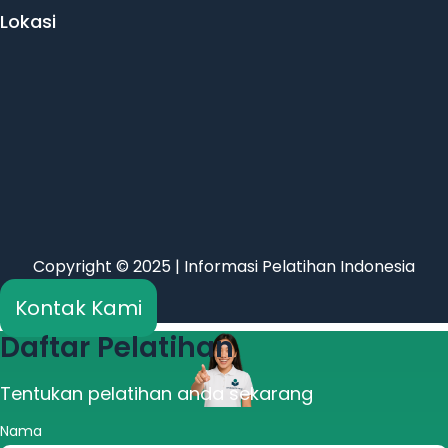
Lokasi
Copyright © 2025 | Informasi Pelatihan Indonesia
Kontak Kami
Daftar Pelatihan
Tentukan pelatihan anda sekarang
Nama