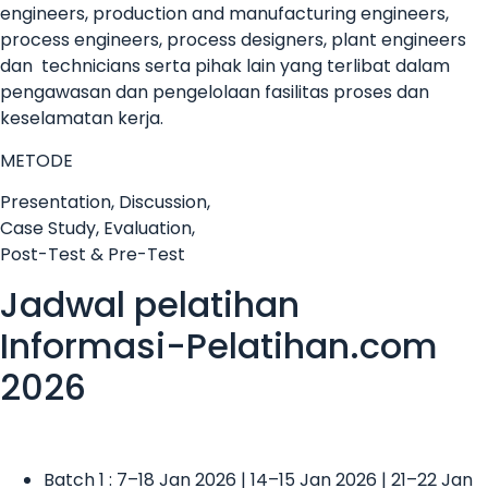
engineers, production and manufacturing engineers,
process engineers, process designers, plant engineers
dan technicians serta pihak lain yang terlibat dalam
pengawasan dan pengelolaan fasilitas proses dan
keselamatan kerja.
METODE
Presentation, Discussion,
Case Study, Evaluation,
Post-Test & Pre-Test
Jadwal pelatihan
Informasi-Pelatihan.com
2026
Batch 1 : 7–18 Jan 2026 | 14–15 Jan 2026 | 21–22 Jan