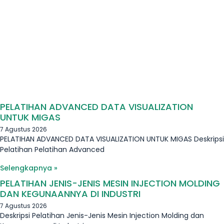
PELATIHAN ADVANCED DATA VISUALIZATION
UNTUK MIGAS
7 Agustus 2026
PELATIHAN ADVANCED DATA VISUALIZATION UNTUK MIGAS Deskripsi
Pelatihan Pelatihan Advanced
Selengkapnya »
PELATIHAN JENIS-JENIS MESIN INJECTION MOLDING
DAN KEGUNAANNYA DI INDUSTRI
7 Agustus 2026
Deskripsi Pelatihan Jenis-Jenis Mesin Injection Molding dan