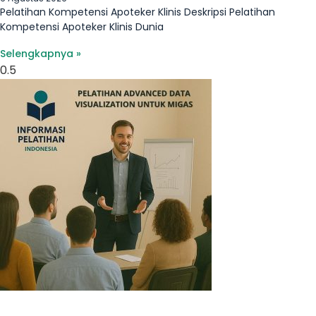
Pelatihan Kompetensi Apoteker Klinis Deskripsi Pelatihan
Kompetensi Apoteker Klinis Dunia
Selengkapnya »