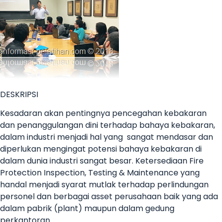
DESKRIPSI
Kesadaran akan pentingnya pencegahan kebakaran
dan penanggulangan dini terhadap bahaya kebakaran,
dalam industri menjadi hal yang sangat mendasar dan
diperlukan mengingat potensi bahaya kebakaran di
dalam dunia industri sangat besar. Ketersediaan Fire
Protection Inspection, Testing & Maintenance yang
handal menjadi syarat mutlak terhadap perlindungan
personel dan berbagai asset perusahaan baik yang ada
dalam pabrik (plant) maupun dalam gedung
perkantoran.