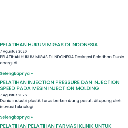
PELATIHAN HUKUM MIGAS DI INDONESIA
7 Agustus 2026
PELATIHAN HUKUM MIGAS DI INDONESIA Deskripsi Pelatihan Dunia
energi di
Selengkapnya »
PELATIHAN INJECTION PRESSURE DAN INJECTION
SPEED PADA MESIN INJECTION MOLDING
7 Agustus 2026
Dunia industri plastik terus berkembang pesat, ditopang oleh
inovasi teknologi
Selengkapnya »
PELATIHAN PELATIHAN FARMASI KLINIK UNTUK