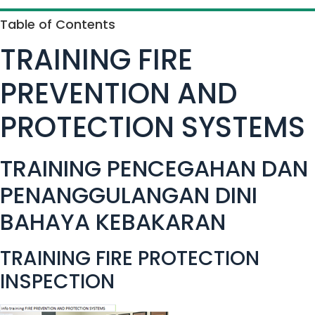
Table of Contents
TRAINING FIRE
PREVENTION AND
PROTECTION SYSTEMS
TRAINING PENCEGAHAN DAN
PENANGGULANGAN DINI
BAHAYA KEBAKARAN
TRAINING FIRE PROTECTION
INSPECTION