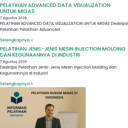
PELATIHAN ADVANCED DATA VISUALIZATION
UNTUK MIGAS
7 Agustus 2026
PELATIHAN ADVANCED DATA VISUALIZATION UNTUK MIGAS Deskripsi
Pelatihan Pelatihan Advanced
Selengkapnya »
PELATIHAN JENIS-JENIS MESIN INJECTION MOLDING
DAN KEGUNAANNYA DI INDUSTRI
7 Agustus 2026
Deskripsi Pelatihan Jenis-Jenis Mesin Injection Molding dan
Kegunaannya di Industri
Selengkapnya »