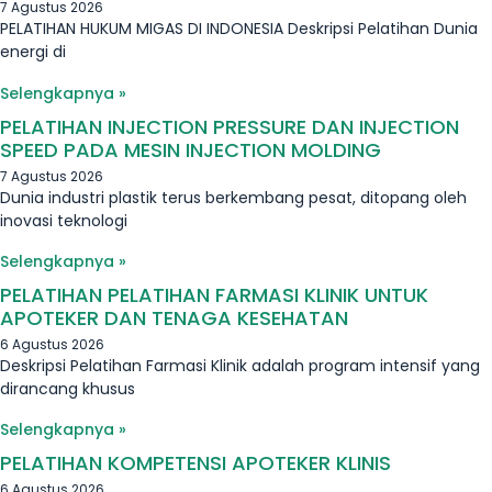
7 Agustus 2026
PELATIHAN HUKUM MIGAS DI INDONESIA Deskripsi Pelatihan Dunia
energi di
Selengkapnya »
PELATIHAN INJECTION PRESSURE DAN INJECTION
SPEED PADA MESIN INJECTION MOLDING
7 Agustus 2026
Dunia industri plastik terus berkembang pesat, ditopang oleh
inovasi teknologi
Selengkapnya »
PELATIHAN PELATIHAN FARMASI KLINIK UNTUK
APOTEKER DAN TENAGA KESEHATAN
6 Agustus 2026
Deskripsi Pelatihan Farmasi Klinik adalah program intensif yang
dirancang khusus
Selengkapnya »
PELATIHAN KOMPETENSI APOTEKER KLINIS
6 Agustus 2026