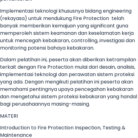
Implementasi teknologi khususnya bidang engineering
(rekayasa) untuk mendukung Fire Protection telah
banyak memberikan kemajuan yang significant guna
memperoleh sistem keamanan dan keselamatan kerja
untuk mencegah kebakaran, controlling, investigasi dan
monitoring potensi bahaya kebakaran.
Dalam pelatihan ini, peserta akan diberikan ketrampilan
terkait dengan Fire Protection mulai dari desain, analisis,
implementasi teknologi dan perawatan sistem proteksi
yang ada. Dengan mengikuti pelatihan ini peserta akan
memahami pentingnya upaya pencegahan kebakaran
dan mengetahui sistem proteksi kebakaran yang handal
bagi perusahaannya masing-masing.
MATERI
Introduction to Fire Protection Inspection, Testing &
Maintenance