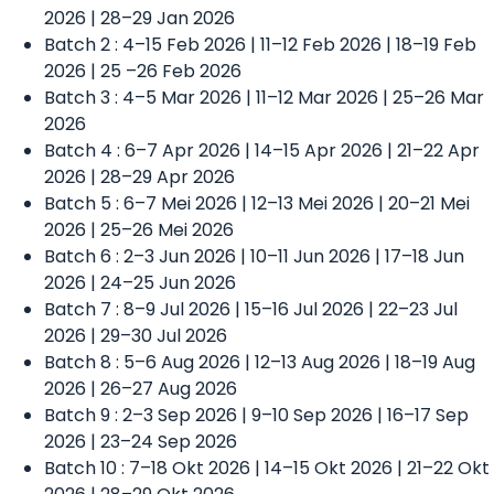
2026 | 28–29 Jan 2026
Batch 2 : 4–15 Feb 2026 | 11–12 Feb 2026 | 18–19 Feb
2026 | 25 –26 Feb 2026
Batch 3 : 4–5 Mar 2026 | 11–12 Mar 2026 | 25–26 Mar
2026
Batch 4 : 6–7 Apr 2026 | 14–15 Apr 2026 | 21–22 Apr
2026 | 28–29 Apr 2026
Batch 5 : 6–7 Mei 2026 | 12–13 Mei 2026 | 20–21 Mei
2026 | 25–26 Mei 2026
Batch 6 : 2–3 Jun 2026 | 10–11 Jun 2026 | 17–18 Jun
2026 | 24–25 Jun 2026
Batch 7 : 8–9 Jul 2026 | 15–16 Jul 2026 | 22–23 Jul
2026 | 29–30 Jul 2026
Batch 8 : 5–6 Aug 2026 | 12–13 Aug 2026 | 18–19 Aug
2026 | 26–27 Aug 2026
Batch 9 : 2–3 Sep 2026 | 9–10 Sep 2026 | 16–17 Sep
2026 | 23–24 Sep 2026
Batch 10 : 7–18 Okt 2026 | 14–15 Okt 2026 | 21–22 Okt