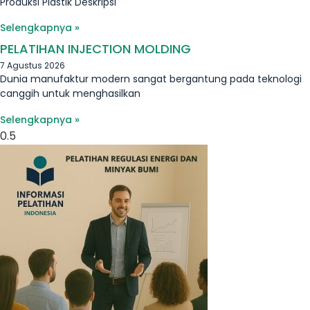
Produksi Plastik Deskripsi
Selengkapnya »
PELATIHAN INJECTION MOLDING
7 Agustus 2026
Dunia manufaktur modern sangat bergantung pada teknologi
canggih untuk menghasilkan
Selengkapnya »