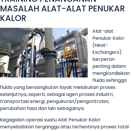
MASALAH ALAT-ALAT PENUKAR
KALOR
Alat-alat
Penukar Kalor
(Heat-
Exchangers)
berperan
penting dalam
mengkondisikan
fluida sehingga
fluida yang bersangkutan layak melakukan proses
selanjutnya, seperti, sebagai agen proses industri,
transportasi energi, pengukuran/pengontrolan,
perubahan fasa dan lain sebagainya.
Kegagalan operasi suatu Alat Penukar Kalor
menyebabkan terganggu atau terhentinya proses total