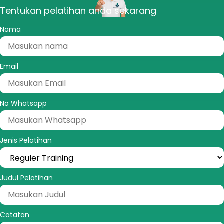
Tentukan pelatihan anda sekarang
Nama
Email
No Whatsapp
Jenis Pelatihan
Judul Pelatihan
Catatan