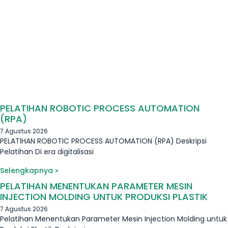
PELATIHAN ROBOTIC PROCESS AUTOMATION
(RPA)
7 Agustus 2026
PELATIHAN ROBOTIC PROCESS AUTOMATION (RPA) Deskripsi
Pelatihan Di era digitalisasi
Selengkapnya »
PELATIHAN MENENTUKAN PARAMETER MESIN
INJECTION MOLDING UNTUK PRODUKSI PLASTIK
7 Agustus 2026
Pelatihan Menentukan Parameter Mesin Injection Molding untuk