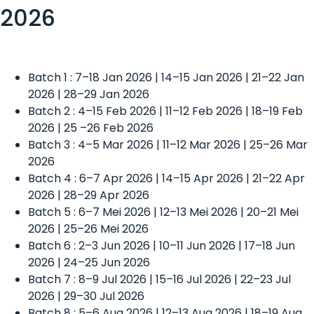
2026
Batch 1 : 7–18 Jan 2026 | 14–15 Jan 2026 | 21–22 Jan
2026 | 28–29 Jan 2026
Batch 2 : 4–15 Feb 2026 | 11–12 Feb 2026 | 18–19 Feb
2026 | 25 –26 Feb 2026
Batch 3 : 4–5 Mar 2026 | 11–12 Mar 2026 | 25–26 Mar
2026
Batch 4 : 6–7 Apr 2026 | 14–15 Apr 2026 | 21–22 Apr
2026 | 28–29 Apr 2026
Batch 5 : 6–7 Mei 2026 | 12–13 Mei 2026 | 20–21 Mei
2026 | 25–26 Mei 2026
Batch 6 : 2–3 Jun 2026 | 10–11 Jun 2026 | 17–18 Jun
2026 | 24–25 Jun 2026
Batch 7 : 8–9 Jul 2026 | 15–16 Jul 2026 | 22–23 Jul
2026 | 29–30 Jul 2026
Batch 8 : 5–6 Aug 2026 | 12–13 Aug 2026 | 18–19 Aug