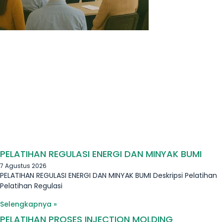
PELATIHAN REGULASI ENERGI DAN MINYAK BUMI
7 Agustus 2026
PELATIHAN REGULASI ENERGI DAN MINYAK BUMI Deskripsi Pelatihan
Pelatihan Regulasi
Selengkapnya »
PELATIHAN PROSES INJECTION MOLDING