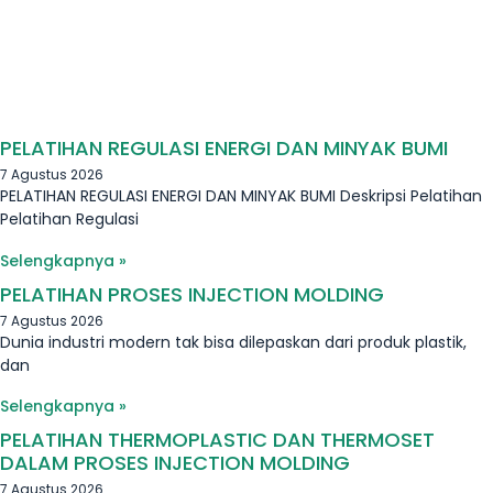
PELATIHAN REGULASI ENERGI DAN MINYAK BUMI
7 Agustus 2026
PELATIHAN REGULASI ENERGI DAN MINYAK BUMI Deskripsi Pelatihan
Pelatihan Regulasi
Selengkapnya »
PELATIHAN PROSES INJECTION MOLDING
7 Agustus 2026
Dunia industri modern tak bisa dilepaskan dari produk plastik,
dan
Selengkapnya »
PELATIHAN THERMOPLASTIC DAN THERMOSET
DALAM PROSES INJECTION MOLDING
7 Agustus 2026