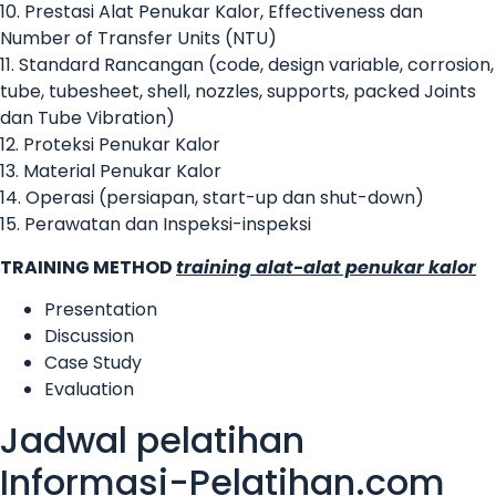
10. Prestasi Alat Penukar Kalor, Effectiveness dan
Number of Transfer Units (NTU)
11. Standard Rancangan (code, design variable, corrosion,
tube, tubesheet, shell, nozzles, supports, packed Joints
dan Tube Vibration)
12. Proteksi Penukar Kalor
13. Material Penukar Kalor
14. Operasi (persiapan, start-up dan shut-down)
15. Perawatan dan Inspeksi-inspeksi
TRAINING METHOD
training alat-alat penukar kalor
Presentation
Discussion
Case Study
Evaluation
Jadwal pelatihan
Informasi-Pelatihan.com