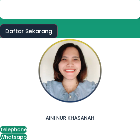
Daftar Sekarang
AINI NUR KHASANAH
Telephone
Whatsapp