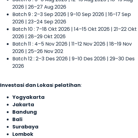
2026 | 26–27 Aug 2026
Batch 9 : 2–3 Sep 2026 | 9–10 Sep 2026 | 16–17 Sep
2026 | 23–24 Sep 2026
Batch 10 : 7–18 Okt 2026 | 14–15 Okt 2026 | 21–22 Okt
2026 | 28–29 Okt 2026
Batch 11 : 4–5 Nov 2026 | 11–12 Nov 2026 | 18–19 Nov
2026 | 25–26 Nov 202
Batch 12 : 2–3 Des 2026 | 9–10 Des 2026 | 29–30 Des
2026
Investasi dan Lokas
i
pelatihan
:
Yogyakarta
Jakarta
Bandung
Bali
Surabaya
Lombok