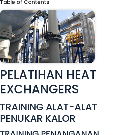
Table of Contents
PELATIHAN HEAT
EXCHANGERS
TRAINING ALAT-ALAT
PENUKAR KALOR
TRAINING PENANGANAN