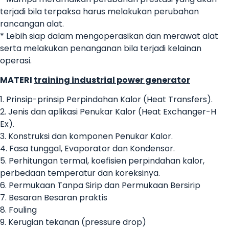
terjadi bila terpaksa harus melakukan perubahan
rancangan alat.
* Lebih siap dalam mengoperasikan dan merawat alat
serta melakukan penanganan bila terjadi kelainan
operasi.
MATERI
training industrial power generator
1. Prinsip-prinsip Perpindahan Kalor (Heat Transfers).
2. Jenis dan aplikasi Penukar Kalor (Heat Exchanger-H
Ex).
3. Konstruksi dan komponen Penukar Kalor.
4. Fasa tunggal, Evaporator dan Kondensor.
5. Perhitungan termal, koefisien perpindahan kalor,
perbedaan temperatur dan koreksinya.
6. Permukaan Tanpa Sirip dan Permukaan Bersirip
7. Besaran Besaran praktis
8. Fouling
9. Kerugian tekanan (pressure drop)