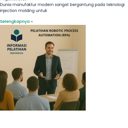
Dunia manufaktur modern sangat bergantung pada teknologi
injection molding untuk
Selengkapnya »