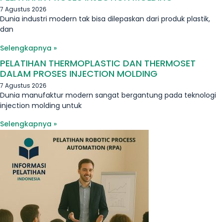
7 Agustus 2026
Dunia industri modern tak bisa dilepaskan dari produk plastik,
dan
Selengkapnya »
PELATIHAN THERMOPLASTIC DAN THERMOSET
DALAM PROSES INJECTION MOLDING
7 Agustus 2026
Dunia manufaktur modern sangat bergantung pada teknologi
injection molding untuk
Selengkapnya »