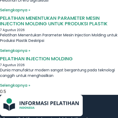
Pelatihan Di era digitalisasi
Selengkapnya »
PELATIHAN MENENTUKAN PARAMETER MESIN
INJECTION MOLDING UNTUK PRODUKSI PLASTIK
7 Agustus 2026
Pelatihan Menentukan Parameter Mesin Injection Molding untuk
Produksi Plastik Deskripsi
Selengkapnya »
PELATIHAN INJECTION MOLDING
7 Agustus 2026
Dunia manufaktur modern sangat bergantung pada teknologi
canggih untuk menghasilkan
Selengkapnya »