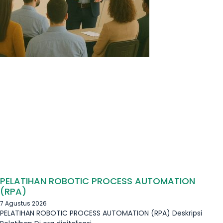
PELATIHAN ROBOTIC PROCESS AUTOMATION
(RPA)
7 Agustus 2026
PELATIHAN ROBOTIC PROCESS AUTOMATION (RPA) Deskripsi