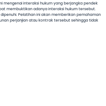
mi mengenai interaksi hukum yang berjangka pendek
apat membuktikan adanya interaksi hukum tersebut.
 dipenuhi. Pelatihan ini akan memberikan pemahaman
an perjanjian atau kontrak tersebut sehingga tidak