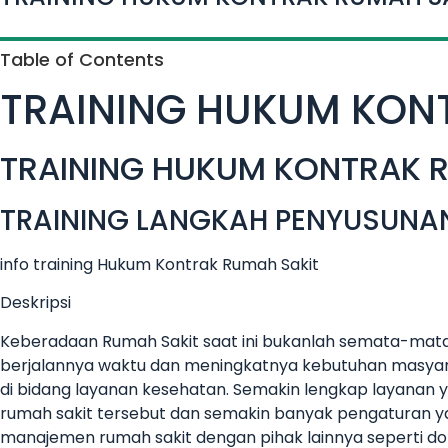
Table of Contents
TRAINING HUKUM KON
TRAINING HUKUM KONTRAK 
TRAINING LANGKAH PENYUSUNA
info training Hukum Kontrak Rumah Sakit
Deskripsi
Keberadaan Rumah Sakit saat ini bukanlah semata-mata
berjalannya waktu dan meningkatnya kebutuhan masyar
di bidang layanan kesehatan. Semakin lengkap layanan
rumah sakit tersebut dan semakin banyak pengaturan ya
manajemen rumah sakit dengan pihak lainnya seperti d