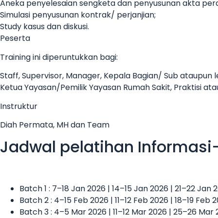
Aneka penyelesaian sengketa dan penyusunan akta per
Simulasi penyusunan kontrak/ perjanjian;
Study kasus dan diskusi.
Peserta
Training ini diperuntukkan bagi:
Staff, Supervisor, Manager, Kepala Bagian/ Sub ataupun 
Ketua Yayasan/Pemilik Yayasan Rumah Sakit, Praktisi a
Instruktur
Diah Permata, MH dan Team
Jadwal pelatihan Informasi
Batch 1 : 7–18 Jan 2026 | 14–15 Jan 2026 | 21–22 Jan
Batch 2 : 4–15 Feb 2026 | 11–12 Feb 2026 | 18–19 Feb 
Batch 3 : 4–5 Mar 2026 | 11–12 Mar 2026 | 25–26 Mar