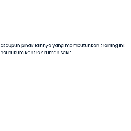
m ataupun pihak lainnya yang membutuhkan training ini;
nai hukum kontrak rumah sakit.