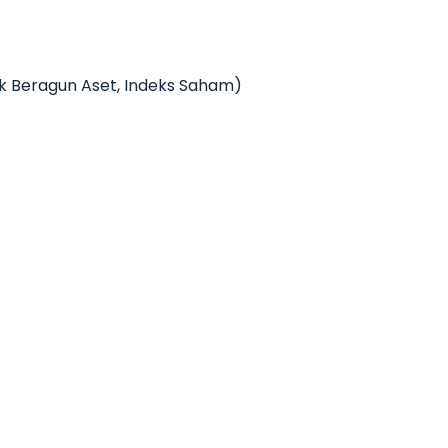
ek Beragun Aset, Indeks Saham)