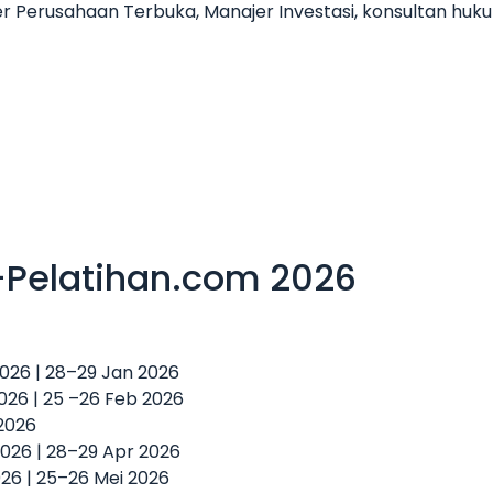
er Perusahaan Terbuka, Manajer Investasi, konsultan hu
-Pelatihan.com 2026
 2026 | 28–29 Jan 2026
2026 | 25 –26 Feb 2026
 2026
2026 | 28–29 Apr 2026
2026 | 25–26 Mei 2026