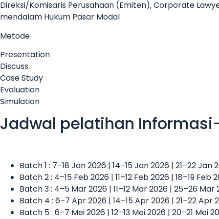
Direksi/Komisaris Perusahaan (Emiten), Corporate Lawy
mendalam Hukum Pasar Modal
Metode
Presentation
Discuss
Case Study
Evaluation
Simulation
Jadwal pelatihan Informasi
Batch 1 : 7–18 Jan 2026 | 14–15 Jan 2026 | 21–22 Jan
Batch 2 : 4–15 Feb 2026 | 11–12 Feb 2026 | 18–19 Feb 
Batch 3 : 4–5 Mar 2026 | 11–12 Mar 2026 | 25–26 Mar
Batch 4 : 6–7 Apr 2026 | 14–15 Apr 2026 | 21–22 Apr 
Batch 5 : 6–7 Mei 2026 | 12–13 Mei 2026 | 20–21 Mei 