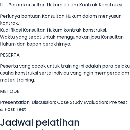
11. Peran konsultan Hukum dalam Kontrak Konstruksi
Perlunya bantuan Konsultan Hukum dalam menyusun
kontrak.
Kualifikasi Konsultan Hukum kontrak konstruksi.
Waktu yang tepat untuk menggunakan jasa Konsultan
Hukum dan kapan berakhirnya.
PESERTA
Peserta yang cocok untuk training ini adalah para pelaku
usaha konstruksi serta individu yang ingin memperdalam
materi training.
METODE
Presentation; Discussion; Case Study;Evaluation; Pre test
& Post Test
Jadwal pelatihan