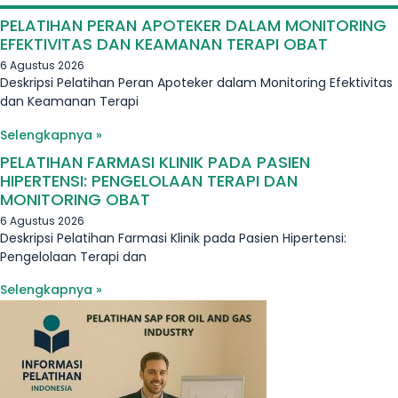
PELATIHAN PERAN APOTEKER DALAM MONITORING
EFEKTIVITAS DAN KEAMANAN TERAPI OBAT
6 Agustus 2026
Deskripsi Pelatihan Peran Apoteker dalam Monitoring Efektivitas
dan Keamanan Terapi
Selengkapnya »
PELATIHAN FARMASI KLINIK PADA PASIEN
HIPERTENSI: PENGELOLAAN TERAPI DAN
MONITORING OBAT
6 Agustus 2026
Deskripsi Pelatihan Farmasi Klinik pada Pasien Hipertensi:
Pengelolaan Terapi dan
Selengkapnya »