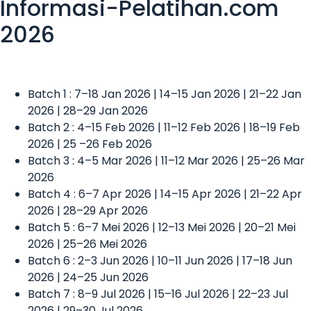
Informasi-Pelatihan.com
2026
Batch 1 : 7–18 Jan 2026 | 14–15 Jan 2026 | 21–22 Jan
2026 | 28–29 Jan 2026
Batch 2 : 4–15 Feb 2026 | 11–12 Feb 2026 | 18–19 Feb
2026 | 25 –26 Feb 2026
Batch 3 : 4–5 Mar 2026 | 11–12 Mar 2026 | 25–26 Mar
2026
Batch 4 : 6–7 Apr 2026 | 14–15 Apr 2026 | 21–22 Apr
2026 | 28–29 Apr 2026
Batch 5 : 6–7 Mei 2026 | 12–13 Mei 2026 | 20–21 Mei
2026 | 25–26 Mei 2026
Batch 6 : 2–3 Jun 2026 | 10–11 Jun 2026 | 17–18 Jun
2026 | 24–25 Jun 2026
Batch 7 : 8–9 Jul 2026 | 15–16 Jul 2026 | 22–23 Jul
2026 | 29–30 Jul 2026