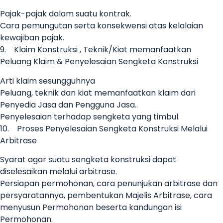
Pajak-pajak dalam suatu kontrak.
Cara pemungutan serta konsekwensi atas kelalaian
kewajiban pajak.
9. Klaim Konstruksi , Teknik/Kiat memanfaatkan
Peluang Klaim & Penyelesaian Sengketa Konstruksi
Arti klaim sesungguhnya
Peluang, teknik dan kiat memanfaatkan klaim dari
Penyedia Jasa dan Pengguna Jasa..
Penyelesaian terhadap sengketa yang timbul.
10. Proses Penyelesaian Sengketa Konstruksi Melalui
Arbitrase
Syarat agar suatu sengketa konstruksi dapat
diselesaikan melalui arbitrase.
Persiapan permohonan, cara penunjukan arbitrase dan
persyaratannya, pembentukan Majelis Arbitrase, cara
menyusun Permohonan beserta kandungan isi
Permohonan.