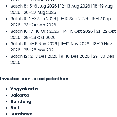
Batch 8 : 5–6 Aug 2026 | 12–13 Aug 2026 | 18–19 Aug
2026 | 26–27 Aug 2026
Batch 9 : 2–3 Sep 2026 | 9–10 Sep 2026 | 16–17 Sep
2026 | 23–24 Sep 2026
Batch 10 : 7–18 Okt 2026 | 14–15 Okt 2026 | 21–22 Okt
2026 | 28–29 Okt 2026
Batch 11 : 4–5 Nov 2026 | 11–12 Nov 2026 | 18–19 Nov
2026 | 25–26 Nov 202
Batch 12 : 2–3 Des 2026 | 9–10 Des 2026 | 29–30 Des
2026
Investasi dan Lokas
i
pelatihan
:
Yogyakarta
Jakarta
Bandung
Bali
Surabaya