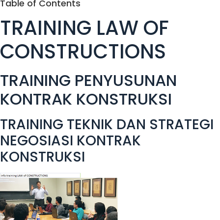
Table of Contents
TRAINING LAW OF
CONSTRUCTIONS
TRAINING PENYUSUNAN
KONTRAK KONSTRUKSI
TRAINING TEKNIK DAN STRATEGI
NEGOSIASI KONTRAK
KONSTRUKSI