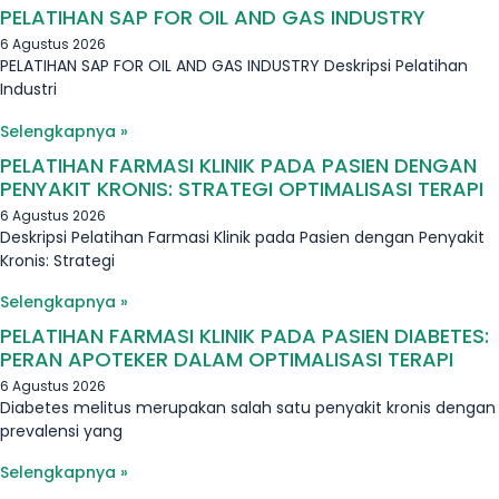
PELATIHAN SAP FOR OIL AND GAS INDUSTRY
6 Agustus 2026
PELATIHAN SAP FOR OIL AND GAS INDUSTRY Deskripsi Pelatihan
Industri
Selengkapnya »
PELATIHAN FARMASI KLINIK PADA PASIEN DENGAN
PENYAKIT KRONIS: STRATEGI OPTIMALISASI TERAPI
6 Agustus 2026
Deskripsi Pelatihan Farmasi Klinik pada Pasien dengan Penyakit
Kronis: Strategi
Selengkapnya »
PELATIHAN FARMASI KLINIK PADA PASIEN DIABETES:
PERAN APOTEKER DALAM OPTIMALISASI TERAPI
6 Agustus 2026
Diabetes melitus merupakan salah satu penyakit kronis dengan
prevalensi yang
Selengkapnya »