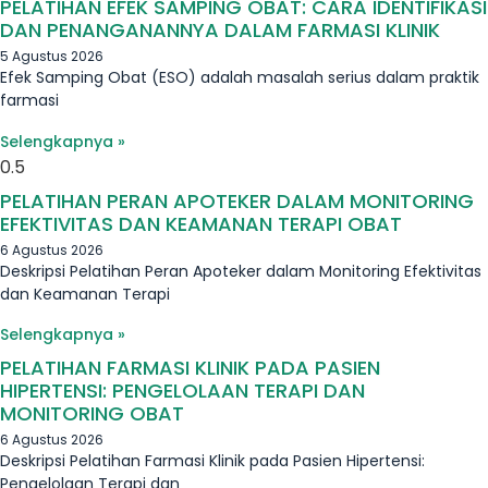
PELATIHAN EFEK SAMPING OBAT: CARA IDENTIFIKASI
DAN PENANGANANNYA DALAM FARMASI KLINIK
5 Agustus 2026
Efek Samping Obat (ESO) adalah masalah serius dalam praktik
farmasi
Selengkapnya »
PELATIHAN PERAN APOTEKER DALAM MONITORING
EFEKTIVITAS DAN KEAMANAN TERAPI OBAT
6 Agustus 2026
Deskripsi Pelatihan Peran Apoteker dalam Monitoring Efektivitas
dan Keamanan Terapi
Selengkapnya »
PELATIHAN FARMASI KLINIK PADA PASIEN
HIPERTENSI: PENGELOLAAN TERAPI DAN
MONITORING OBAT
6 Agustus 2026
Deskripsi Pelatihan Farmasi Klinik pada Pasien Hipertensi:
Pengelolaan Terapi dan