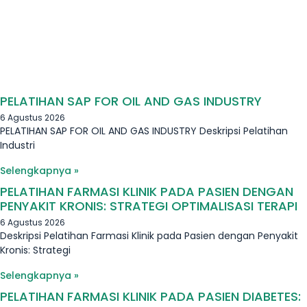
PELATIHAN SAP FOR OIL AND GAS INDUSTRY
6 Agustus 2026
PELATIHAN SAP FOR OIL AND GAS INDUSTRY Deskripsi Pelatihan
Industri
Selengkapnya »
PELATIHAN FARMASI KLINIK PADA PASIEN DENGAN
PENYAKIT KRONIS: STRATEGI OPTIMALISASI TERAPI
6 Agustus 2026
Deskripsi Pelatihan Farmasi Klinik pada Pasien dengan Penyakit
Kronis: Strategi
Selengkapnya »
PELATIHAN FARMASI KLINIK PADA PASIEN DIABETES: