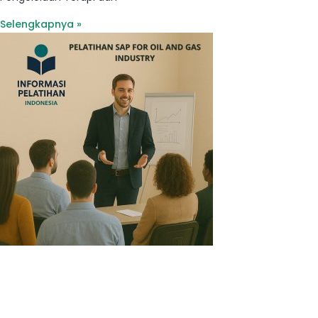
Selengkapnya »