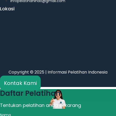
infopelatihanindo@gmail.com
Lokasi
Copyright © 2025 | Informasi Pelatihan Indonesia
Kontak Kami
Daftar Pelatihan
Tentukan pelatihan anda sekarang
Nama