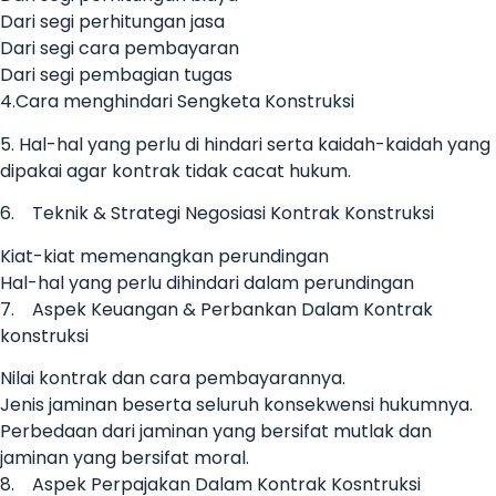
Dari segi perhitungan jasa
Dari segi cara pembayaran
Dari segi pembagian tugas
4.Cara menghindari Sengketa Konstruksi
5. Hal-hal yang perlu di hindari serta kaidah-kaidah yang
dipakai agar kontrak tidak cacat hukum.
6. Teknik & Strategi Negosiasi Kontrak Konstruksi
Kiat-kiat memenangkan perundingan
Hal-hal yang perlu dihindari dalam perundingan
7. Aspek Keuangan & Perbankan Dalam Kontrak
konstruksi
Nilai kontrak dan cara pembayarannya.
Jenis jaminan beserta seluruh konsekwensi hukumnya.
Perbedaan dari jaminan yang bersifat mutlak dan
jaminan yang bersifat moral.
8. Aspek Perpajakan Dalam Kontrak Kosntruksi