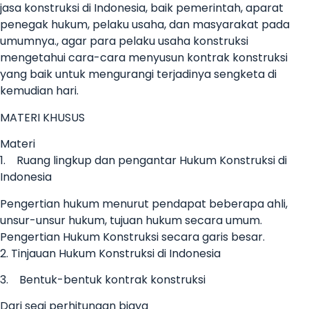
jasa konstruksi di Indonesia, baik pemerintah, aparat
penegak hukum, pelaku usaha, dan masyarakat pada
umumnya., agar para pelaku usaha konstruksi
mengetahui cara-cara menyusun kontrak konstruksi
yang baik untuk mengurangi terjadinya sengketa di
kemudian hari.
MATERI KHUSUS
Materi
1. Ruang lingkup dan pengantar Hukum Konstruksi di
Indonesia
Pengertian hukum menurut pendapat beberapa ahli,
unsur-unsur hukum, tujuan hukum secara umum.
Pengertian Hukum Konstruksi secara garis besar.
2. Tinjauan Hukum Konstruksi di Indonesia
3. Bentuk-bentuk kontrak konstruksi
Dari segi perhitungan biaya