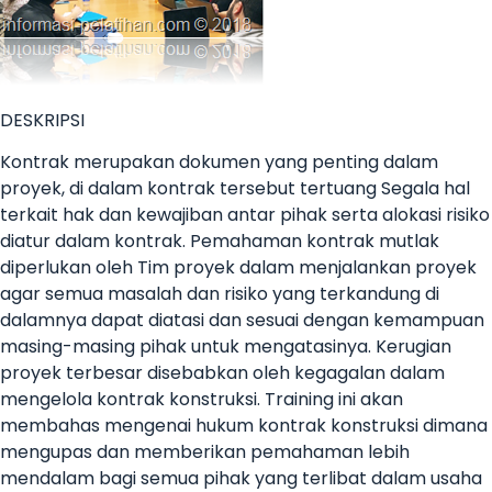
DESKRIPSI
Kontrak merupakan dokumen yang penting dalam
proyek, di dalam kontrak tersebut tertuang Segala hal
terkait hak dan kewajiban antar pihak serta alokasi risiko
diatur dalam kontrak. Pemahaman kontrak mutlak
diperlukan oleh Tim proyek dalam menjalankan proyek
agar semua masalah dan risiko yang terkandung di
dalamnya dapat diatasi dan sesuai dengan kemampuan
masing-masing pihak untuk mengatasinya. Kerugian
proyek terbesar disebabkan oleh kegagalan dalam
mengelola kontrak konstruksi. Training ini akan
membahas mengenai hukum kontrak konstruksi dimana
mengupas dan memberikan pemahaman lebih
mendalam bagi semua pihak yang terlibat dalam usaha