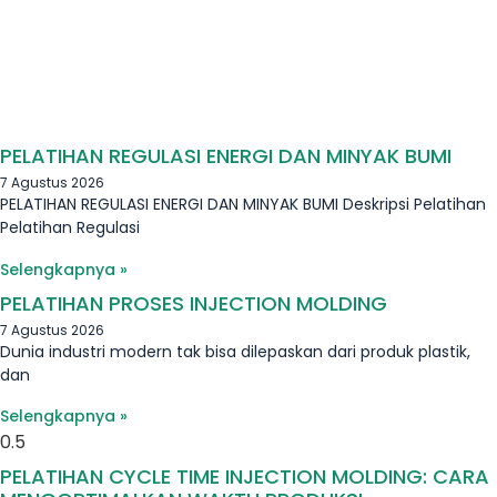
PELATIHAN REGULASI ENERGI DAN MINYAK BUMI
7 Agustus 2026
PELATIHAN REGULASI ENERGI DAN MINYAK BUMI Deskripsi Pelatihan
Pelatihan Regulasi
Selengkapnya »
PELATIHAN PROSES INJECTION MOLDING
7 Agustus 2026
Dunia industri modern tak bisa dilepaskan dari produk plastik,
dan
Selengkapnya »
PELATIHAN CYCLE TIME INJECTION MOLDING: CARA