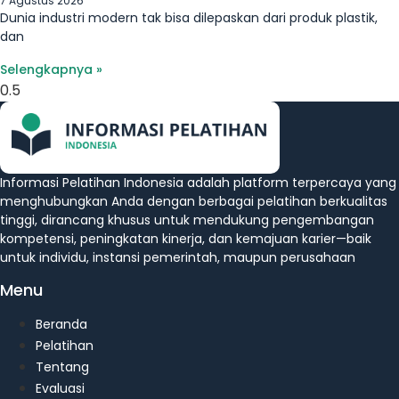
7 Agustus 2026
Dunia industri modern tak bisa dilepaskan dari produk plastik,
dan
Selengkapnya »
Informasi Pelatihan Indonesia adalah platform terpercaya yang
menghubungkan Anda dengan berbagai pelatihan berkualitas
tinggi, dirancang khusus untuk mendukung pengembangan
kompetensi, peningkatan kinerja, dan kemajuan karier—baik
untuk individu, instansi pemerintah, maupun perusahaan
Menu
Beranda
Pelatihan
Tentang
Evaluasi