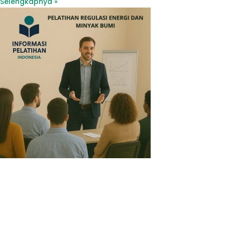
Selengkapnya »