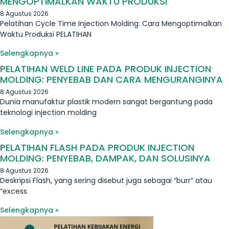
MENGOPTIMALKAN WAKTU PRODUKSI
8 Agustus 2026
Pelatihan Cycle Time Injection Molding: Cara Mengoptimalkan
Waktu Produksi PELATIHAN
Selengkapnya »
PELATIHAN WELD LINE PADA PRODUK INJECTION
MOLDING: PENYEBAB DAN CARA MENGURANGINYA
8 Agustus 2026
Dunia manufaktur plastik modern sangat bergantung pada
teknologi injection molding
Selengkapnya »
PELATIHAN FLASH PADA PRODUK INJECTION
MOLDING: PENYEBAB, DAMPAK, DAN SOLUSINYA
8 Agustus 2026
Deskripsi Flash, yang sering disebut juga sebagai “burr” atau
“excess
Selengkapnya »