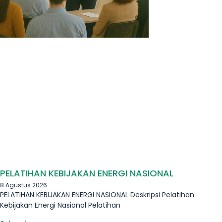
PELATIHAN KEBIJAKAN ENERGI NASIONAL
8 Agustus 2026
PELATIHAN KEBIJAKAN ENERGI NASIONAL Deskripsi Pelatihan
Kebijakan Energi Nasional Pelatihan