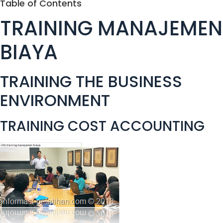
Table of Contents
TRAINING MANAJEMEN
BIAYA
TRAINING THE BUSINESS
ENVIRONMENT
TRAINING COST ACCOUNTING