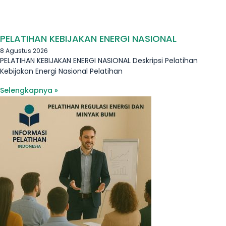
PELATIHAN KEBIJAKAN ENERGI NASIONAL
8 Agustus 2026
PELATIHAN KEBIJAKAN ENERGI NASIONAL Deskripsi Pelatihan
Kebijakan Energi Nasional Pelatihan
Selengkapnya »