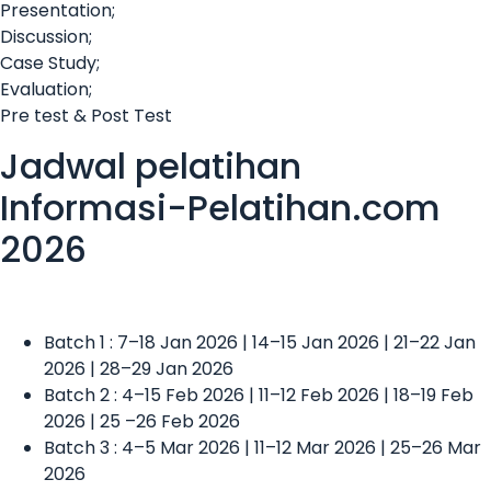
Presentation;
Discussion;
Case Study;
Evaluation;
Pre test & Post Test
Jadwal pelatihan
Informasi-Pelatihan.com
2026
Batch 1 : 7–18 Jan 2026 | 14–15 Jan 2026 | 21–22 Jan
2026 | 28–29 Jan 2026
Batch 2 : 4–15 Feb 2026 | 11–12 Feb 2026 | 18–19 Feb
2026 | 25 –26 Feb 2026
Batch 3 : 4–5 Mar 2026 | 11–12 Mar 2026 | 25–26 Mar
2026