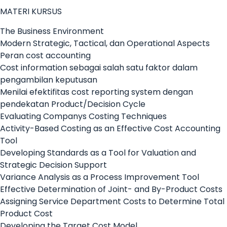
MATERI KURSUS
The Business Environment
Modern Strategic, Tactical, dan Operational Aspects
Peran cost accounting
Cost information sebagai salah satu faktor dalam
pengambilan keputusan
Menilai efektifitas cost reporting system dengan
pendekatan Product/Decision Cycle
Evaluating Companys Costing Techniques
Activity-Based Costing as an Effective Cost Accounting
Tool
Developing Standards as a Tool for Valuation and
Strategic Decision Support
Variance Analysis as a Process Improvement Tool
Effective Determination of Joint- and By-Product Costs
Assigning Service Department Costs to Determine Total
Product Cost
Developing the Target Cost Model