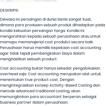
DESKRIPSI
Dewasa ini persaingan di dunia bisnis sangat kuat,
dimana para produsen sebuah produk dihadapkan pada
kondisi kekuatan persaingan harga. Kondisi ini
mengarahkan kepada sebuah perusahaan atau untuk
mamapu memanajerial cost produkci secara baik.
Perusahaan harua memiliki kepekaan cost accounting
agar tidak tejadi pembengkakan biaya dalam
menghasilkan sebuah product.
Cost accounting bukan hanya sekedar pengalokasian
overhead saja. Cost accounting merupakan alat untuk
menentukan true product cost. Dengan
mengintegrasikan konsep Activity-Based Costing dan
metode advanced traditional costing, akan
memungkinkan para accountant berperan sebagai
business partner dalam perusahaan.