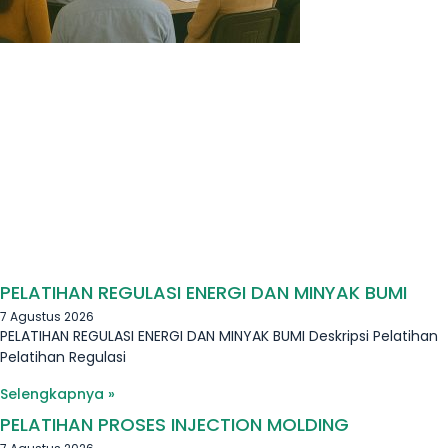
PELATIHAN REGULASI ENERGI DAN MINYAK BUMI
7 Agustus 2026
PELATIHAN REGULASI ENERGI DAN MINYAK BUMI Deskripsi Pelatihan
Pelatihan Regulasi
Selengkapnya »
PELATIHAN PROSES INJECTION MOLDING