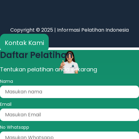
Copyright © 2025 | Informasi Pelatihan Indonesia
Kontak Kami
Daftar Pelatihan
Tentukan pelatihan anda sekarang
Nama
Email
No Whatsapp