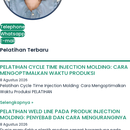
Telephone
Whatsapp
E-mail
Pelatihan Terbaru
PELATIHAN CYCLE TIME INJECTION MOLDING: CARA
MENGOPTIMALKAN WAKTU PRODUKSI
8 Agustus 2026
Pelatihan Cycle Time Injection Molding: Cara Mengoptimalkan
Waktu Produksi PELATIHAN
Selengkapnya »
PELATIHAN WELD LINE PADA PRODUK INJECTION
MOLDING: PENYEBAB DAN CARA MENGURANGINYA
8 Agustus 2026