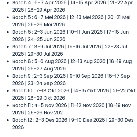
Batch 4 : 6–7 Apr 2026 | 14–15 Apr 2026 | 21–22 Apr
2026 | 28–29 Apr 2026
Batch 5 : 6–7 Mei 2026 | 12–13 Mei 2026 | 20–21 Mei
2026 | 25–26 Mei 2026
Batch 6 : 2–3 Jun 2026 | 10–11 Jun 2026 | 17–18 Jun
2026 | 24–25 Jun 2026
Batch 7 : 8–9 Jul 2026 | 15–16 Jul 2026 | 22–23 Jul
2026 | 29–30 Jul 2026
Batch 8 : 5–6 Aug 2026 | 12–13 Aug 2026 | 18–19 Aug
2026 | 26–27 Aug 2026
Batch 9 : 2–3 Sep 2026 | 9–10 Sep 2026 | 16–17 Sep
2026 | 23–24 Sep 2026
Batch 10 : 7–18 Okt 2026 | 14–15 Okt 2026 | 21–22 Okt
2026 | 28–29 Okt 2026
Batch 11 : 4–5 Nov 2026 | 11–12 Nov 2026 | 18–19 Nov
2026 | 25–26 Nov 202
Batch 12 : 2–3 Des 2026 | 9–10 Des 2026 | 29–30 Des
2026