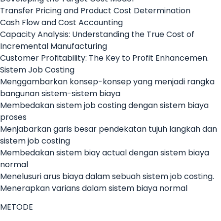
Transfer Pricing and Product Cost Determination
Cash Flow and Cost Accounting
Capacity Analysis: Understanding the True Cost of
Incremental Manufacturing
Customer Profitability: The Key to Profit Enhancemen.
Sistem Job Costing
Menggambarkan konsep-konsep yang menjadi rangka
bangunan sistem-sistem biaya
Membedakan sistem job costing dengan sistem biaya
proses
Menjabarkan garis besar pendekatan tujuh langkah dan
sistem job costing
Membedakan sistem biay actual dengan sistem biaya
normal
Menelusuri arus biaya dalam sebuah sistem job costing.
Menerapkan varians dalam sistem biaya normal
METODE