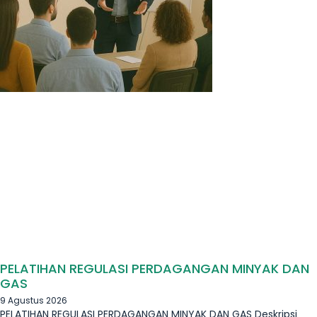
PELATIHAN REGULASI PERDAGANGAN MINYAK DAN
GAS
9 Agustus 2026
PELATIHAN REGULASI PERDAGANGAN MINYAK DAN GAS Deskripsi