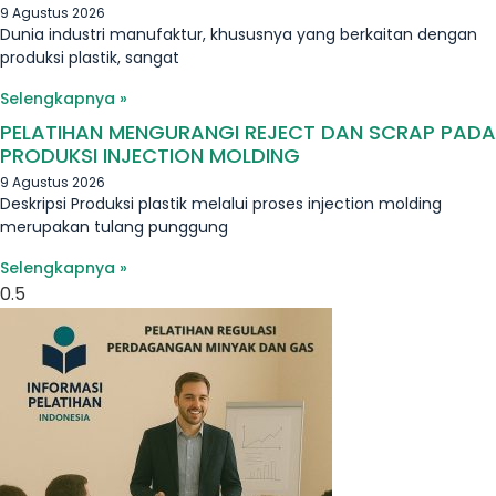
9 Agustus 2026
Dunia industri manufaktur, khususnya yang berkaitan dengan
produksi plastik, sangat
Selengkapnya »
PELATIHAN MENGURANGI REJECT DAN SCRAP PADA
PRODUKSI INJECTION MOLDING
9 Agustus 2026
Deskripsi Produksi plastik melalui proses injection molding
merupakan tulang punggung
Selengkapnya »