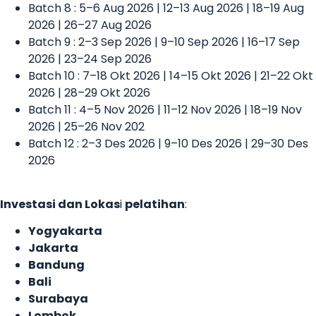
Batch 8 : 5–6 Aug 2026 | 12–13 Aug 2026 | 18–19 Aug
2026 | 26–27 Aug 2026
Batch 9 : 2–3 Sep 2026 | 9–10 Sep 2026 | 16–17 Sep
2026 | 23–24 Sep 2026
Batch 10 : 7–18 Okt 2026 | 14–15 Okt 2026 | 21–22 Okt
2026 | 28–29 Okt 2026
Batch 11 : 4–5 Nov 2026 | 11–12 Nov 2026 | 18–19 Nov
2026 | 25–26 Nov 202
Batch 12 : 2–3 Des 2026 | 9–10 Des 2026 | 29–30 Des
2026
Investasi dan Lokas
i
pelatihan
:
Yogyakarta
Jakarta
Bandung
Bali
Surabaya
Lombok