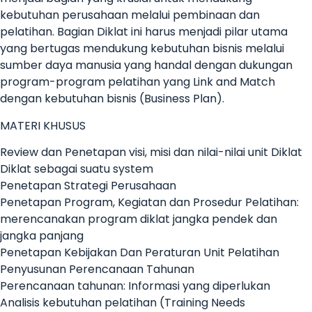
kebutuhan perusahaan melalui pembinaan dan
pelatihan. Bagian Diklat ini harus menjadi pilar utama
yang bertugas mendukung kebutuhan bisnis melalui
sumber daya manusia yang handal dengan dukungan
program-program pelatihan yang Link and Match
dengan kebutuhan bisnis (Business Plan).
MATERI KHUSUS
Review dan Penetapan visi, misi dan nilai-nilai unit Diklat
Diklat sebagai suatu system
Penetapan Strategi Perusahaan
Penetapan Program, Kegiatan dan Prosedur Pelatihan:
merencanakan program diklat jangka pendek dan
jangka panjang
Penetapan Kebijakan Dan Peraturan Unit Pelatihan
Penyusunan Perencanaan Tahunan
Perencanaan tahunan: Informasi yang diperlukan
Analisis kebutuhan pelatihan (Training Needs