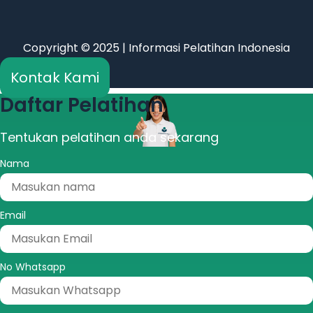
Copyright © 2025 | Informasi Pelatihan Indonesia
Kontak Kami
Daftar Pelatihan
Tentukan pelatihan anda sekarang
Nama
Email
No Whatsapp