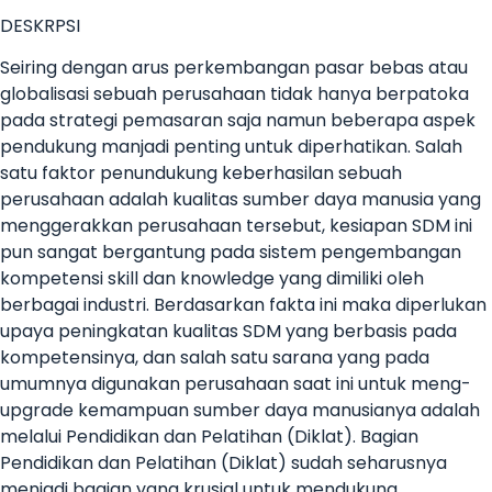
DESKRPSI
Seiring dengan arus perkembangan pasar bebas atau
globalisasi sebuah perusahaan tidak hanya berpatoka
pada strategi pemasaran saja namun beberapa aspek
pendukung manjadi penting untuk diperhatikan. Salah
satu faktor penundukung keberhasilan sebuah
perusahaan adalah kualitas sumber daya manusia yang
menggerakkan perusahaan tersebut, kesiapan SDM ini
pun sangat bergantung pada sistem pengembangan
kompetensi skill dan knowledge yang dimiliki oleh
berbagai industri. Berdasarkan fakta ini maka diperlukan
upaya peningkatan kualitas SDM yang berbasis pada
kompetensinya, dan salah satu sarana yang pada
umumnya digunakan perusahaan saat ini untuk meng-
upgrade kemampuan sumber daya manusianya adalah
melalui Pendidikan dan Pelatihan (Diklat). Bagian
Pendidikan dan Pelatihan (Diklat) sudah seharusnya
menjadi bagian yang krusial untuk mendukung