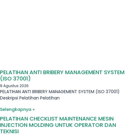
PELATIHAN ANTI BRIBERY MANAGEMENT SYSTEM
(ISO 37001)
9 Agustus 2026
PELATIHAN ANTI BRIBERY MANAGEMENT SYSTEM (ISO 37001)
Deskripsi Pelatihan Pelatihan
Selengkapnya »
PELATIHAN CHECKLIST MAINTENANCE MESIN
INJECTION MOLDING UNTUK OPERATOR DAN
TEKNISI