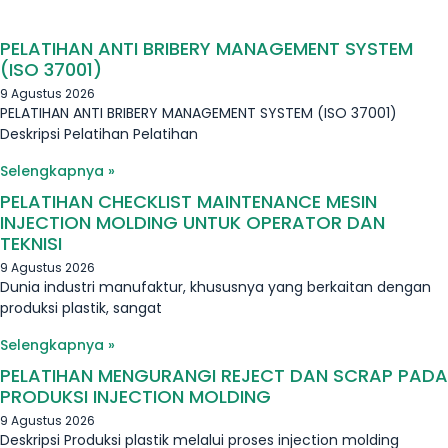
PELATIHAN ANTI BRIBERY MANAGEMENT SYSTEM
(ISO 37001)
9 Agustus 2026
PELATIHAN ANTI BRIBERY MANAGEMENT SYSTEM (ISO 37001)
Deskripsi Pelatihan Pelatihan
Selengkapnya »
PELATIHAN CHECKLIST MAINTENANCE MESIN
INJECTION MOLDING UNTUK OPERATOR DAN
TEKNISI
9 Agustus 2026
Dunia industri manufaktur, khususnya yang berkaitan dengan
produksi plastik, sangat
Selengkapnya »
PELATIHAN MENGURANGI REJECT DAN SCRAP PADA
PRODUKSI INJECTION MOLDING
9 Agustus 2026
Deskripsi Produksi plastik melalui proses injection molding