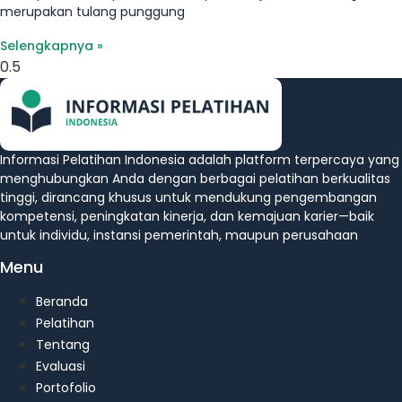
merupakan tulang punggung
Selengkapnya »
Informasi Pelatihan Indonesia adalah platform terpercaya yang
menghubungkan Anda dengan berbagai pelatihan berkualitas
tinggi, dirancang khusus untuk mendukung pengembangan
kompetensi, peningkatan kinerja, dan kemajuan karier—baik
untuk individu, instansi pemerintah, maupun perusahaan
Menu
Beranda
Pelatihan
Tentang
Evaluasi
Portofolio