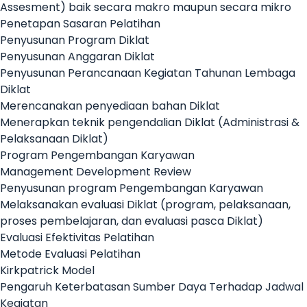
Assesment) baik secara makro maupun secara mikro
Penetapan Sasaran Pelatihan
Penyusunan Program Diklat
Penyusunan Anggaran Diklat
Penyusunan Perancanaan Kegiatan Tahunan Lembaga
Diklat
Merencanakan penyediaan bahan Diklat
Menerapkan teknik pengendalian Diklat (Administrasi &
Pelaksanaan Diklat)
Program Pengembangan Karyawan
Management Development Review
Penyusunan program Pengembangan Karyawan
Melaksanakan evaluasi Diklat (program, pelaksanaan,
proses pembelajaran, dan evaluasi pasca Diklat)
Evaluasi Efektivitas Pelatihan
Metode Evaluasi Pelatihan
Kirkpatrick Model
Pengaruh Keterbatasan Sumber Daya Terhadap Jadwal
Kegiatan