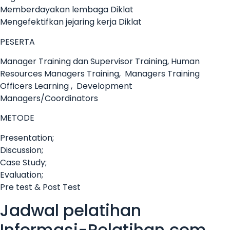
Memberdayakan lembaga Diklat
Mengefektifkan jejaring kerja Diklat
PESERTA
Manager Training dan Supervisor Training, Human
Resources Managers Training, Managers Training
Officers Learning , Development
Managers/Coordinators
METODE
Presentation;
Discussion;
Case Study;
Evaluation;
Pre test & Post Test
Jadwal pelatihan
Informasi-Pelatihan.com