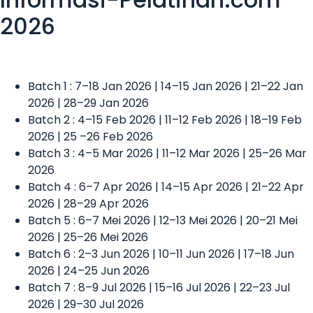
2026
Batch 1 : 7–18 Jan 2026 | 14–15 Jan 2026 | 21–22 Jan
2026 | 28–29 Jan 2026
Batch 2 : 4–15 Feb 2026 | 11–12 Feb 2026 | 18–19 Feb
2026 | 25 –26 Feb 2026
Batch 3 : 4–5 Mar 2026 | 11–12 Mar 2026 | 25–26 Mar
2026
Batch 4 : 6–7 Apr 2026 | 14–15 Apr 2026 | 21–22 Apr
2026 | 28–29 Apr 2026
Batch 5 : 6–7 Mei 2026 | 12–13 Mei 2026 | 20–21 Mei
2026 | 25–26 Mei 2026
Batch 6 : 2–3 Jun 2026 | 10–11 Jun 2026 | 17–18 Jun
2026 | 24–25 Jun 2026
Batch 7 : 8–9 Jul 2026 | 15–16 Jul 2026 | 22–23 Jul
2026 | 29–30 Jul 2026