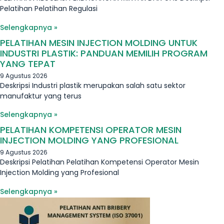
Pelatihan Pelatihan Regulasi
Selengkapnya »
PELATIHAN MESIN INJECTION MOLDING UNTUK
INDUSTRI PLASTIK: PANDUAN MEMILIH PROGRAM
YANG TEPAT
9 Agustus 2026
Deskripsi Industri plastik merupakan salah satu sektor
manufaktur yang terus
Selengkapnya »
PELATIHAN KOMPETENSI OPERATOR MESIN
INJECTION MOLDING YANG PROFESIONAL
9 Agustus 2026
Deskripsi Pelatihan Pelatihan Kompetensi Operator Mesin
Injection Molding yang Profesional
Selengkapnya »