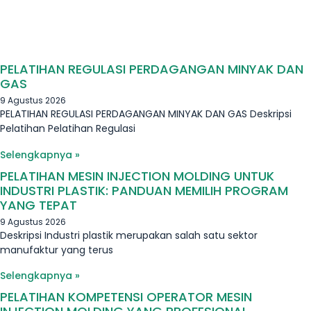
PELATIHAN REGULASI PERDAGANGAN MINYAK DAN
GAS
9 Agustus 2026
PELATIHAN REGULASI PERDAGANGAN MINYAK DAN GAS Deskripsi
Pelatihan Pelatihan Regulasi
Selengkapnya »
PELATIHAN MESIN INJECTION MOLDING UNTUK
INDUSTRI PLASTIK: PANDUAN MEMILIH PROGRAM
YANG TEPAT
9 Agustus 2026
Deskripsi Industri plastik merupakan salah satu sektor
manufaktur yang terus
Selengkapnya »
PELATIHAN KOMPETENSI OPERATOR MESIN