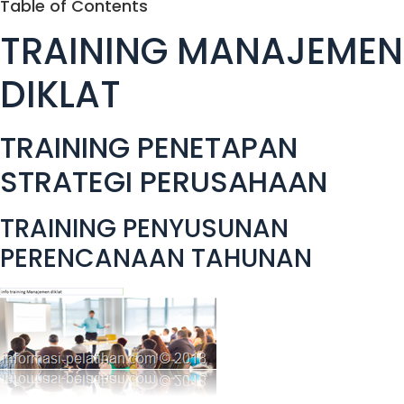
Table of Contents
TRAINING MANAJEMEN
DIKLAT
TRAINING PENETAPAN
STRATEGI PERUSAHAAN
TRAINING PENYUSUNAN
PERENCANAAN TAHUNAN