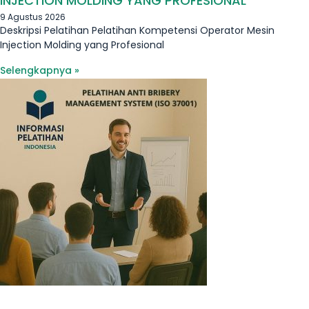
INJECTION MOLDING YANG PROFESIONAL
9 Agustus 2026
Deskripsi Pelatihan Pelatihan Kompetensi Operator Mesin
Injection Molding yang Profesional
Selengkapnya »