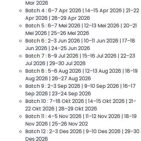
Mar 2026
Batch 4 : 6–7 Apr 2026 | 14–15 Apr 2026 | 21–22
Apr 2026 | 28–29 Apr 2026
Batch 5 : 6–7 Mei 2026 | 12–13 Mei 2026 | 20–21
Mei 2026 | 25–26 Mei 2026
Batch 6 : 2–3 Jun 2026 | 10–11 Jun 2026 | 17–18
Jun 2026 | 24–25 Jun 2026
Batch 7 : 8–9 Jul 2026 | 15–16 Jul 2026 | 22–23
Jul 2026 | 29–30 Jul 2026
Batch 8 : 5–6 Aug 2026 | 12–13 Aug 2026 | 18–19
Aug 2026 | 26–27 Aug 2026
Batch 9 : 2–3 Sep 2026 | 9–10 Sep 2026 | 16–17
Sep 2026 | 23–24 Sep 2026
Batch 10 : 7–18 Okt 2026 | 14–15 Okt 2026 | 21–
22 Okt 2026 | 28–29 Okt 2026
Batch 11 : 4–5 Nov 2026 | 11–12 Nov 2026 | 18–19
Nov 2026 | 25–26 Nov 202
Batch 12 : 2–3 Des 2026 | 9–10 Des 2026 | 29–30
Des 2026