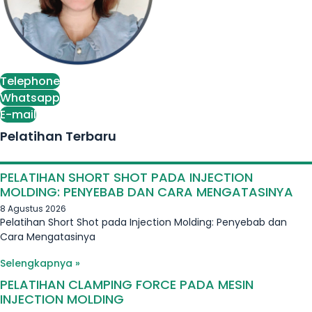
Telephone
Whatsapp
E-mail
Pelatihan Terbaru
PELATIHAN SHORT SHOT PADA INJECTION
MOLDING: PENYEBAB DAN CARA MENGATASINYA
8 Agustus 2026
Pelatihan Short Shot pada Injection Molding: Penyebab dan
Cara Mengatasinya
Selengkapnya »
PELATIHAN CLAMPING FORCE PADA MESIN
INJECTION MOLDING