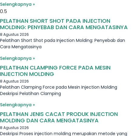
Selengkapnya »
PELATIHAN SHORT SHOT PADA INJECTION
MOLDING: PENYEBAB DAN CARA MENGATASINYA
8 Agustus 2026
Pelatihan Short Shot pada Injection Molding: Penyebab dan
Cara Mengatasinya
Selengkapnya »
PELATIHAN CLAMPING FORCE PADA MESIN
INJECTION MOLDING
8 Agustus 2026
Pelatihan Clamping Force pada Mesin Injection Molding
Deskripsi Pelatihan Clamping
Selengkapnya »
PELATIHAN JENIS CACAT PRODUK INJECTION
MOLDING DAN CARA MENGATASINYA
8 Agustus 2026
Deskripsi Proses injection molding merupakan metode yang