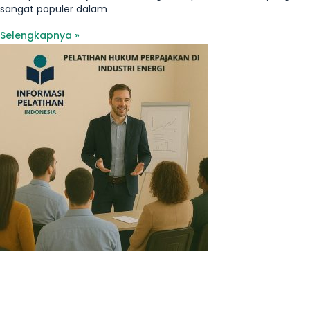
sangat populer dalam
Selengkapnya »