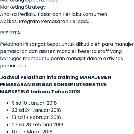
Marketing Strategy
Analisa Perilaku Pasar dan Perilaku Konsumen
Aplikasi Program Pemasaran Terpadu
PESERTA
Pelatihan ini sangat tepat untuk diikuti oleh para manajer
pemasaran dan asisten manajer beserta staff yang
bertugas mambantu peran manajer dalam aktivitas
pemasaran.
Jadwal Pelatihan
info training MANAJEMEN
PEMASARAN DENGAN KONSEP INTEGRATIVE
MARKETING terbaru
Tahun 2018
:
9 sd 10 Januari 2018
23 sd 24 Januari 2018
13 sd 14 Februari 2018
27 sd 28 Februari 2018
6 sd 7 Maret 2018