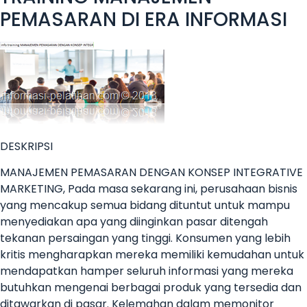
PEMASARAN DI ERA INFORMASI
DESKRIPSI
MANAJEMEN PEMASARAN DENGAN KONSEP INTEGRATIVE
MARKETING, Pada masa sekarang ini, perusahaan bisnis
yang mencakup semua bidang dituntut untuk mampu
menyediakan apa yang diinginkan pasar ditengah
tekanan persaingan yang tinggi. Konsumen yang lebih
kritis mengharapkan mereka memiliki kemudahan untuk
mendapatkan hamper seluruh informasi yang mereka
butuhkan mengenai berbagai produk yang tersedia dan
ditawarkan di pasar. Kelemahan dalam memonitor