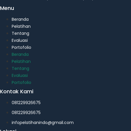
Menu
Beranda
Pelatihan
Tentang
Evaluasi
Portofolio
Beranda
Pelatihan
Tentang
Evaluasi
Portofolio
Kontak Kami
081229926675
081229926675
infopelatihanindo@gmail.com