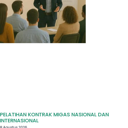
PELATIHAN KONTRAK MIGAS NASIONAL DAN
INTERNASIONAL
8 Agustus 2026