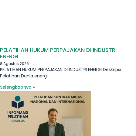
PELATIHAN HUKUM PERPAJAKAN DI INDUSTRI
ENERGI
8 Agustus 2026
PELATIHAN HUKUM PERPAJAKAN DI INDUSTRI ENERGI Deskripsi
Pelatihan Dunia energi
Selengkapnya »