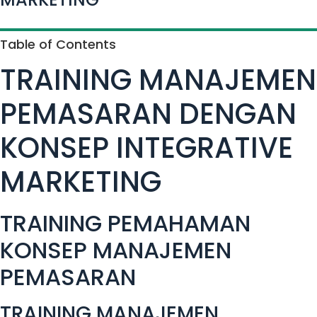
Table of Contents
TRAINING MANAJEMEN
PEMASARAN DENGAN
KONSEP INTEGRATIVE
MARKETING
TRAINING PEMAHAMAN
KONSEP MANAJEMEN
PEMASARAN
TRAINING MANAJEMEN