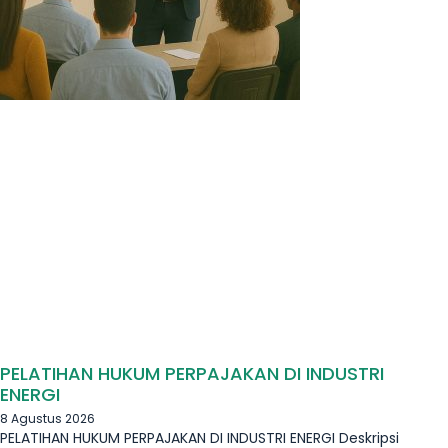
PELATIHAN HUKUM PERPAJAKAN DI INDUSTRI
ENERGI
8 Agustus 2026
PELATIHAN HUKUM PERPAJAKAN DI INDUSTRI ENERGI Deskripsi