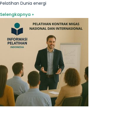
Pelatihan Dunia energi
Selengkapnya »