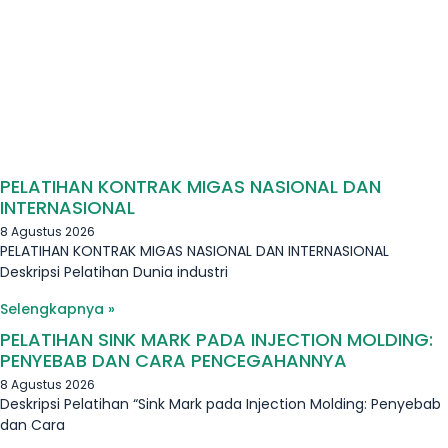
PELATIHAN KONTRAK MIGAS NASIONAL DAN
INTERNASIONAL
8 Agustus 2026
PELATIHAN KONTRAK MIGAS NASIONAL DAN INTERNASIONAL
Deskripsi Pelatihan Dunia industri
Selengkapnya »
PELATIHAN SINK MARK PADA INJECTION MOLDING:
PENYEBAB DAN CARA PENCEGAHANNYA
8 Agustus 2026
Deskripsi Pelatihan “Sink Mark pada Injection Molding: Penyebab
dan Cara