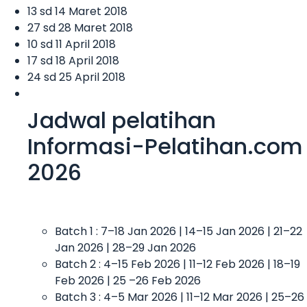
13 sd 14 Maret 2018
27 sd 28 Maret 2018
10 sd 11 April 2018
17 sd 18 April 2018
24 sd 25 April 2018
Jadwal pelatihan
Informasi-Pelatihan.com
2026
Batch 1 : 7–18 Jan 2026 | 14–15 Jan 2026 | 21–22
Jan 2026 | 28–29 Jan 2026
Batch 2 : 4–15 Feb 2026 | 11–12 Feb 2026 | 18–19
Feb 2026 | 25 –26 Feb 2026
Batch 3 : 4–5 Mar 2026 | 11–12 Mar 2026 | 25–26