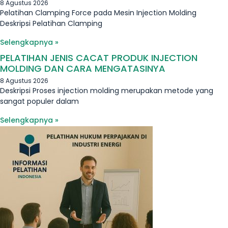
8 Agustus 2026
Pelatihan Clamping Force pada Mesin Injection Molding
Deskripsi Pelatihan Clamping
Selengkapnya »
PELATIHAN JENIS CACAT PRODUK INJECTION
MOLDING DAN CARA MENGATASINYA
8 Agustus 2026
Deskripsi Proses injection molding merupakan metode yang
sangat populer dalam
Selengkapnya »