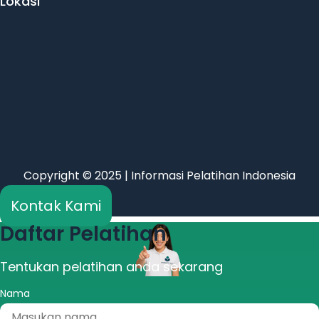
Lokasi
Copyright © 2025 | Informasi Pelatihan Indonesia
Kontak Kami
Daftar Pelatihan
Tentukan pelatihan anda sekarang
Nama