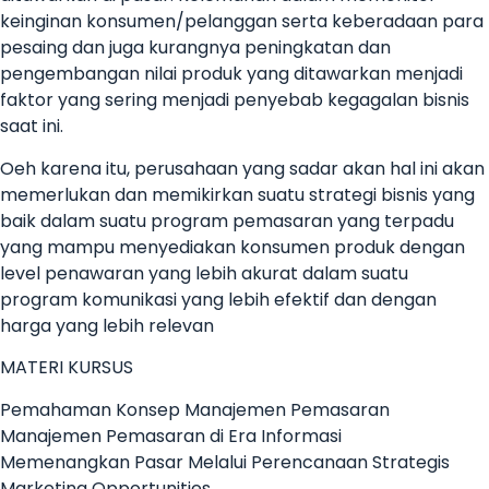
keinginan konsumen/pelanggan serta keberadaan para
pesaing dan juga kurangnya peningkatan dan
pengembangan nilai produk yang ditawarkan menjadi
faktor yang sering menjadi penyebab kegagalan bisnis
saat ini.
Oeh karena itu, perusahaan yang sadar akan hal ini akan
memerlukan dan memikirkan suatu strategi bisnis yang
baik dalam suatu program pemasaran yang terpadu
yang mampu menyediakan konsumen produk dengan
level penawaran yang lebih akurat dalam suatu
program komunikasi yang lebih efektif dan dengan
harga yang lebih relevan
MATERI KURSUS
Pemahaman Konsep Manajemen Pemasaran
Manajemen Pemasaran di Era Informasi
Memenangkan Pasar Melalui Perencanaan Strategis
Marketing Opportunities