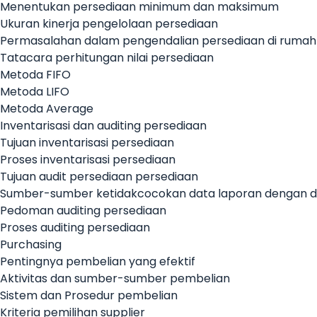
Menentukan persediaan minimum dan maksimum
Ukuran kinerja pengelolaan persediaan
Permasalahan dalam pengendalian persediaan di rumah 
Tatacara perhitungan nilai persediaan
Metoda FIFO
Metoda LIFO
Metoda Average
Inventarisasi dan auditing persediaan
Tujuan inventarisasi persediaan
Proses inventarisasi persediaan
Tujuan audit persediaan persediaan
Sumber-sumber ketidakcocokan data laporan dengan d
Pedoman auditing persediaan
Proses auditing persediaan
Purchasing
Pentingnya pembelian yang efektif
Aktivitas dan sumber-sumber pembelian
Sistem dan Prosedur pembelian
Kriteria pemilihan supplier