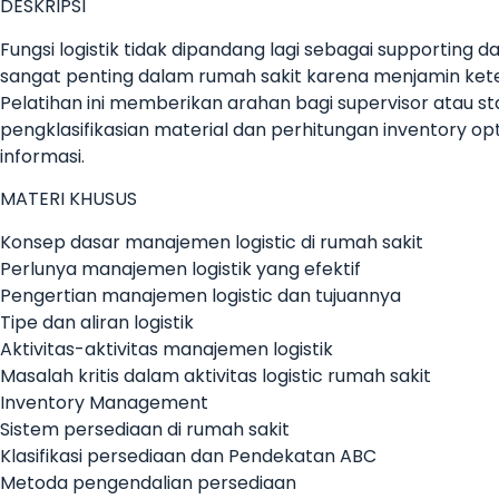
DESKRIPSI
Fungsi logistik tidak dipandang lagi sebagai supporting
sangat penting dalam rumah sakit karena menjamin ket
Pelatihan ini memberikan arahan bagi supervisor atau staf
pengklasifikasian material dan perhitungan inventory o
informasi.
MATERI KHUSUS
Konsep dasar manajemen logistic di rumah sakit
Perlunya manajemen logistik yang efektif
Pengertian manajemen logistic dan tujuannya
Tipe dan aliran logistik
Aktivitas-aktivitas manajemen logistik
Masalah kritis dalam aktivitas logistic rumah sakit
Inventory Management
Sistem persediaan di rumah sakit
Klasifikasi persediaan dan Pendekatan ABC
Metoda pengendalian persediaan