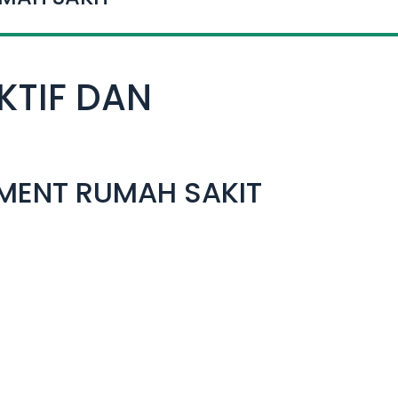
KTIF DAN
EMENT RUMAH SAKIT