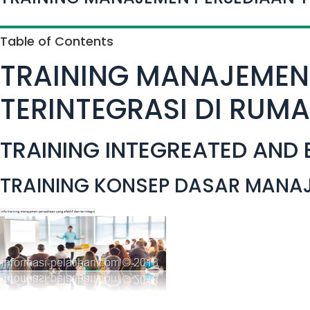
Table of Contents
TRAINING MANAJEMEN 
TERINTEGRASI DI RUMA
TRAINING INTEGREATED AND
TRAINING KONSEP DASAR MANAJ