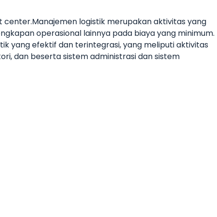
it center.Manajemen logistik merupakan aktivitas yang
ngkapan operasional lainnya pada biaya yang minimum.
 yang efektif dan terintegrasi, yang meliputi aktivitas
ri, dan beserta sistem administrasi dan sistem