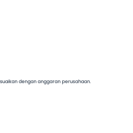
esuaikan dengan anggaran perusahaan.