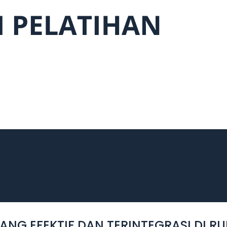
NG EFEKTIF DAN TERINTEGRASI DI R