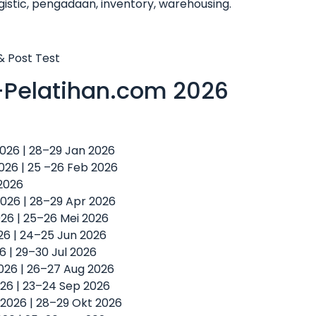
gistic, pengadaan, inventory, warehousing.
 & Post Test
-Pelatihan.com 2026
 2026 | 28–29 Jan 2026
2026 | 25 –26 Feb 2026
 2026
2026 | 28–29 Apr 2026
2026 | 25–26 Mei 2026
026 | 24–25 Jun 2026
26 | 29–30 Jul 2026
2026 | 26–27 Aug 2026
026 | 23–24 Sep 2026
t 2026 | 28–29 Okt 2026