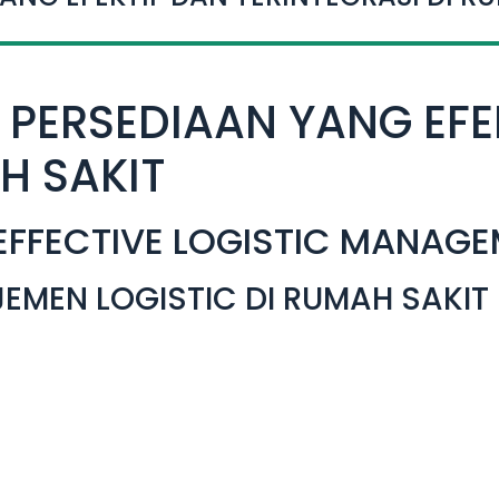
PERSEDIAAN YANG EFE
H SAKIT
 EFFECTIVE LOGISTIC MANAG
EMEN LOGISTIC DI RUMAH SAKIT