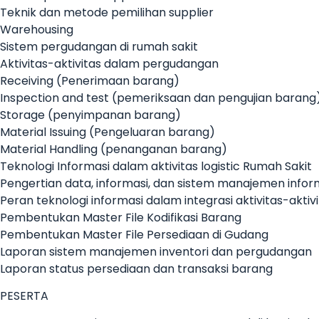
Teknik dan metode pemilihan supplier
Warehousing
Sistem pergudangan di rumah sakit
Aktivitas-aktivitas dalam pergudangan
Receiving (Penerimaan barang)
Inspection and test (pemeriksaan dan pengujian barang
Storage (penyimpanan barang)
Material Issuing (Pengeluaran barang)
Material Handling (penanganan barang)
Teknologi Informasi dalam aktivitas logistic Rumah Sakit
Pengertian data, informasi, dan sistem manajemen infor
Peran teknologi informasi dalam integrasi aktivitas-aktivit
Pembentukan Master File Kodifikasi Barang
Pembentukan Master File Persediaan di Gudang
Laporan sistem manajemen inventori dan pergudangan
Laporan status persediaan dan transaksi barang
PESERTA