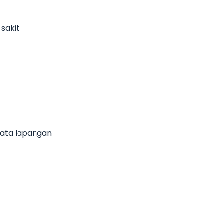
sakit
ata lapangan