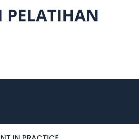
NT IN PRACTICE