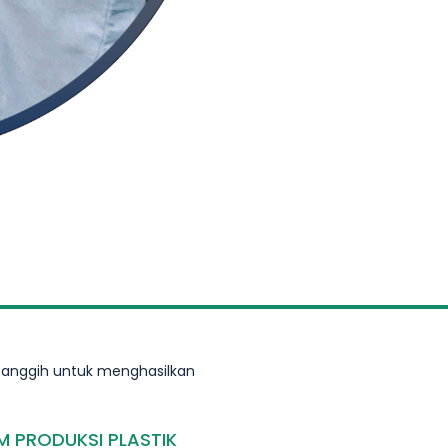
canggih untuk menghasilkan
M PRODUKSI PLASTIK