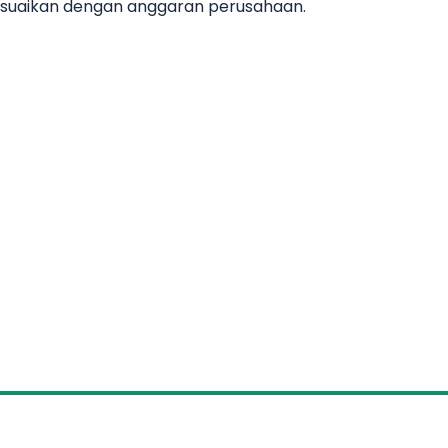
esuaikan dengan anggaran perusahaan.