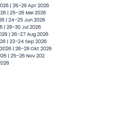
2026 | 28–29 Apr 2026
2026 | 25–26 Mei 2026
026 | 24–25 Jun 2026
26 | 29–30 Jul 2026
2026 | 26–27 Aug 2026
026 | 23–24 Sep 2026
t 2026 | 28–29 Okt 2026
2026 | 25–26 Nov 202
2026