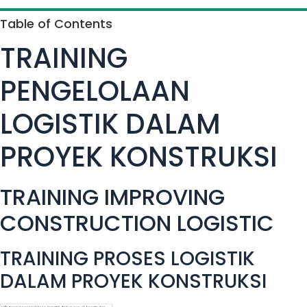
Table of Contents
TRAINING
PENGELOLAAN
LOGISTIK DALAM
PROYEK KONSTRUKSI
TRAINING IMPROVING
CONSTRUCTION LOGISTIC
TRAINING PROSES LOGISTIK
DALAM PROYEK KONSTRUKSI