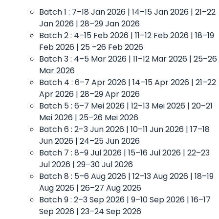
Batch 1 : 7–18 Jan 2026 | 14–15 Jan 2026 | 21–22
Jan 2026 | 28–29 Jan 2026
Batch 2 : 4–15 Feb 2026 | 11–12 Feb 2026 | 18–19
Feb 2026 | 25 –26 Feb 2026
Batch 3 : 4–5 Mar 2026 | 11–12 Mar 2026 | 25–26
Mar 2026
Batch 4 : 6–7 Apr 2026 | 14–15 Apr 2026 | 21–22
Apr 2026 | 28–29 Apr 2026
Batch 5 : 6–7 Mei 2026 | 12–13 Mei 2026 | 20–21
Mei 2026 | 25–26 Mei 2026
Batch 6 : 2–3 Jun 2026 | 10–11 Jun 2026 | 17–18
Jun 2026 | 24–25 Jun 2026
Batch 7 : 8–9 Jul 2026 | 15–16 Jul 2026 | 22–23
Jul 2026 | 29–30 Jul 2026
Batch 8 : 5–6 Aug 2026 | 12–13 Aug 2026 | 18–19
Aug 2026 | 26–27 Aug 2026
Batch 9 : 2–3 Sep 2026 | 9–10 Sep 2026 | 16–17
Sep 2026 | 23–24 Sep 2026