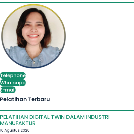
Telephone
Whatsapp
E-mail
Pelatihan Terbaru
PELATIHAN DIGITAL TWIN DALAM INDUSTRI
MANUFAKTUR
10 Agustus 2026