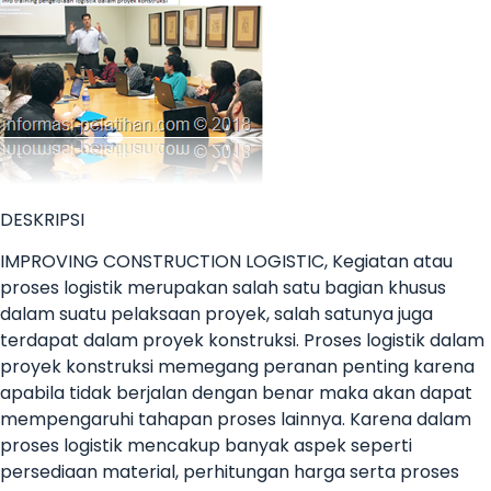
DESKRIPSI
IMPROVING CONSTRUCTION LOGISTIC, Kegiatan atau
proses logistik merupakan salah satu bagian khusus
dalam suatu pelaksaan proyek, salah satunya juga
terdapat dalam proyek konstruksi. Proses logistik dalam
proyek konstruksi memegang peranan penting karena
apabila tidak berjalan dengan benar maka akan dapat
mempengaruhi tahapan proses lainnya. Karena dalam
proses logistik mencakup banyak aspek seperti
persediaan material, perhitungan harga serta proses