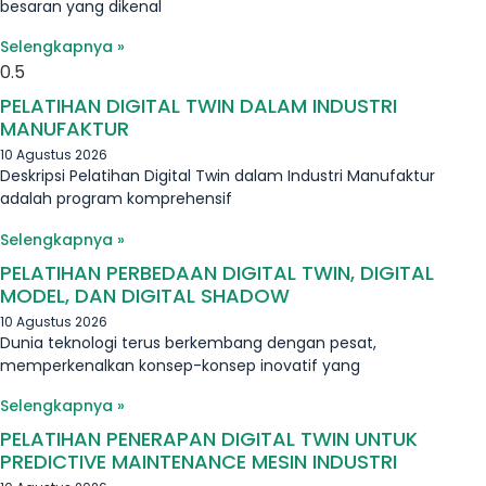
besaran yang dikenal
Selengkapnya »
PELATIHAN DIGITAL TWIN DALAM INDUSTRI
MANUFAKTUR
10 Agustus 2026
Deskripsi Pelatihan Digital Twin dalam Industri Manufaktur
adalah program komprehensif
Selengkapnya »
PELATIHAN PERBEDAAN DIGITAL TWIN, DIGITAL
MODEL, DAN DIGITAL SHADOW
10 Agustus 2026
Dunia teknologi terus berkembang dengan pesat,
memperkenalkan konsep-konsep inovatif yang
Selengkapnya »
PELATIHAN PENERAPAN DIGITAL TWIN UNTUK
PREDICTIVE MAINTENANCE MESIN INDUSTRI