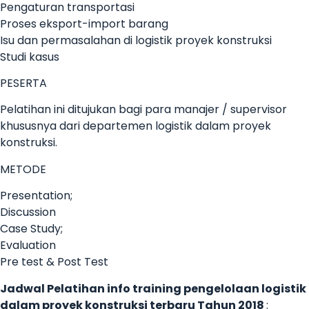
Pengaturan transportasi
Proses eksport-import barang
Isu dan permasalahan di logistik proyek konstruksi
Studi kasus
PESERTA
Pelatihan ini ditujukan bagi para manajer / supervisor
khususnya dari departemen logistik dalam proyek
konstruksi.
METODE
Presentation;
Discussion
Case Study;
Evaluation
Pre test & Post Test
Jadwal Pelatihan
info training pengelolaan logistik
dalam proyek konstruksi terbaru
Tahun 2018
: