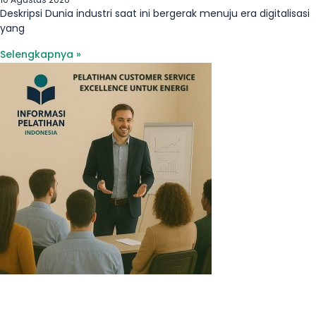
Deskripsi Dunia industri saat ini bergerak menuju era digitalisasi
yang
Selengkapnya »