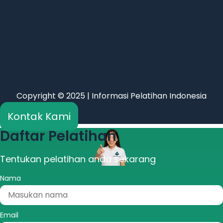
Copyright © 2025 | Informasi Pelatihan Indonesia
Kontak Kami
Daftar Pelatihan
Tentukan pelatihan anda sekarang
Nama
Email