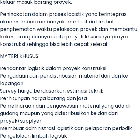
keluar masuk barang proyek.
Peningkatan dalam proses logistik yang terintegrasi
akan memberikan banyak manfaat dalam hal
penghematan waktu pelaksaan proyek dan membantu
kelancaran jalannya suatu proyek khususnya proyek
konstruksi sehingga bisa lebih cepat selesai.
MATERI KHUSUS
Pengantar logistik dalam proyek konstruksi
Pengadaan dan pendistribusian material dari dan ke
lapangan
Survey harga berdasarkan estimasi teknik
Perhitungan harga barang dan jasa
Pemeliharaan dan pengawasan material yang ada di
gudang maupun yang didistribusikan ke dan dari
proyek/supplyer
Membuat administrasi logistik dan pelaporan periodik
Pengelolaan limbah logistik