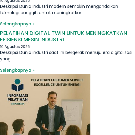
10 Agustus 2026
Deskripsi Dunia industri modern semakin mengandalkan
teknologi canggih untuk meningkatkan
Selengkapnya »
PELATIHAN DIGITAL TWIN UNTUK MENINGKATKAN
EFISIENSI MESIN INDUSTRI
10 Agustus 2026
Deskripsi Dunia industri saat ini bergerak menuju era digitalisasi
yang
Selengkapnya »