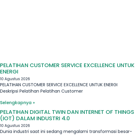
PELATIHAN CUSTOMER SERVICE EXCELLENCE UNTUK
ENERGI
10 Agustus 2026
PELATIHAN CUSTOMER SERVICE EXCELLENCE UNTUK ENERGI
Deskripsi Pelatihan Pelatihan Customer
Selengkapnya »
PELATIHAN DIGITAL TWIN DAN INTERNET OF THINGS
(IOT) DALAM INDUSTRI 4.0
10 Agustus 2026
Dunia industri saat ini sedang mengalami transformasi besar-