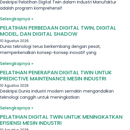
Deskripsi Pelatihan Digital Twin dalam Industri Manufaktur
adalah program komprehensif
Selengkapnya »
PELATIHAN PERBEDAAN DIGITAL TWIN, DIGITAL
MODEL, DAN DIGITAL SHADOW
10 Agustus 2026
Dunia teknologi terus berkembang dengan pesat,
memperkenalkan konsep-konsep inovatif yang
Selengkapnya »
PELATIHAN PENERAPAN DIGITAL TWIN UNTUK
PREDICTIVE MAINTENANCE MESIN INDUSTRI
10 Agustus 2026
Deskripsi Dunia industri modern semakin mengandalkan
teknologi canggih untuk meningkatkan
Selengkapnya »
PELATIHAN DIGITAL TWIN UNTUK MENINGKATKAN
EFISIENSI MESIN INDUSTRI
10 Agustus 2026