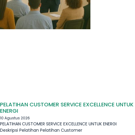
PELATIHAN CUSTOMER SERVICE EXCELLENCE UNTUK
ENERGI
10 Agustus 2026
PELATIHAN CUSTOMER SERVICE EXCELLENCE UNTUK ENERGI
Deskripsi Pelatihan Pelatihan Customer