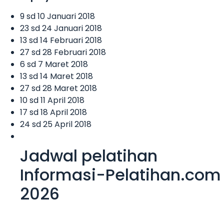
9 sd 10 Januari 2018
23 sd 24 Januari 2018
13 sd 14 Februari 2018
27 sd 28 Februari 2018
6 sd 7 Maret 2018
13 sd 14 Maret 2018
27 sd 28 Maret 2018
10 sd 11 April 2018
17 sd 18 April 2018
24 sd 25 April 2018
Jadwal pelatihan
Informasi-Pelatihan.com
2026