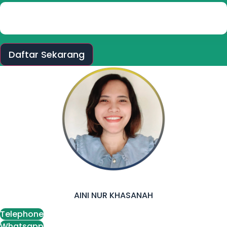
Daftar Sekarang
AINI NUR KHASANAH
Telephone
Whatsapp