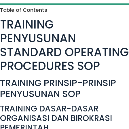
Table of Contents
TRAINING
PENYUSUNAN
STANDARD OPERATING
PROCEDURES SOP
TRAINING PRINSIP-PRINSIP
PENYUSUNAN SOP
TRAINING DASAR-DASAR
ORGANISASI DAN BIROKRASI
PEMERINTAH