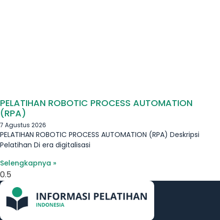
PELATIHAN ROBOTIC PROCESS AUTOMATION
(RPA)
7 Agustus 2026
PELATIHAN ROBOTIC PROCESS AUTOMATION (RPA) Deskripsi
Pelatihan Di era digitalisasi
Selengkapnya »