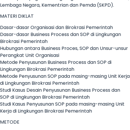
Lembaga Negara, Kementrian dan Pemda (SKPD).
MATERI DIKLAT
Dasar-dasar Organisasi dan Birokrasi Pemerintah
Dasar-dasar Business Process dan SOP di Lingkungan
Birokrasi Pemerintah
Hubungan antara Business Proces, SOP dan Unsur-unsur
Perangkat Unit Organisasi
Metode Penyusunan Business Process dan SOP di
Lingkungan Birokrasi Pemerintah
Metode Penyusunan SOP pada masing-masing Unit Kerja
di Lingkungan Birokrasi Pemerintah
Studi Kasus Desain Penyusunan Business Process dan
SOP di Lingkungan Birokrasi Pemerintah
Studi Kasus Penyusunan SOP pada masing-masing Unit
Kerja di Lingkungan Birokrasi Pemerintah
METODE