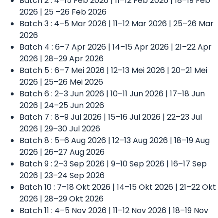
Batch 2 : 4–15 Feb 2026 | 11–12 Feb 2026 | 18–19 Feb
2026 | 25 –26 Feb 2026
Batch 3 : 4–5 Mar 2026 | 11–12 Mar 2026 | 25–26 Mar
2026
Batch 4 : 6–7 Apr 2026 | 14–15 Apr 2026 | 21–22 Apr
2026 | 28–29 Apr 2026
Batch 5 : 6–7 Mei 2026 | 12–13 Mei 2026 | 20–21 Mei
2026 | 25–26 Mei 2026
Batch 6 : 2–3 Jun 2026 | 10–11 Jun 2026 | 17–18 Jun
2026 | 24–25 Jun 2026
Batch 7 : 8–9 Jul 2026 | 15–16 Jul 2026 | 22–23 Jul
2026 | 29–30 Jul 2026
Batch 8 : 5–6 Aug 2026 | 12–13 Aug 2026 | 18–19 Aug
2026 | 26–27 Aug 2026
Batch 9 : 2–3 Sep 2026 | 9–10 Sep 2026 | 16–17 Sep
2026 | 23–24 Sep 2026
Batch 10 : 7–18 Okt 2026 | 14–15 Okt 2026 | 21–22 Okt
2026 | 28–29 Okt 2026
Batch 11 : 4–5 Nov 2026 | 11–12 Nov 2026 | 18–19 Nov