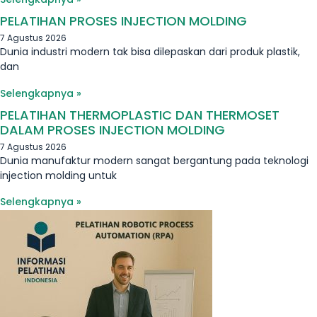
PELATIHAN PROSES INJECTION MOLDING
7 Agustus 2026
Dunia industri modern tak bisa dilepaskan dari produk plastik,
dan
Selengkapnya »
PELATIHAN THERMOPLASTIC DAN THERMOSET
DALAM PROSES INJECTION MOLDING
7 Agustus 2026
Dunia manufaktur modern sangat bergantung pada teknologi
injection molding untuk
Selengkapnya »