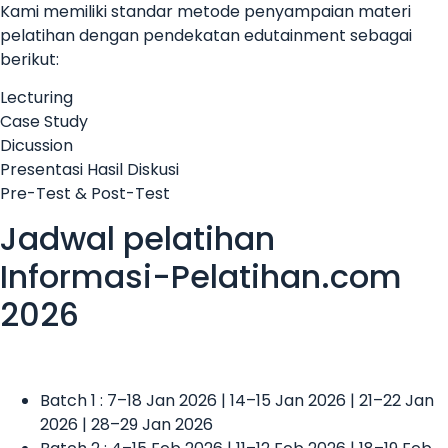
Kami memiliki standar metode penyampaian materi
pelatihan dengan pendekatan edutainment sebagai
berikut:
Lecturing
Case Study
Dicussion
Presentasi Hasil Diskusi
Pre-Test & Post-Test
Jadwal pelatihan
Informasi-Pelatihan.com
2026
Batch 1 : 7–18 Jan 2026 | 14–15 Jan 2026 | 21–22 Jan
2026 | 28–29 Jan 2026