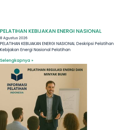
PELATIHAN KEBIJAKAN ENERGI NASIONAL
8 Agustus 2026
PELATIHAN KEBIJAKAN ENERGI NASIONAL Deskripsi Pelatihan
Kebijakan Energi Nasional Pelatihan
Selengkapnya »