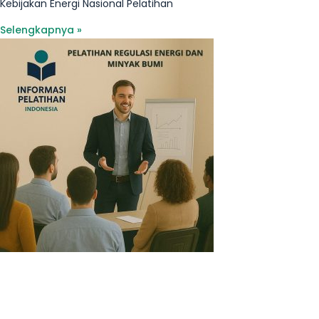
Kebijakan Energi Nasional Pelatihan
Selengkapnya »