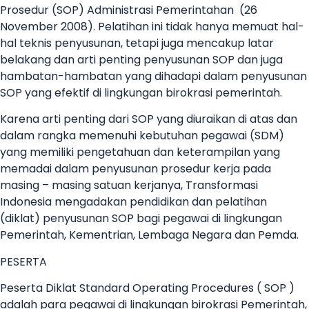
Prosedur (SOP) Administrasi Pemerintahan (26
November 2008). Pelatihan ini tidak hanya memuat hal-
hal teknis penyusunan, tetapi juga mencakup latar
belakang dan arti penting penyusunan SOP dan juga
hambatan-hambatan yang dihadapi dalam penyusunan
SOP yang efektif di lingkungan birokrasi pemerintah.
Karena arti penting dari SOP yang diuraikan di atas dan
dalam rangka memenuhi kebutuhan pegawai (SDM)
yang memiliki pengetahuan dan keterampilan yang
memadai dalam penyusunan prosedur kerja pada
masing – masing satuan kerjanya, Transformasi
Indonesia mengadakan pendidikan dan pelatihan
(diklat) penyusunan SOP bagi pegawai di lingkungan
Pemerintah, Kementrian, Lembaga Negara dan Pemda.
PESERTA
Peserta Diklat Standard Operating Procedures ( SOP )
adalah para pegawai di lingkungan birokrasi Pemerintah,