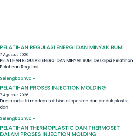
PELATIHAN REGULASI ENERGI DAN MINYAK BUMI
7 Agustus 2026
PELATIHAN REGULASI ENERGI DAN MINYAK BUMI Deskripsi Pelatihan
Pelatihan Regulasi
Selengkapnya »
PELATIHAN PROSES INJECTION MOLDING
7 Agustus 2026
Dunia industri modern tak bisa dilepaskan dari produk plastik,
dan
Selengkapnya »
PELATIHAN THERMOPLASTIC DAN THERMOSET
DALAM PROSES INJECTION MOLDING