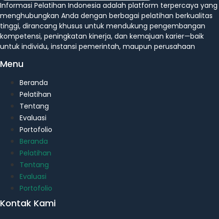
Informasi Pelatihan Indonesia adalah platform terpercaya yang
menghubungkan Anda dengan berbagai pelatihan berkualitas
tinggi, dirancang khusus untuk mendukung pengembangan
kompetensi, peningkatan kinerja, dan kemajuan karier—baik
untuk individu, instansi pemerintah, maupun perusahaan
Menu
Beranda
Pelatihan
Tentang
Evaluasi
Portofolio
Beranda
Pelatihan
Tentang
Evaluasi
Portofolio
Kontak Kami