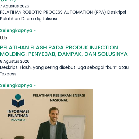
7 Agustus 2026
PELATIHAN ROBOTIC PROCESS AUTOMATION (RPA) Deskripsi
Pelatihan Di era digitalisasi
Selengkapnya »
PELATIHAN FLASH PADA PRODUK INJECTION
MOLDING: PENYEBAB, DAMPAK, DAN SOLUSINYA
8 Agustus 2026
Deskripsi Flash, yang sering disebut juga sebagai “burr” atau
“excess
Selengkapnya »