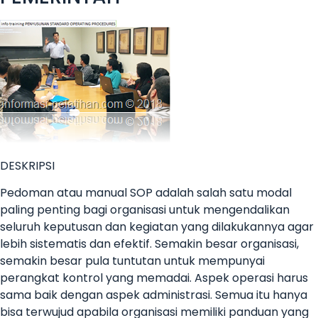
DESKRIPSI
Pedoman atau manual SOP adalah salah satu modal
paling penting bagi organisasi untuk mengendalikan
seluruh keputusan dan kegiatan yang dilakukannya agar
lebih sistematis dan efektif. Semakin besar organisasi,
semakin besar pula tuntutan untuk mempunyai
perangkat kontrol yang memadai. Aspek operasi harus
sama baik dengan aspek administrasi. Semua itu hanya
bisa terwujud apabila organisasi memiliki panduan yang