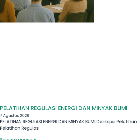
PELATIHAN REGULASI ENERGI DAN MINYAK BUMI
7 Agustus 2026
PELATIHAN REGULASI ENERGI DAN MINYAK BUMI Deskripsi Pelatihan
Pelatihan Regulasi
Selengkapnya »