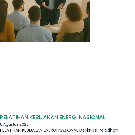
PELATIHAN KEBIJAKAN ENERGI NASIONAL
8 Agustus 2026
PELATIHAN KEBIJAKAN ENERGI NASIONAL Deskripsi Pelatihan