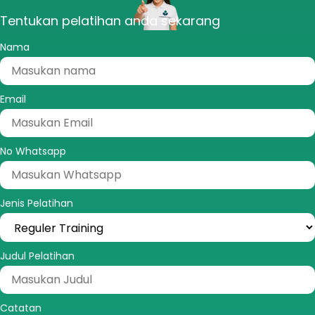
Tentukan pelatihan anda sekarang
Nama
Email
No Whatsapp
Jenis Pelatihan
Judul Pelatihan
Catatan