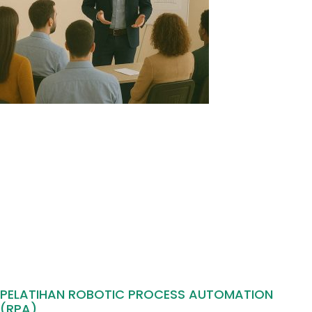
PELATIHAN ROBOTIC PROCESS AUTOMATION
(RPA)