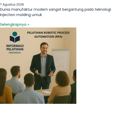
7 Agustus 2026
Dunia manufaktur modern sangat bergantung pada teknologi
injection molding untuk
Selengkapnya »