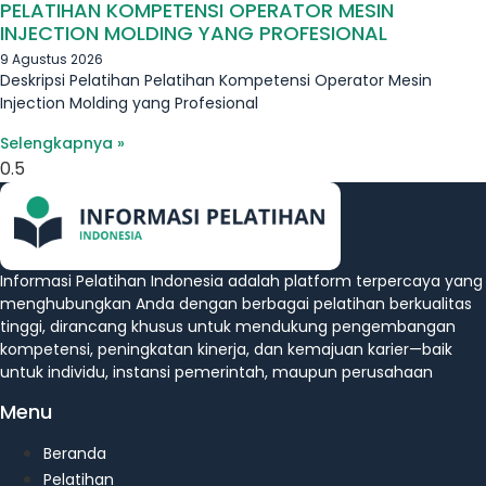
PELATIHAN KOMPETENSI OPERATOR MESIN
INJECTION MOLDING YANG PROFESIONAL
9 Agustus 2026
Deskripsi Pelatihan Pelatihan Kompetensi Operator Mesin
Injection Molding yang Profesional
Selengkapnya »
Informasi Pelatihan Indonesia adalah platform terpercaya yang
menghubungkan Anda dengan berbagai pelatihan berkualitas
tinggi, dirancang khusus untuk mendukung pengembangan
kompetensi, peningkatan kinerja, dan kemajuan karier—baik
untuk individu, instansi pemerintah, maupun perusahaan
Menu
Beranda
Pelatihan