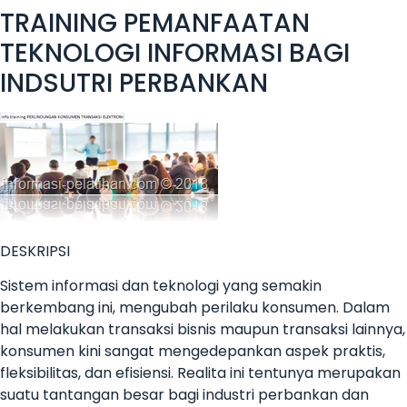
TRAINING PEMANFAATAN
TEKNOLOGI INFORMASI BAGI
INDSUTRI PERBANKAN
DESKRIPSI
Sistem informasi dan teknologi yang semakin
berkembang ini, mengubah perilaku konsumen. Dalam
hal melakukan transaksi bisnis maupun transaksi lainnya,
konsumen kini sangat mengedepankan aspek praktis,
fleksibilitas, dan efisiensi. Realita ini tentunya merupakan
suatu tantangan besar bagi industri perbankan dan