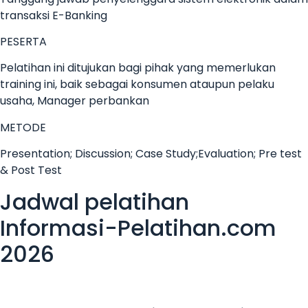
transaksi E-Banking
PESERTA
Pelatihan ini ditujukan bagi pihak yang memerlukan
training ini, baik sebagai konsumen ataupun pelaku
usaha, Manager perbankan
METODE
Presentation; Discussion; Case Study;Evaluation; Pre test
& Post Test
Jadwal pelatihan
Informasi-Pelatihan.com
2026