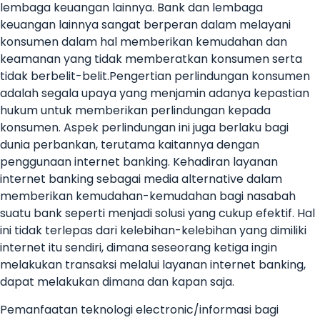
lembaga keuangan lainnya. Bank dan lembaga
keuangan lainnya sangat berperan dalam melayani
konsumen dalam hal memberikan kemudahan dan
keamanan yang tidak memberatkan konsumen serta
tidak berbelit-belit.Pengertian perlindungan konsumen
adalah segala upaya yang menjamin adanya kepastian
hukum untuk memberikan perlindungan kepada
konsumen. Aspek perlindungan ini juga berlaku bagi
dunia perbankan, terutama kaitannya dengan
penggunaan internet banking. Kehadiran layanan
internet banking sebagai media alternative dalam
memberikan kemudahan-kemudahan bagi nasabah
suatu bank seperti menjadi solusi yang cukup efektif. Hal
ini tidak terlepas dari kelebihan-kelebihan yang dimiliki
internet itu sendiri, dimana seseorang ketiga ingin
melakukan transaksi melalui layanan internet banking,
dapat melakukan dimana dan kapan saja.
Pemanfaatan teknologi electronic/informasi bagi