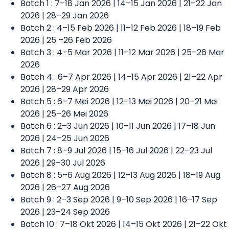
Batch 1 : 7–18 Jan 2026 | 14–15 Jan 2026 | 21–22 Jan
2026 | 28–29 Jan 2026
Batch 2 : 4–15 Feb 2026 | 11–12 Feb 2026 | 18–19 Feb
2026 | 25 –26 Feb 2026
Batch 3 : 4–5 Mar 2026 | 11–12 Mar 2026 | 25–26 Mar
2026
Batch 4 : 6–7 Apr 2026 | 14–15 Apr 2026 | 21–22 Apr
2026 | 28–29 Apr 2026
Batch 5 : 6–7 Mei 2026 | 12–13 Mei 2026 | 20–21 Mei
2026 | 25–26 Mei 2026
Batch 6 : 2–3 Jun 2026 | 10–11 Jun 2026 | 17–18 Jun
2026 | 24–25 Jun 2026
Batch 7 : 8–9 Jul 2026 | 15–16 Jul 2026 | 22–23 Jul
2026 | 29–30 Jul 2026
Batch 8 : 5–6 Aug 2026 | 12–13 Aug 2026 | 18–19 Aug
2026 | 26–27 Aug 2026
Batch 9 : 2–3 Sep 2026 | 9–10 Sep 2026 | 16–17 Sep
2026 | 23–24 Sep 2026
Batch 10 : 7–18 Okt 2026 | 14–15 Okt 2026 | 21–22 Okt