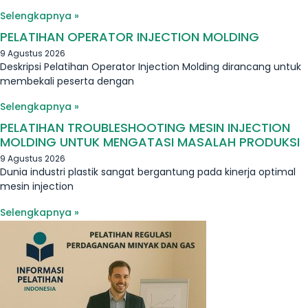
Selengkapnya »
PELATIHAN OPERATOR INJECTION MOLDING
9 Agustus 2026
Deskripsi Pelatihan Operator Injection Molding dirancang untuk
membekali peserta dengan
Selengkapnya »
PELATIHAN TROUBLESHOOTING MESIN INJECTION
MOLDING UNTUK MENGATASI MASALAH PRODUKSI
9 Agustus 2026
Dunia industri plastik sangat bergantung pada kinerja optimal
mesin injection
Selengkapnya »