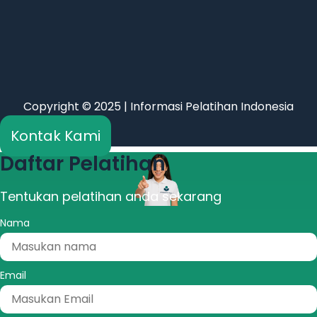
Copyright © 2025 | Informasi Pelatihan Indonesia
Kontak Kami
Daftar Pelatihan
Tentukan pelatihan anda sekarang
Nama
Email