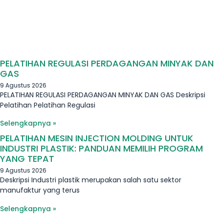
PELATIHAN REGULASI PERDAGANGAN MINYAK DAN
GAS
9 Agustus 2026
PELATIHAN REGULASI PERDAGANGAN MINYAK DAN GAS Deskripsi
Pelatihan Pelatihan Regulasi
Selengkapnya »
PELATIHAN MESIN INJECTION MOLDING UNTUK
INDUSTRI PLASTIK: PANDUAN MEMILIH PROGRAM
YANG TEPAT
9 Agustus 2026
Deskripsi Industri plastik merupakan salah satu sektor
manufaktur yang terus
Selengkapnya »