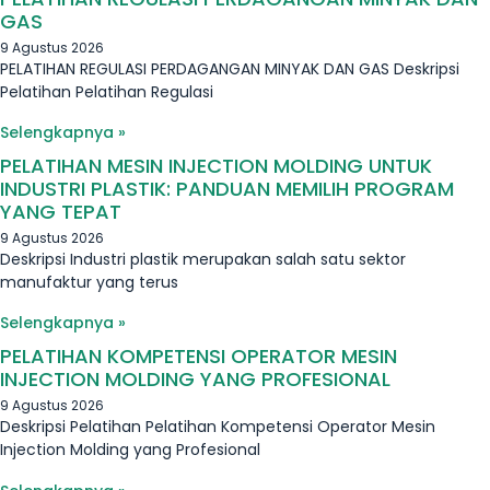
GAS
9 Agustus 2026
PELATIHAN REGULASI PERDAGANGAN MINYAK DAN GAS Deskripsi
Pelatihan Pelatihan Regulasi
Selengkapnya »
PELATIHAN MESIN INJECTION MOLDING UNTUK
INDUSTRI PLASTIK: PANDUAN MEMILIH PROGRAM
YANG TEPAT
9 Agustus 2026
Deskripsi Industri plastik merupakan salah satu sektor
manufaktur yang terus
Selengkapnya »
PELATIHAN KOMPETENSI OPERATOR MESIN
INJECTION MOLDING YANG PROFESIONAL
9 Agustus 2026
Deskripsi Pelatihan Pelatihan Kompetensi Operator Mesin
Injection Molding yang Profesional