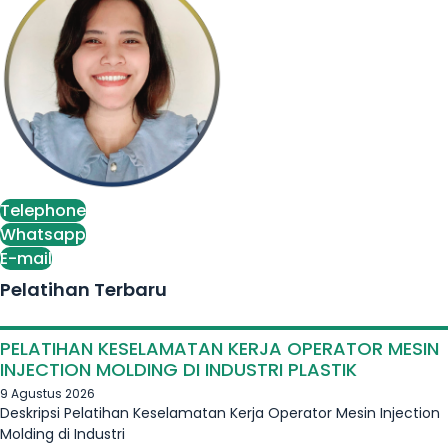
Telephone
Whatsapp
E-mail
Pelatihan Terbaru
PELATIHAN KESELAMATAN KERJA OPERATOR MESIN
INJECTION MOLDING DI INDUSTRI PLASTIK
9 Agustus 2026
Deskripsi Pelatihan Keselamatan Kerja Operator Mesin Injection
Molding di Industri