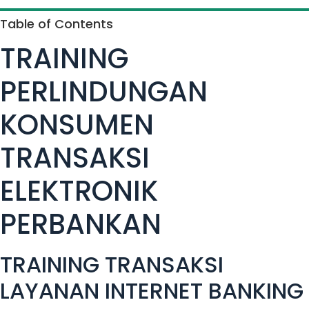
Table of Contents
TRAINING
PERLINDUNGAN
KONSUMEN
TRANSAKSI
ELEKTRONIK
PERBANKAN
TRAINING TRANSAKSI
LAYANAN INTERNET BANKING