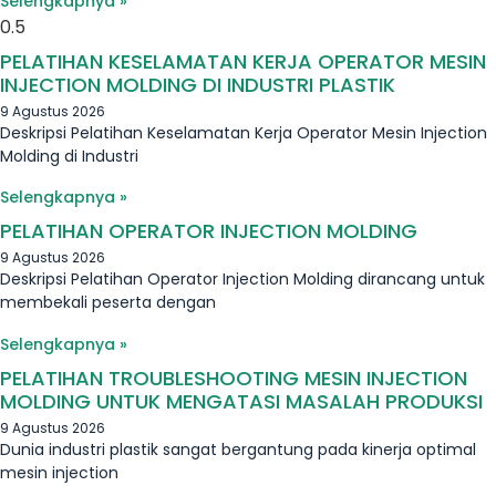
Selengkapnya »
PELATIHAN KESELAMATAN KERJA OPERATOR MESIN
INJECTION MOLDING DI INDUSTRI PLASTIK
9 Agustus 2026
Deskripsi Pelatihan Keselamatan Kerja Operator Mesin Injection
Molding di Industri
Selengkapnya »
PELATIHAN OPERATOR INJECTION MOLDING
9 Agustus 2026
Deskripsi Pelatihan Operator Injection Molding dirancang untuk
membekali peserta dengan
Selengkapnya »
PELATIHAN TROUBLESHOOTING MESIN INJECTION
MOLDING UNTUK MENGATASI MASALAH PRODUKSI
9 Agustus 2026
Dunia industri plastik sangat bergantung pada kinerja optimal
mesin injection