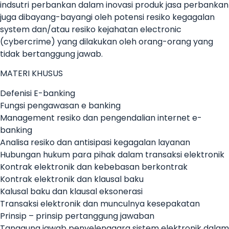
indsutri perbankan dalam inovasi produk jasa perbankan
juga dibayang-bayangi oleh potensi resiko kegagalan
system dan/atau resiko kejahatan electronic
(cybercrime) yang dilakukan oleh orang-orang yang
tidak bertanggung jawab.
MATERI KHUSUS
Defenisi E-banking
Fungsi pengawasan e banking
Management resiko dan pengendalian internet e-
banking
Analisa resiko dan antisipasi kegagalan layanan
Hubungan hukum para pihak dalam transaksi elektronik
Kontrak elektronik dan kebebasan berkontrak
Kontrak elektronik dan klausal baku
Kalusal baku dan klausal eksonerasi
Transaksi elektronik dan munculnya kesepakatan
Prinsip – prinsip pertanggung jawaban
Tanggung jawab penyelenggara sistem elektronik dalam