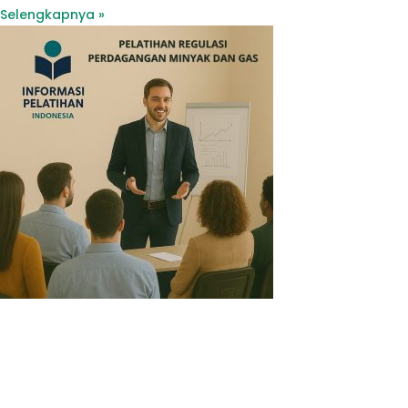
Selengkapnya »