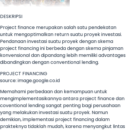
DESKRIPSI
Project finance merupakan salah satu pendekatan
untuk mengoptimalkan return suatu proyek investasi.
Pendanaan investasi suatu proyek dengan skema
project financing ini berbeda dengan skema pinjaman
konvensional dan dipandang lebih memiliki advantages
dibandingkan dengan conventional lending.
PROJECT FINANCING
source: image.google.co.id
Memahami perbedaan dan kemampuan untuk
mengimplementasikannya antara project finance dan
coventional lending sangat penting bagi perusahaan
yang melakukan investasi suatu proyek. Namun
demikian, implementasi project financing dalam
prakteknya tidaklah mudah, karena menyangkut lintas