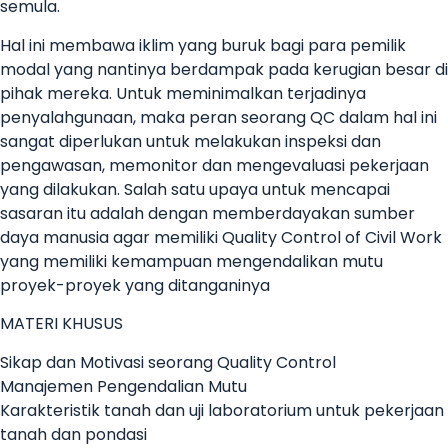
semula.
Hal ini membawa iklim yang buruk bagi para pemilik
modal yang nantinya berdampak pada kerugian besar di
pihak mereka. Untuk meminimalkan terjadinya
penyalahgunaan, maka peran seorang QC dalam hal ini
sangat diperlukan untuk melakukan inspeksi dan
pengawasan, memonitor dan mengevaluasi pekerjaan
yang dilakukan. Salah satu upaya untuk mencapai
sasaran itu adalah dengan memberdayakan sumber
daya manusia agar memiliki Quality Control of Civil Work
yang memiliki kemampuan mengendalikan mutu
proyek-proyek yang ditanganinya
MATERI KHUSUS
Sikap dan Motivasi seorang Quality Control
Manajemen Pengendalian Mutu
Karakteristik tanah dan uji laboratorium untuk pekerjaan
tanah dan pondasi