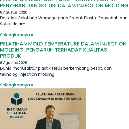
PENYEBAB DAN SOLUSI DALAM INJECTION MOLDING
8 Agustus 2026
Deskripsi Pelatihan Warpage pada Produk Plastik: Penyebab dan
Solusi dalam
Selengkapnya »
PELATIHAN MOLD TEMPERATURE DALAM INJECTION
MOLDING: PENGARUH TERHADAP KUALITAS
PRODUK
8 Agustus 2026
Dunia manufaktur plastik terus berkembang pesat, dan
teknologi injection molding
Selengkapnya »