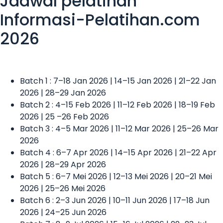
Jadwal pelatihan
Informasi-Pelatihan.com
2026
Batch 1 : 7–18 Jan 2026 | 14–15 Jan 2026 | 21–22 Jan
2026 | 28–29 Jan 2026
Batch 2 : 4–15 Feb 2026 | 11–12 Feb 2026 | 18–19 Feb
2026 | 25 –26 Feb 2026
Batch 3 : 4–5 Mar 2026 | 11–12 Mar 2026 | 25–26 Mar
2026
Batch 4 : 6–7 Apr 2026 | 14–15 Apr 2026 | 21–22 Apr
2026 | 28–29 Apr 2026
Batch 5 : 6–7 Mei 2026 | 12–13 Mei 2026 | 20–21 Mei
2026 | 25–26 Mei 2026
Batch 6 : 2–3 Jun 2026 | 10–11 Jun 2026 | 17–18 Jun
2026 | 24–25 Jun 2026