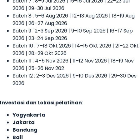
Batch 7 : 8–9 Jul 2026 | 15–16 Jul 2026 | 22–23 Jul
2026 | 29–30 Jul 2026
Batch 8 : 5–6 Aug 2026 | 12–13 Aug 2026 | 18–19 Aug
2026 | 26–27 Aug 2026
Batch 9 : 2–3 Sep 2026 | 9–10 Sep 2026 | 16–17 Sep
2026 | 23–24 Sep 2026
Batch 10 : 7–18 Okt 2026 | 14–15 Okt 2026 | 21–22 Okt
2026 | 28–29 Okt 2026
Batch 11 : 4–5 Nov 2026 | 11–12 Nov 2026 | 18–19 Nov
2026 | 25–26 Nov 202
Batch 12 : 2–3 Des 2026 | 9–10 Des 2026 | 29–30 Des
2026
Investasi dan Lokas
i
pelatihan
:
Yogyakarta
Jakarta
Bandung
Bali