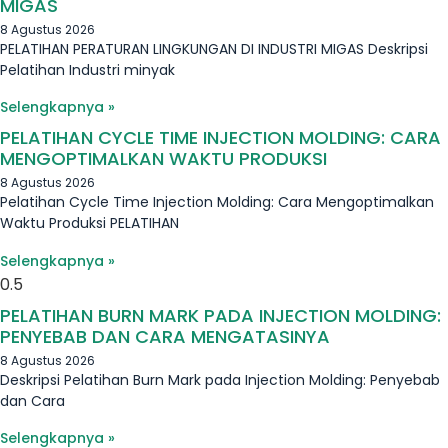
MIGAS
8 Agustus 2026
PELATIHAN PERATURAN LINGKUNGAN DI INDUSTRI MIGAS Deskripsi
Pelatihan Industri minyak
Selengkapnya »
PELATIHAN CYCLE TIME INJECTION MOLDING: CARA
MENGOPTIMALKAN WAKTU PRODUKSI
8 Agustus 2026
Pelatihan Cycle Time Injection Molding: Cara Mengoptimalkan
Waktu Produksi PELATIHAN
Selengkapnya »
PELATIHAN BURN MARK PADA INJECTION MOLDING:
PENYEBAB DAN CARA MENGATASINYA
8 Agustus 2026
Deskripsi Pelatihan Burn Mark pada Injection Molding: Penyebab
dan Cara
Selengkapnya »