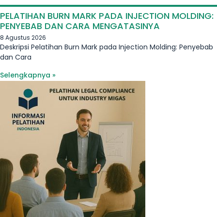
PELATIHAN BURN MARK PADA INJECTION MOLDING:
PENYEBAB DAN CARA MENGATASINYA
8 Agustus 2026
Deskripsi Pelatihan Burn Mark pada Injection Molding: Penyebab
dan Cara
Selengkapnya »