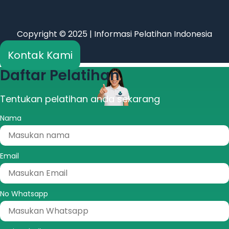
Copyright © 2025 | Informasi Pelatihan Indonesia
Kontak Kami
Daftar Pelatihan
Tentukan pelatihan anda sekarang
Nama
Email
No Whatsapp