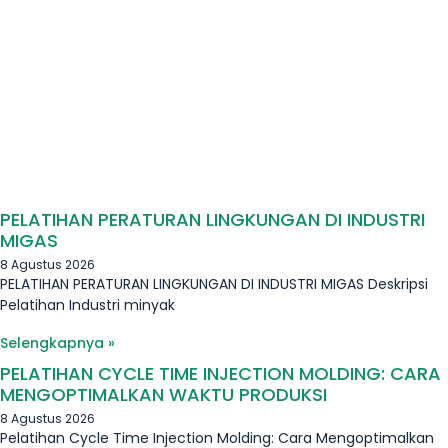
PELATIHAN PERATURAN LINGKUNGAN DI INDUSTRI
MIGAS
8 Agustus 2026
PELATIHAN PERATURAN LINGKUNGAN DI INDUSTRI MIGAS Deskripsi
Pelatihan Industri minyak
Selengkapnya »
PELATIHAN CYCLE TIME INJECTION MOLDING: CARA
MENGOPTIMALKAN WAKTU PRODUKSI
8 Agustus 2026
Pelatihan Cycle Time Injection Molding: Cara Mengoptimalkan