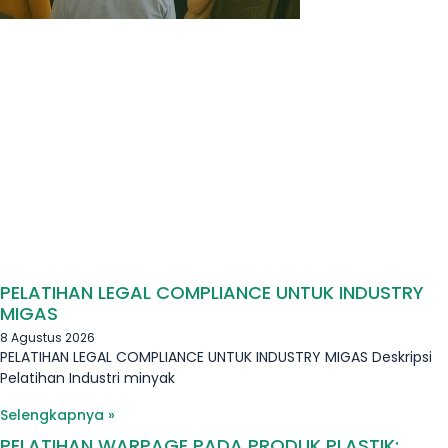
PELATIHAN LEGAL COMPLIANCE UNTUK INDUSTRY
MIGAS
8 Agustus 2026
PELATIHAN LEGAL COMPLIANCE UNTUK INDUSTRY MIGAS Deskripsi
Pelatihan Industri minyak
Selengkapnya »
PELATIHAN WARPAGE PADA PRODUK PLASTIK: