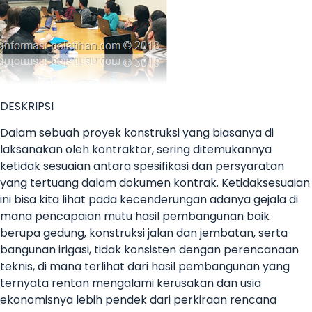
DESKRIPSI
Dalam sebuah proyek konstruksi yang biasanya di
laksanakan oleh kontraktor, sering ditemukannya
ketidak sesuaian antara spesifikasi dan persyaratan
yang tertuang dalam dokumen kontrak. Ketidaksesuaian
ini bisa kita lihat pada kecenderungan adanya gejala di
mana pencapaian mutu hasil pembangunan baik
berupa gedung, konstruksi jalan dan jembatan, serta
bangunan irigasi, tidak konsisten dengan perencanaan
teknis, di mana terlihat dari hasil pembangunan yang
ternyata rentan mengalami kerusakan dan usia
ekonomisnya lebih pendek dari perkiraan rencana