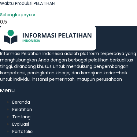
Waktu Produksi PELATIHAN
Selengkapnya »
Informasi Pelatihan Indonesia adalah platform terpercaya yang
menghubungkan Anda dengan berbagai pelatihan berkualitas
tinggi, dirancang khusus untuk mendukung pengembangan
kompetensi, peningkatan kinerja, dan kemajuan karier—baik
untuk individu, instansi pemerintah, maupun perusahaan
Menu
Beranda
Pelatihan
Tentang
Evaluasi
Portofolio