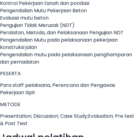
Kontrol Pekerjaan tanah dan pondasi
Pengendalian Mutu Pekerjaan Beton
Evaluasi mutu beton
Pengujian Tidak Merusak (NDT)
Peralatan, Metoda, dan Pelaksanaan Pengujian NDT
Pengendalian Mutu pada pelaksanaan pekerjaan
konstruksi jalan
Pengendalian mutu pada pelaksanaan penghamparan
dan pemadatan
PESERTA
Para staff pelaksana, Perencana dan Pengawas
Pekerjaan Sipil
METODE
Presentation; Discussion; Case Study;Evaluation; Pre test
& Post Test