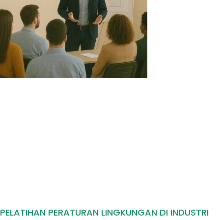
PELATIHAN PERATURAN LINGKUNGAN DI INDUSTRI