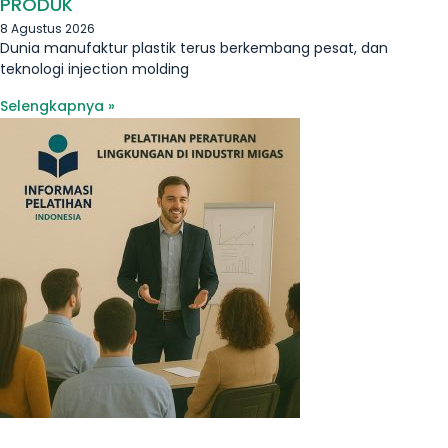
PRODUK
8 Agustus 2026
Dunia manufaktur plastik terus berkembang pesat, dan
teknologi injection molding
Selengkapnya »