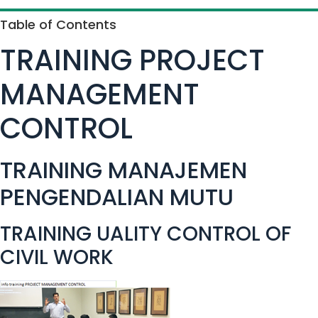
Table of Contents
TRAINING PROJECT
MANAGEMENT
CONTROL
TRAINING MANAJEMEN
PENGENDALIAN MUTU
TRAINING UALITY CONTROL OF
CIVIL WORK