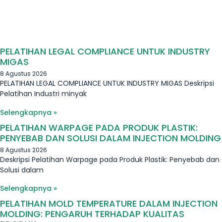
PELATIHAN LEGAL COMPLIANCE UNTUK INDUSTRY
MIGAS
8 Agustus 2026
PELATIHAN LEGAL COMPLIANCE UNTUK INDUSTRY MIGAS Deskripsi
Pelatihan Industri minyak
Selengkapnya »
PELATIHAN WARPAGE PADA PRODUK PLASTIK:
PENYEBAB DAN SOLUSI DALAM INJECTION MOLDING
8 Agustus 2026
Deskripsi Pelatihan Warpage pada Produk Plastik: Penyebab dan
Solusi dalam
Selengkapnya »
PELATIHAN MOLD TEMPERATURE DALAM INJECTION
MOLDING: PENGARUH TERHADAP KUALITAS