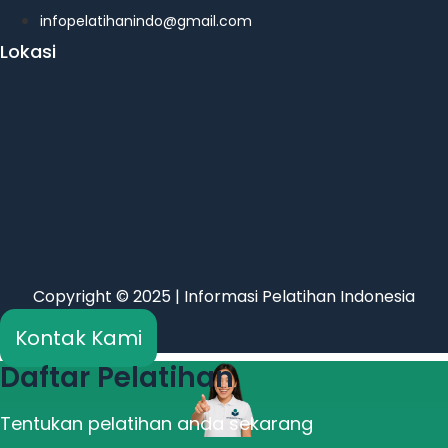
infopelatihanindo@gmail.com
Lokasi
Copyright © 2025 | Informasi Pelatihan Indonesia
Kontak Kami
Daftar Pelatihan
Tentukan pelatihan anda sekarang