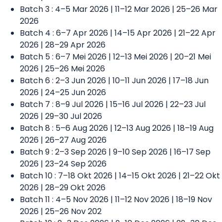
Batch 3 : 4–5 Mar 2026 | 11–12 Mar 2026 | 25–26 Mar
2026
Batch 4 : 6–7 Apr 2026 | 14–15 Apr 2026 | 21–22 Apr
2026 | 28–29 Apr 2026
Batch 5 : 6–7 Mei 2026 | 12–13 Mei 2026 | 20–21 Mei
2026 | 25–26 Mei 2026
Batch 6 : 2–3 Jun 2026 | 10–11 Jun 2026 | 17–18 Jun
2026 | 24–25 Jun 2026
Batch 7 : 8–9 Jul 2026 | 15–16 Jul 2026 | 22–23 Jul
2026 | 29–30 Jul 2026
Batch 8 : 5–6 Aug 2026 | 12–13 Aug 2026 | 18–19 Aug
2026 | 26–27 Aug 2026
Batch 9 : 2–3 Sep 2026 | 9–10 Sep 2026 | 16–17 Sep
2026 | 23–24 Sep 2026
Batch 10 : 7–18 Okt 2026 | 14–15 Okt 2026 | 21–22 Okt
2026 | 28–29 Okt 2026
Batch 11 : 4–5 Nov 2026 | 11–12 Nov 2026 | 18–19 Nov
2026 | 25–26 Nov 202