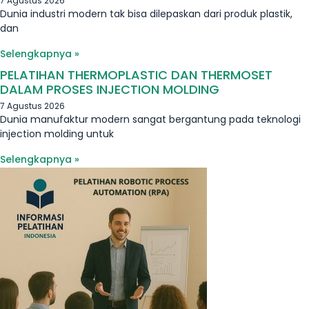
7 Agustus 2026
Dunia industri modern tak bisa dilepaskan dari produk plastik,
dan
Selengkapnya »
PELATIHAN THERMOPLASTIC DAN THERMOSET
DALAM PROSES INJECTION MOLDING
7 Agustus 2026
Dunia manufaktur modern sangat bergantung pada teknologi
injection molding untuk
Selengkapnya »