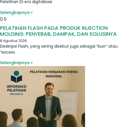
Pelatihan Di era digitalisasi
Selengkapnya »
PELATIHAN FLASH PADA PRODUK INJECTION
MOLDING: PENYEBAB, DAMPAK, DAN SOLUSINYA
8 Agustus 2026
Deskripsi Flash, yang sering disebut juga sebagai “burr” atau
“excess
Selengkapnya »