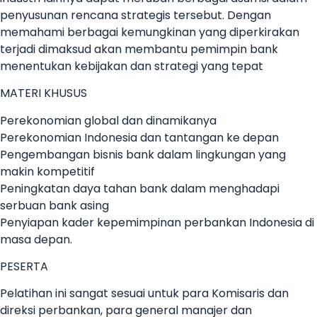
penyusunan rencana strategis tersebut. Dengan
memahami berbagai kemungkinan yang diperkirakan
terjadi dimaksud akan membantu pemimpin bank
menentukan kebijakan dan strategi yang tepat
MATERI KHUSUS
Perekonomian global dan dinamikanya
Perekonomian Indonesia dan tantangan ke depan
Pengembangan bisnis bank dalam lingkungan yang
makin kompetitif
Peningkatan daya tahan bank dalam menghadapi
serbuan bank asing
Penyiapan kader kepemimpinan perbankan Indonesia di
masa depan.
PESERTA
Pelatihan ini sangat sesuai untuk para Komisaris dan
direksi perbankan, para general manajer dan