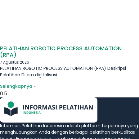
PELATIHAN ROBOTIC PROCESS AUTOMATION
(RPA)
7 Agustus 2026
PELATIHAN ROBOTIC PROCESS AUTOMATION (RPA) Deskripsi
Pelatihan Di era digitalisasi
Selengkapnya »
Informasi Pelatihan Indonesia adalah platform terpercaya yang
menghubungkan Anda dengan berbagai pelatihan berkualitas
tinggi, dirancang khusus untuk mendukung pengembangan