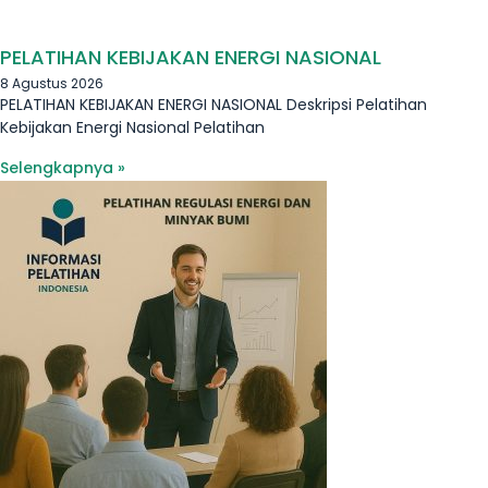
PELATIHAN KEBIJAKAN ENERGI NASIONAL
8 Agustus 2026
PELATIHAN KEBIJAKAN ENERGI NASIONAL Deskripsi Pelatihan
Kebijakan Energi Nasional Pelatihan
Selengkapnya »