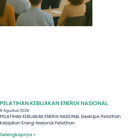
PELATIHAN KEBIJAKAN ENERGI NASIONAL
8 Agustus 2026
PELATIHAN KEBIJAKAN ENERGI NASIONAL Deskripsi Pelatihan
Kebijakan Energi Nasional Pelatihan
Selengkapnya »