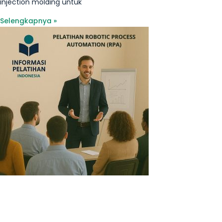
injection molding untuk
Selengkapnya »