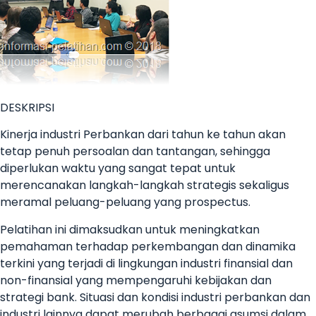
DESKRIPSI
Kinerja industri Perbankan dari tahun ke tahun akan
tetap penuh persoalan dan tantangan, sehingga
diperlukan waktu yang sangat tepat untuk
merencanakan langkah-langkah strategis sekaligus
meramal peluang-peluang yang prospectus.
Pelatihan ini dimaksudkan untuk meningkatkan
pemahaman terhadap perkembangan dan dinamika
terkini yang terjadi di lingkungan industri finansial dan
non-finansial yang mempengaruhi kebijakan dan
strategi bank. Situasi dan kondisi industri perbankan dan
industri lainnya dapat merubah berbagai asumsi dalam