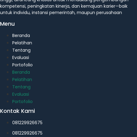
kompetensi, peningkatan kinerja, dan kemajuan karier—baik
untuk individu, instansi pemerintah, maupun perusahaan
Menu
Beranda
Pelatihan
Tentang
Evaluasi
Portofolio
Beranda
Pelatihan
Tentang
Evaluasi
Portofolio
Kontak Kami
081229926675
081229926675