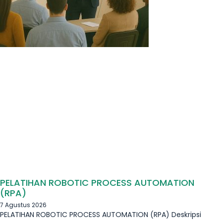
PELATIHAN ROBOTIC PROCESS AUTOMATION
(RPA)
7 Agustus 2026
PELATIHAN ROBOTIC PROCESS AUTOMATION (RPA) Deskripsi