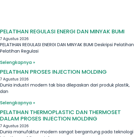
PELATIHAN REGULASI ENERGI DAN MINYAK BUMI
7 Agustus 2026
PELATIHAN REGULASI ENERGI DAN MINYAK BUMI Deskripsi Pelatihan
Pelatihan Regulasi
Selengkapnya »
PELATIHAN PROSES INJECTION MOLDING
7 Agustus 2026
Dunia industri modern tak bisa dilepaskan dari produk plastik,
dan
Selengkapnya »
PELATIHAN THERMOPLASTIC DAN THERMOSET
DALAM PROSES INJECTION MOLDING
7 Agustus 2026
Dunia manufaktur modern sangat bergantung pada teknologi