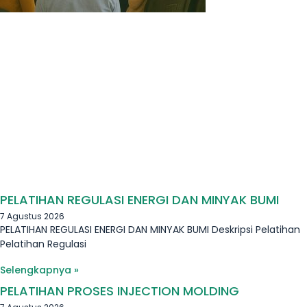
PELATIHAN REGULASI ENERGI DAN MINYAK BUMI
7 Agustus 2026
PELATIHAN REGULASI ENERGI DAN MINYAK BUMI Deskripsi Pelatihan
Pelatihan Regulasi
Selengkapnya »
PELATIHAN PROSES INJECTION MOLDING