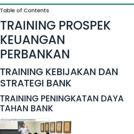
Table of Contents
TRAINING PROSPEK
KEUANGAN
PERBANKAN
TRAINING KEBIJAKAN DAN
STRATEGI BANK
TRAINING PENINGKATAN DAYA
TAHAN BANK