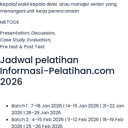
kepala/wakil kepala divisi atau manajer senior yang
menangani unit kerja perencanaan
METODE
Presentation; Discussion;
Case Study; Evaluation;
Pre test & Post Test
Jadwal pelatihan
Informasi-Pelatihan.com
2026
Batch 1 : 7–18 Jan 2026 | 14–15 Jan 2026 | 21–22 Jan
2026 | 28–29 Jan 2026
Batch 2 : 4–15 Feb 2026 | 11–12 Feb 2026 | 18–19 Feb
2026 | 25 –26 Feb 2026