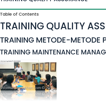
Table of Contents
TRAINING QUALITY AS
TRAINING METODE-METODE 
TRAINING MAINTENANCE MANA