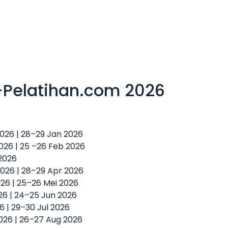
-Pelatihan.com 2026
 2026 | 28–29 Jan 2026
2026 | 25 –26 Feb 2026
 2026
2026 | 28–29 Apr 2026
2026 | 25–26 Mei 2026
026 | 24–25 Jun 2026
26 | 29–30 Jul 2026
2026 | 26–27 Aug 2026