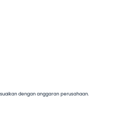
esuaikan dengan anggaran perusahaan.