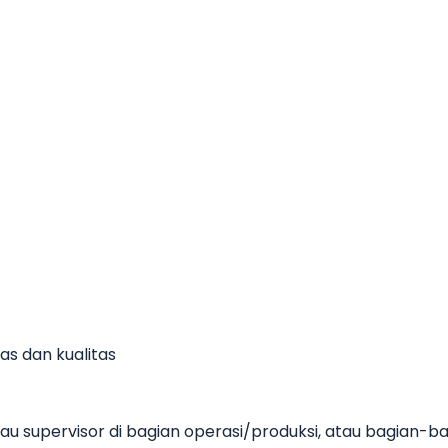
s dan kualitas
atau supervisor di bagian operasi/produksi, atau bagian-