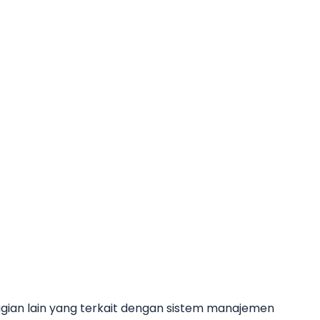
bagian lain yang terkait dengan sistem manajemen