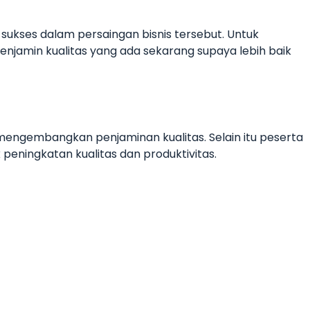
sukses dalam persaingan bisnis tersebut. Untuk
min kualitas yang ada sekarang supaya lebih baik
ngembangkan penjaminan kualitas. Selain itu peserta
eningkatan kualitas dan produktivitas.