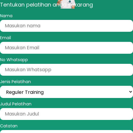
Tentukan pelatihan anda sekarang
Nama
Email
No Whatsapp
Jenis Pelatihan
Judul Pelatihan
Catatan