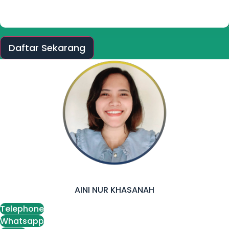
Daftar Sekarang
AINI NUR KHASANAH
Telephone
Whatsapp