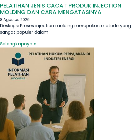
PELATIHAN JENIS CACAT PRODUK INJECTION
MOLDING DAN CARA MENGATASINYA
8 Agustus 2026
Deskripsi Proses injection molding merupakan metode yang
sangat populer dalam
Selengkapnya »