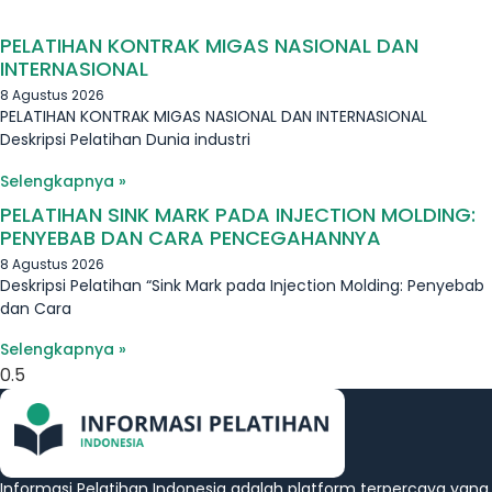
PELATIHAN KONTRAK MIGAS NASIONAL DAN
INTERNASIONAL
8 Agustus 2026
PELATIHAN KONTRAK MIGAS NASIONAL DAN INTERNASIONAL
Deskripsi Pelatihan Dunia industri
Selengkapnya »
PELATIHAN SINK MARK PADA INJECTION MOLDING:
PENYEBAB DAN CARA PENCEGAHANNYA
8 Agustus 2026
Deskripsi Pelatihan “Sink Mark pada Injection Molding: Penyebab
dan Cara
Selengkapnya »
Informasi Pelatihan Indonesia adalah platform terpercaya yang