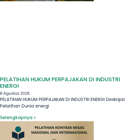
PELATIHAN HUKUM PERPAJAKAN DI INDUSTRI
ENERGI
8 Agustus 2026
PELATIHAN HUKUM PERPAJAKAN DI INDUSTRI ENERGI Deskripsi
Pelatihan Dunia energi
Selengkapnya »