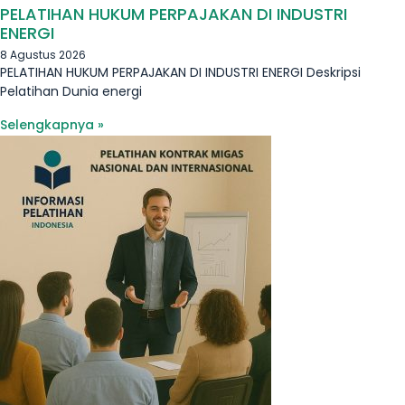
PELATIHAN HUKUM PERPAJAKAN DI INDUSTRI
ENERGI
8 Agustus 2026
PELATIHAN HUKUM PERPAJAKAN DI INDUSTRI ENERGI Deskripsi
Pelatihan Dunia energi
Selengkapnya »