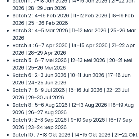
Batch 1 : 7–18 Jan 2026 | 14–15 Jan 2026 | 21–22 Jan
2026 | 28–29 Jan 2026
Batch 2 : 4–15 Feb 2026 | 11–12 Feb 2026 | 18–19 Feb
2026 | 25 –26 Feb 2026
Batch 3 : 4–5 Mar 2026 | 11–12 Mar 2026 | 25–26 Mar
2026
Batch 4 : 6–7 Apr 2026 | 14–15 Apr 2026 | 21–22 Apr
2026 | 28–29 Apr 2026
Batch 5 : 6–7 Mei 2026 | 12–13 Mei 2026 | 20–21 Mei
2026 | 25–26 Mei 2026
Batch 6 : 2–3 Jun 2026 | 10–11 Jun 2026 | 17–18 Jun
2026 | 24–25 Jun 2026
Batch 7 : 8–9 Jul 2026 | 15–16 Jul 2026 | 22–23 Jul
2026 | 29–30 Jul 2026
Batch 8 : 5–6 Aug 2026 | 12–13 Aug 2026 | 18–19 Aug
2026 | 26–27 Aug 2026
Batch 9 : 2–3 Sep 2026 | 9–10 Sep 2026 | 16–17 Sep
2026 | 23–24 Sep 2026
Batch 10 : 7–18 Okt 2026 | 14–15 Okt 2026 | 21–22 Okt