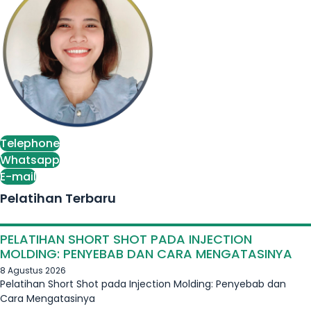
Telephone
Whatsapp
E-mail
Pelatihan Terbaru
PELATIHAN SHORT SHOT PADA INJECTION
MOLDING: PENYEBAB DAN CARA MENGATASINYA
8 Agustus 2026
Pelatihan Short Shot pada Injection Molding: Penyebab dan
Cara Mengatasinya