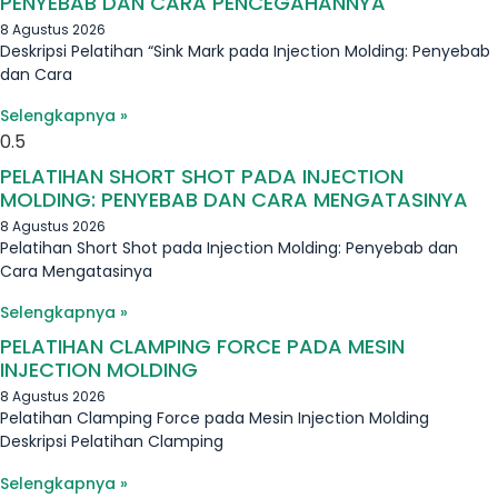
PENYEBAB DAN CARA PENCEGAHANNYA
8 Agustus 2026
Deskripsi Pelatihan “Sink Mark pada Injection Molding: Penyebab
dan Cara
Selengkapnya »
PELATIHAN SHORT SHOT PADA INJECTION
MOLDING: PENYEBAB DAN CARA MENGATASINYA
8 Agustus 2026
Pelatihan Short Shot pada Injection Molding: Penyebab dan
Cara Mengatasinya
Selengkapnya »
PELATIHAN CLAMPING FORCE PADA MESIN
INJECTION MOLDING
8 Agustus 2026
Pelatihan Clamping Force pada Mesin Injection Molding
Deskripsi Pelatihan Clamping
Selengkapnya »