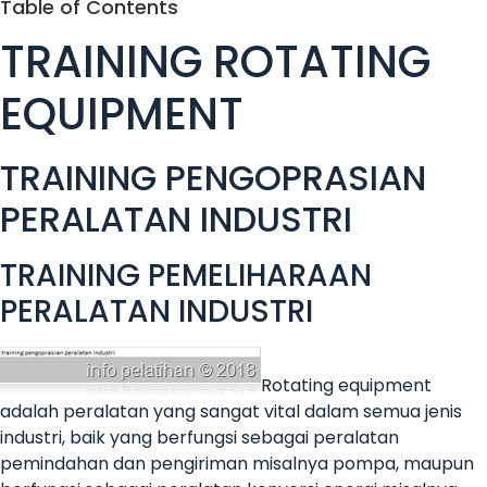
Table of Contents
TRAINING ROTATING
EQUIPMENT
TRAINING PENGOPRASIAN
PERALATAN INDUSTRI
TRAINING PEMELIHARAAN
PERALATAN INDUSTRI
Rotating equipment
adalah peralatan yang sangat vital dalam semua jenis
industri, baik yang berfungsi sebagai peralatan
pemindahan dan pengiriman misalnya pompa, maupun