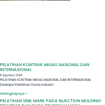
PELATIHAN KONTRAK MIGAS NASIONAL DAN
INTERNASIONAL
8 Agustus 2026
PELATIHAN KONTRAK MIGAS NASIONAL DAN INTERNASIONAL
Deskripsi Pelatihan Dunia industri
Selengkapnya »
PELATIHAN SINK MARK PADA INJECTION MOLDING: