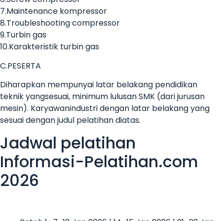
7.Maintenance kompressor
8.Troubleshooting compressor
9.Turbin gas
10.Karakteristik turbin gas
C.PESERTA
Diharapkan mempunyai latar belakang pendidikan
teknik yangsesuai, minimum lulusan SMK (dari jurusan
mesin). Karyawanindustri dengan latar belakang yang
sesuai dengan judul pelatihan diatas.
Jadwal pelatihan
Informasi-Pelatihan.com
2026