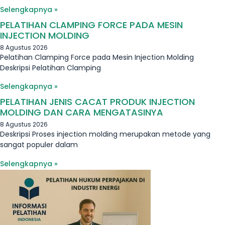
Selengkapnya »
PELATIHAN CLAMPING FORCE PADA MESIN
INJECTION MOLDING
8 Agustus 2026
Pelatihan Clamping Force pada Mesin Injection Molding
Deskripsi Pelatihan Clamping
Selengkapnya »
PELATIHAN JENIS CACAT PRODUK INJECTION
MOLDING DAN CARA MENGATASINYA
8 Agustus 2026
Deskripsi Proses injection molding merupakan metode yang
sangat populer dalam
Selengkapnya »