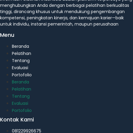
menghubungkan Anda dengan berbagai pelatihan berkualitas
tinggi, dirancang khusus untuk mendukung pengembangan
kompetensi, peningkatan kinerja, dan kemajuan karier—baik
untuk individu, instansi pemerintah, maupun perusahaan
Menu
Beranda
Pelatihan
Tentang
Evaluasi
Portofolio
Beranda
Pelatihan
Tentang
Evaluasi
Portofolio
Kontak Kami
081229926675