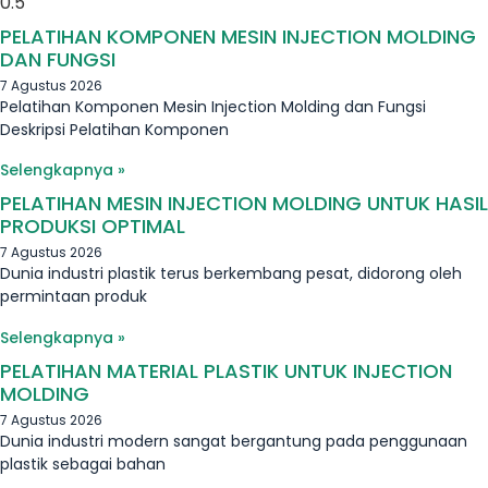
PELATIHAN KOMPONEN MESIN INJECTION MOLDING
DAN FUNGSI
7 Agustus 2026
Pelatihan Komponen Mesin Injection Molding dan Fungsi
Deskripsi Pelatihan Komponen
Selengkapnya »
PELATIHAN MESIN INJECTION MOLDING UNTUK HASIL
PRODUKSI OPTIMAL
7 Agustus 2026
Dunia industri plastik terus berkembang pesat, didorong oleh
permintaan produk
Selengkapnya »
PELATIHAN MATERIAL PLASTIK UNTUK INJECTION
MOLDING
7 Agustus 2026
Dunia industri modern sangat bergantung pada penggunaan
plastik sebagai bahan