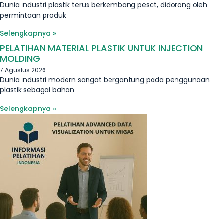
Dunia industri plastik terus berkembang pesat, didorong oleh
permintaan produk
Selengkapnya »
PELATIHAN MATERIAL PLASTIK UNTUK INJECTION
MOLDING
7 Agustus 2026
Dunia industri modern sangat bergantung pada penggunaan
plastik sebagai bahan
Selengkapnya »