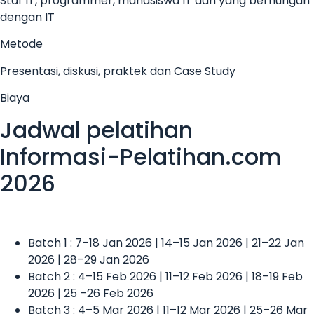
Staf IT, programmer, mahasiswa IT dan yang berhungan
dengan IT
Metode
Presentasi, diskusi, praktek dan Case Study
Biaya
Jadwal pelatihan
Informasi-Pelatihan.com
2026
Batch 1 : 7–18 Jan 2026 | 14–15 Jan 2026 | 21–22 Jan
2026 | 28–29 Jan 2026
Batch 2 : 4–15 Feb 2026 | 11–12 Feb 2026 | 18–19 Feb
2026 | 25 –26 Feb 2026
Batch 3 : 4–5 Mar 2026 | 11–12 Mar 2026 | 25–26 Mar