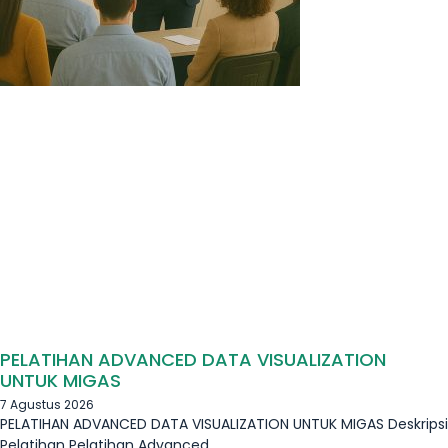
PELATIHAN ADVANCED DATA VISUALIZATION
UNTUK MIGAS
7 Agustus 2026
PELATIHAN ADVANCED DATA VISUALIZATION UNTUK MIGAS Deskripsi
Pelatihan Pelatihan Advanced