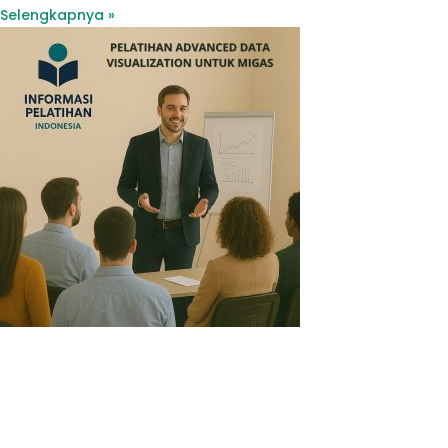
Selengkapnya »