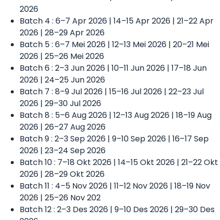
2026
Batch 4 : 6–7 Apr 2026 | 14–15 Apr 2026 | 21–22 Apr
2026 | 28–29 Apr 2026
Batch 5 : 6–7 Mei 2026 | 12–13 Mei 2026 | 20–21 Mei
2026 | 25–26 Mei 2026
Batch 6 : 2–3 Jun 2026 | 10–11 Jun 2026 | 17–18 Jun
2026 | 24–25 Jun 2026
Batch 7 : 8–9 Jul 2026 | 15–16 Jul 2026 | 22–23 Jul
2026 | 29–30 Jul 2026
Batch 8 : 5–6 Aug 2026 | 12–13 Aug 2026 | 18–19 Aug
2026 | 26–27 Aug 2026
Batch 9 : 2–3 Sep 2026 | 9–10 Sep 2026 | 16–17 Sep
2026 | 23–24 Sep 2026
Batch 10 : 7–18 Okt 2026 | 14–15 Okt 2026 | 21–22 Okt
2026 | 28–29 Okt 2026
Batch 11 : 4–5 Nov 2026 | 11–12 Nov 2026 | 18–19 Nov
2026 | 25–26 Nov 202
Batch 12 : 2–3 Des 2026 | 9–10 Des 2026 | 29–30 Des