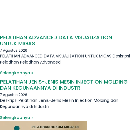
PELATIHAN ADVANCED DATA VISUALIZATION
UNTUK MIGAS
7 Agustus 2026
PELATIHAN ADVANCED DATA VISUALIZATION UNTUK MIGAS Deskripsi
Pelatihan Pelatihan Advanced
Selengkapnya »
PELATIHAN JENIS-JENIS MESIN INJECTION MOLDING
DAN KEGUNAANNYA DI INDUSTRI
7 Agustus 2026
Deskripsi Pelatihan Jenis-Jenis Mesin Injection Molding dan
Kegunaannya di Industri
Selengkapnya »