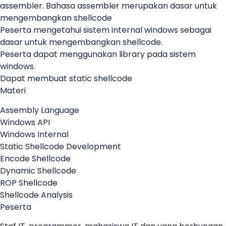
assembler. Bahasa assembler merupakan dasar untuk
mengembangkan shellcode
Peserta mengetahui sistem internal windows sebagai
dasar untuk mengembangkan shellcode.
Peserta dapat menggunakan library pada sistem
windows.
Dapat membuat static shellcode
Materi
Assembly Language
Windows API
Windows Internal
Static Shellcode Development
Encode Shellcode
Dynamic Shellcode
ROP Shellcode
Shellcode Analysis
Peserta