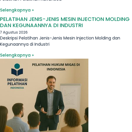
Selengkapnya »
PELATIHAN JENIS-JENIS MESIN INJECTION MOLDING
DAN KEGUNAANNYA DI INDUSTRI
7 Agustus 2026
Deskripsi Pelatihan Jenis-Jenis Mesin Injection Molding dan
Kegunaannya di Industri
Selengkapnya »