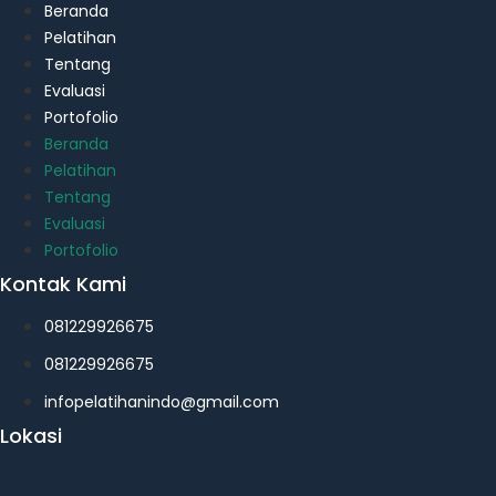
Beranda
Pelatihan
Tentang
Evaluasi
Portofolio
Beranda
Pelatihan
Tentang
Evaluasi
Portofolio
Kontak Kami
081229926675
081229926675
infopelatihanindo@gmail.com
Lokasi