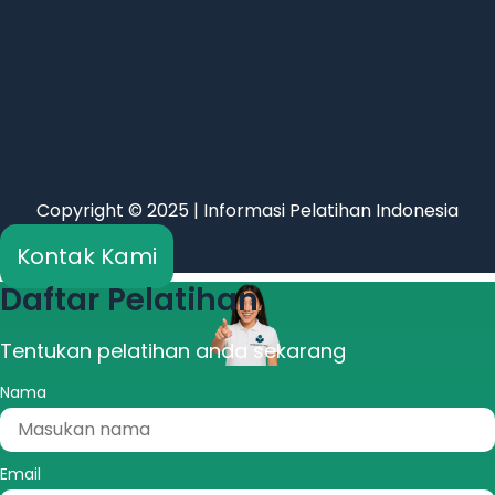
Copyright © 2025 | Informasi Pelatihan Indonesia
Kontak Kami
Daftar Pelatihan
Tentukan pelatihan anda sekarang
Nama
Email