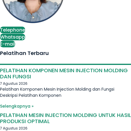
Telephone
Whatsapp
E-mail
Pelatihan Terbaru
PELATIHAN KOMPONEN MESIN INJECTION MOLDING
DAN FUNGSI
7 Agustus 2026
Pelatihan Komponen Mesin Injection Molding dan Fungsi
Deskripsi Pelatihan Komponen
Selengkapnya »
PELATIHAN MESIN INJECTION MOLDING UNTUK HASIL
PRODUKSI OPTIMAL
7 Agustus 2026