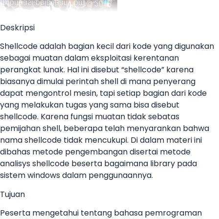
Deskripsi
Shellcode adalah bagian kecil dari kode yang digunakan
sebagai muatan dalam eksploitasi kerentanan
perangkat lunak. Hal ini disebut “shellcode” karena
biasanya dimulai perintah shell di mana penyerang
dapat mengontrol mesin, tapi setiap bagian dari kode
yang melakukan tugas yang sama bisa disebut
shellcode. Karena fungsi muatan tidak sebatas
pemijahan shell, beberapa telah menyarankan bahwa
nama shellcode tidak mencukupi. Di dalam materi ini
dibahas metode pengembangan disertai metode
analisys shellcode beserta bagaimana library pada
sistem windows dalam penggunaannya.
Tujuan
Peserta mengetahui tentang bahasa pemrograman