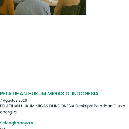
PELATIHAN HUKUM MIGAS DI INDONESIA
7 Agustus 2026
PELATIHAN HUKUM MIGAS DI INDONESIA Deskripsi Pelatihan Dunia
energi di
Selengkapnya »