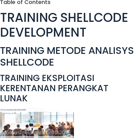
Table of Contents
TRAINING SHELLCODE
DEVELOPMENT
TRAINING METODE ANALISYS
SHELLCODE
TRAINING EKSPLOITASI
KERENTANAN PERANGKAT
LUNAK