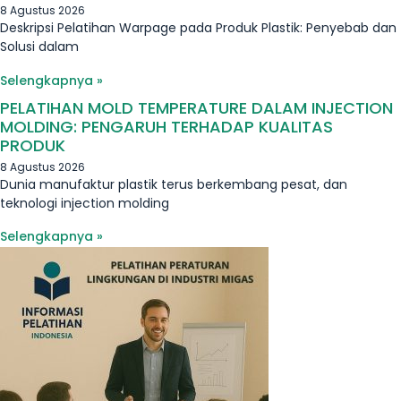
8 Agustus 2026
Deskripsi Pelatihan Warpage pada Produk Plastik: Penyebab dan
Solusi dalam
Selengkapnya »
PELATIHAN MOLD TEMPERATURE DALAM INJECTION
MOLDING: PENGARUH TERHADAP KUALITAS
PRODUK
8 Agustus 2026
Dunia manufaktur plastik terus berkembang pesat, dan
teknologi injection molding
Selengkapnya »