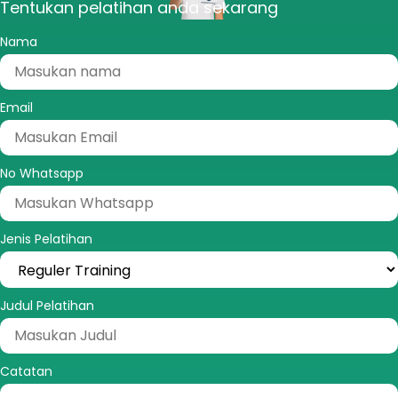
Tentukan pelatihan anda sekarang
Nama
Email
No Whatsapp
Jenis Pelatihan
Judul Pelatihan
Catatan