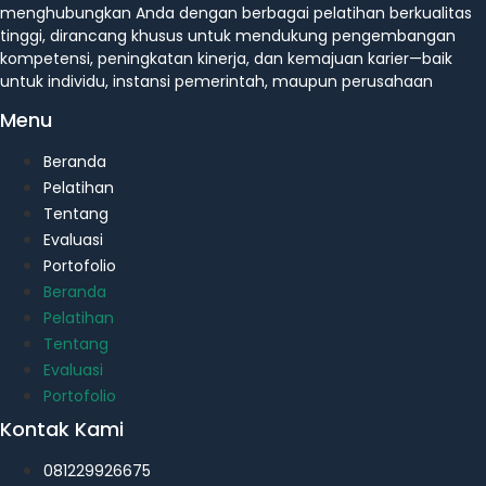
menghubungkan Anda dengan berbagai pelatihan berkualitas
tinggi, dirancang khusus untuk mendukung pengembangan
kompetensi, peningkatan kinerja, dan kemajuan karier—baik
untuk individu, instansi pemerintah, maupun perusahaan
Menu
Beranda
Pelatihan
Tentang
Evaluasi
Portofolio
Beranda
Pelatihan
Tentang
Evaluasi
Portofolio
Kontak Kami
081229926675