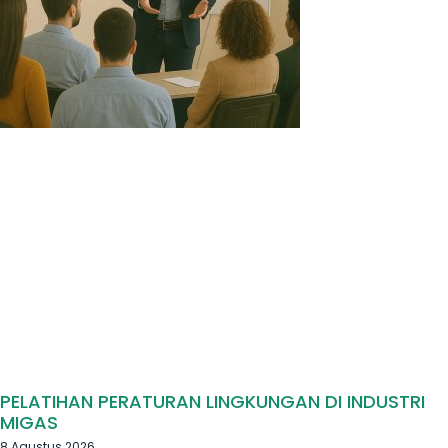
PELATIHAN PERATURAN LINGKUNGAN DI INDUSTRI
MIGAS
8 Agustus 2026