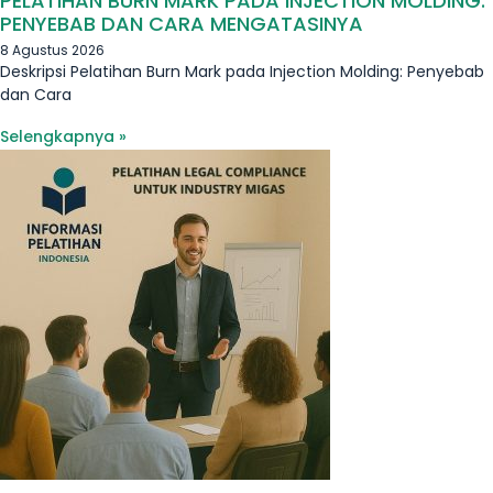
PELATIHAN BURN MARK PADA INJECTION MOLDING:
PENYEBAB DAN CARA MENGATASINYA
8 Agustus 2026
Deskripsi Pelatihan Burn Mark pada Injection Molding: Penyebab
dan Cara
Selengkapnya »