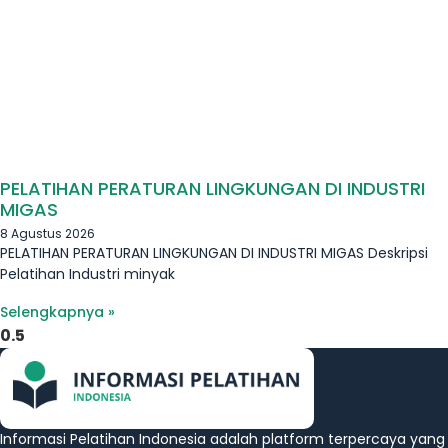
PELATIHAN PERATURAN LINGKUNGAN DI INDUSTRI
MIGAS
8 Agustus 2026
PELATIHAN PERATURAN LINGKUNGAN DI INDUSTRI MIGAS Deskripsi
Pelatihan Industri minyak
Selengkapnya »
Informasi Pelatihan Indonesia adalah platform terpercaya yang