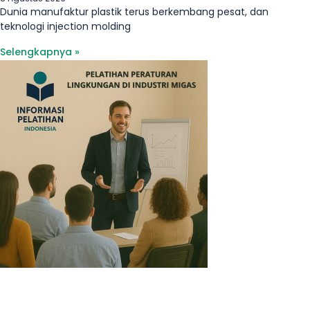
Dunia manufaktur plastik terus berkembang pesat, dan
teknologi injection molding
Selengkapnya »