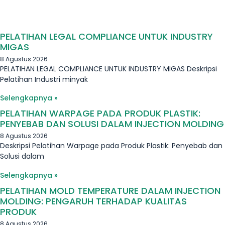
PELATIHAN LEGAL COMPLIANCE UNTUK INDUSTRY
MIGAS
8 Agustus 2026
PELATIHAN LEGAL COMPLIANCE UNTUK INDUSTRY MIGAS Deskripsi
Pelatihan Industri minyak
Selengkapnya »
PELATIHAN WARPAGE PADA PRODUK PLASTIK:
PENYEBAB DAN SOLUSI DALAM INJECTION MOLDING
8 Agustus 2026
Deskripsi Pelatihan Warpage pada Produk Plastik: Penyebab dan
Solusi dalam
Selengkapnya »
PELATIHAN MOLD TEMPERATURE DALAM INJECTION
MOLDING: PENGARUH TERHADAP KUALITAS
PRODUK
8 Agustus 2026