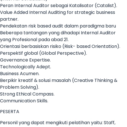
Peran Internal Auditor sebagai Katalisator (Catalist).
Value Added Internal Auditing for strategic business
partner.
Pendekatan risk based audit dalam paradigma baru
Beberapa tantangan yang dihadapi Internal Auditor
yang Profesional pada abad 21.
Orientasi berbasiskan risiko (Risk- based Orientation).
Perspektif global (Global Perspective).
Governance Expertise.
Technologically Adept.
Business Acumen.
Berpikir kreatif & solusi masalah (Creative Thinking &
Problem Solving).
Strong Ethical Compass.
Communication Skills.
PESERTA
Personil yang dapat mengikuti pelatihan yaitu: Staff,