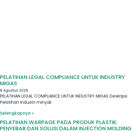
PELATIHAN LEGAL COMPLIANCE UNTUK INDUSTRY
MIGAS
8 Agustus 2026
PELATIHAN LEGAL COMPLIANCE UNTUK INDUSTRY MIGAS Deskripsi
Pelatihan Industri minyak
Selengkapnya »
PELATIHAN WARPAGE PADA PRODUK PLASTIK:
PENYEBAB DAN SOLUSI DALAM INJECTION MOLDING