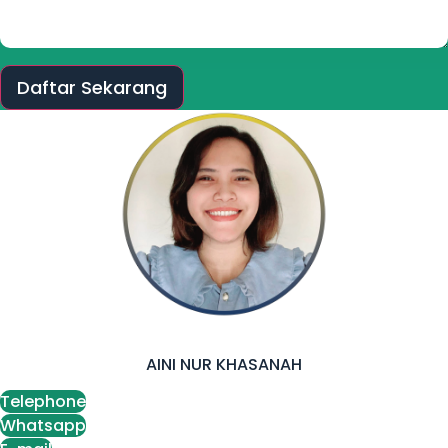
Daftar Sekarang
AINI NUR KHASANAH
Telephone
Whatsapp