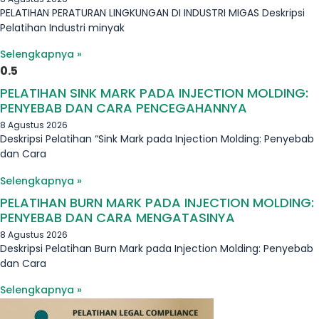
PELATIHAN PERATURAN LINGKUNGAN DI INDUSTRI MIGAS Deskripsi
Pelatihan Industri minyak
Selengkapnya »
PELATIHAN SINK MARK PADA INJECTION MOLDING:
PENYEBAB DAN CARA PENCEGAHANNYA
8 Agustus 2026
Deskripsi Pelatihan “Sink Mark pada Injection Molding: Penyebab
dan Cara
Selengkapnya »
PELATIHAN BURN MARK PADA INJECTION MOLDING:
PENYEBAB DAN CARA MENGATASINYA
8 Agustus 2026
Deskripsi Pelatihan Burn Mark pada Injection Molding: Penyebab
dan Cara
Selengkapnya »