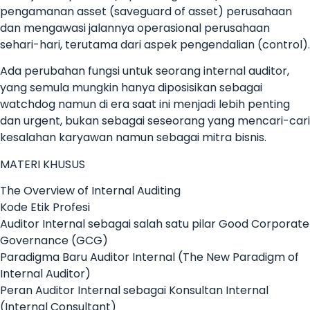
pengamanan asset (saveguard of asset) perusahaan
dan mengawasi jalannya operasional perusahaan
sehari-hari, terutama dari aspek pengendalian (control).
Ada perubahan fungsi untuk seorang internal auditor,
yang semula mungkin hanya diposisikan sebagai
watchdog namun di era saat ini menjadi lebih penting
dan urgent, bukan sebagai seseorang yang mencari-cari
kesalahan karyawan namun sebagai mitra bisnis.
MATERI KHUSUS
The Overview of Internal Auditing
Kode Etik Profesi
Auditor Internal sebagai salah satu pilar Good Corporate
Governance (GCG)
Paradigma Baru Auditor Internal (The New Paradigm of
Internal Auditor)
Peran Auditor Internal sebagai Konsultan Internal
(Internal Consultant)