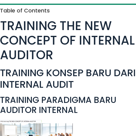
Table of Contents
TRAINING THE NEW
CONCEPT OF INTERNAL
AUDITOR
TRAINING KONSEP BARU DARI
INTERNAL AUDIT
TRAINING PARADIGMA BARU
AUDITOR INTERNAL