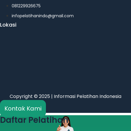
081229926675
infopelatihanindo@gmail.com
Lokasi
Copyright © 2025 | Informasi Pelatihan Indonesia
Kontak Kami
Daftar Pelatihan