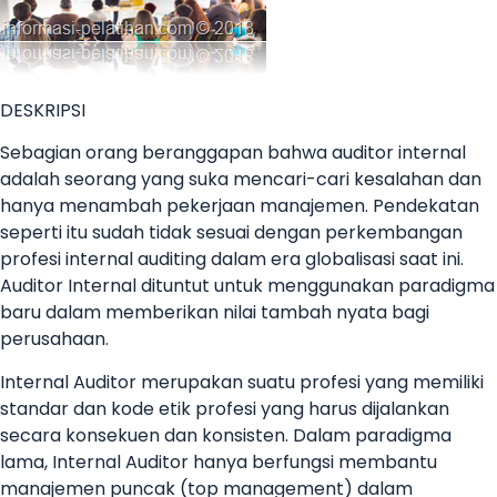
DESKRIPSI
Sebagian orang beranggapan bahwa auditor internal
adalah seorang yang suka mencari-cari kesalahan dan
hanya menambah pekerjaan manajemen. Pendekatan
seperti itu sudah tidak sesuai dengan perkembangan
profesi internal auditing dalam era globalisasi saat ini.
Auditor Internal dituntut untuk menggunakan paradigma
baru dalam memberikan nilai tambah nyata bagi
perusahaan.
Internal Auditor merupakan suatu profesi yang memiliki
standar dan kode etik profesi yang harus dijalankan
secara konsekuen dan konsisten. Dalam paradigma
lama, Internal Auditor hanya berfungsi membantu
manajemen puncak (top management) dalam