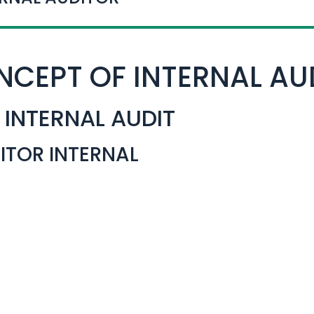
NCEPT OF INTERNAL AU
 INTERNAL AUDIT
ITOR INTERNAL