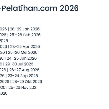
-Pelatihan.com 2026
 2026 | 28–29 Jan 2026
2026 | 25 –26 Feb 2026
 2026
2026 | 28–29 Apr 2026
2026 | 25–26 Mei 2026
026 | 24–25 Jun 2026
26 | 29–30 Jul 2026
2026 | 26–27 Aug 2026
026 | 23–24 Sep 2026
t 2026 | 28–29 Okt 2026
2026 | 25–26 Nov 202
2026