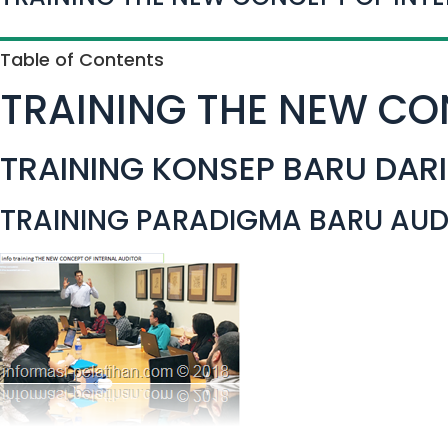
Table of Contents
TRAINING THE NEW CO
TRAINING KONSEP BARU DARI
TRAINING PARADIGMA BARU AUD