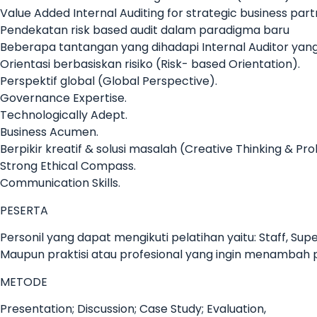
Value Added Internal Auditing for strategic business part
Pendekatan risk based audit dalam paradigma baru
Beberapa tantangan yang dihadapi Internal Auditor yang
Orientasi berbasiskan risiko (Risk- based Orientation).
Perspektif global (Global Perspective).
Governance Expertise.
Technologically Adept.
Business Acumen.
Berpikir kreatif & solusi masalah (Creative Thinking & Pro
Strong Ethical Compass.
Communication Skills.
PESERTA
Personil yang dapat mengikuti pelatihan yaitu: Staff, S
Maupun praktisi atau profesional yang ingin menambah 
METODE
Presentation; Discussion; Case Study; Evaluation,