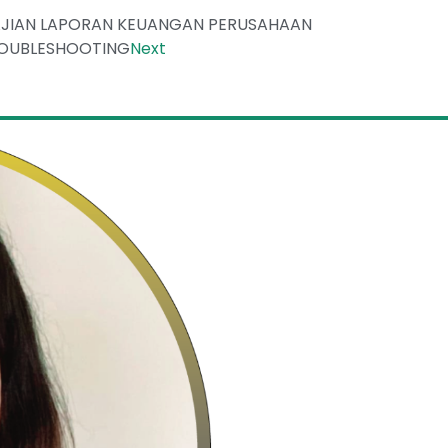
YAJIAN LAPORAN KEUANGAN PERUSAHAAN
ROUBLESHOOTING
Next