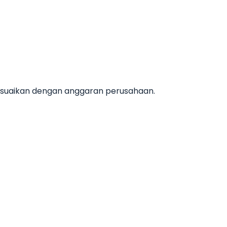
esuaikan dengan anggaran perusahaan.