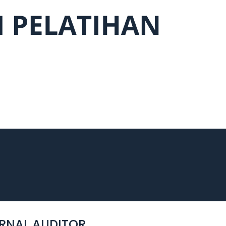
ERNAL AUDITOR