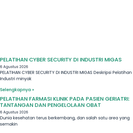
PELATIHAN CYBER SECURITY DI INDUSTRI MIGAS
6 Agustus 2026
PELATIHAN CYBER SECURITY DI INDUSTRI MIGAS Deskripsi Pelatihan
Industri minyak
Selengkapnya »
PELATIHAN FARMASI KLINIK PADA PASIEN GERIATRI:
TANTANGAN DAN PENGELOLAAN OBAT
6 Agustus 2026
Dunia kesehatan terus berkembang, dan salah satu area yang
semakin