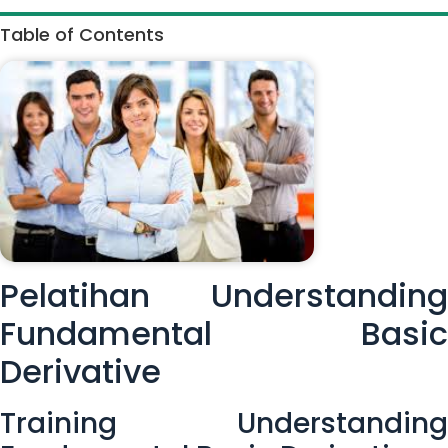
Table of Contents
Pelatihan Understanding
Fundamental Basic
Derivative
Training Understanding