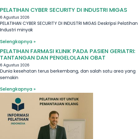
PELATIHAN CYBER SECURITY DI INDUSTRI MIGAS
6 Agustus 2026
PELATIHAN CYBER SECURITY DI INDUSTRI MIGAS Deskripsi Pelatihan
Industri minyak
Selengkapnya »
PELATIHAN FARMASI KLINIK PADA PASIEN GERIATRI:
TANTANGAN DAN PENGELOLAAN OBAT
6 Agustus 2026
Dunia kesehatan terus berkembang, dan salah satu area yang
semakin
Selengkapnya »