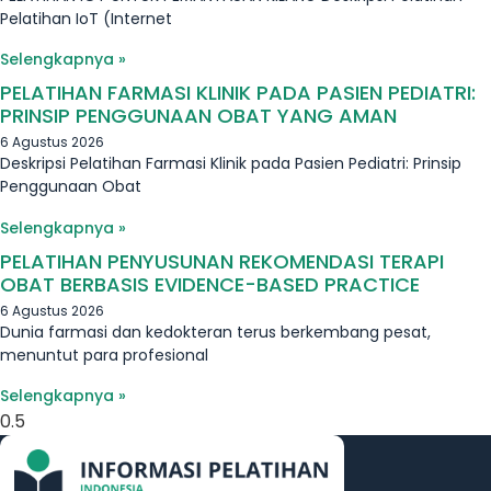
Pelatihan IoT (Internet
Selengkapnya »
PELATIHAN FARMASI KLINIK PADA PASIEN PEDIATRI:
PRINSIP PENGGUNAAN OBAT YANG AMAN
6 Agustus 2026
Deskripsi Pelatihan Farmasi Klinik pada Pasien Pediatri: Prinsip
Penggunaan Obat
Selengkapnya »
PELATIHAN PENYUSUNAN REKOMENDASI TERAPI
OBAT BERBASIS EVIDENCE-BASED PRACTICE
6 Agustus 2026
Dunia farmasi dan kedokteran terus berkembang pesat,
menuntut para profesional
Selengkapnya »