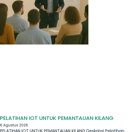
PELATIHAN IOT UNTUK PEMANTAUAN KILANG
6 Agustus 2026
PELATIHAN IOT UNTUK PEMANTAUAN KILANG Deskripsi Pelatihan