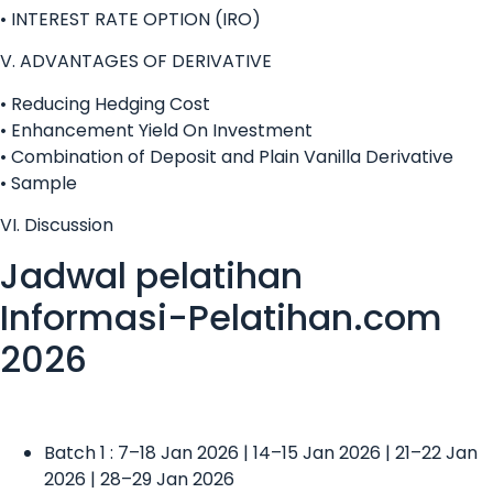
• INTEREST RATE OPTION (IRO)
V. ADVANTAGES OF DERIVATIVE
• Reducing Hedging Cost
• Enhancement Yield On Investment
• Combination of Deposit and Plain Vanilla Derivative
• Sample
VI. Discussion
Jadwal pelatihan
Informasi-Pelatihan.com
2026
Batch 1 : 7–18 Jan 2026 | 14–15 Jan 2026 | 21–22 Jan
2026 | 28–29 Jan 2026