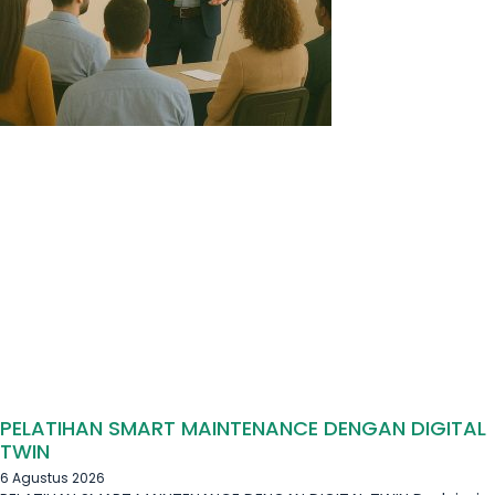
PELATIHAN SMART MAINTENANCE DENGAN DIGITAL
TWIN
6 Agustus 2026