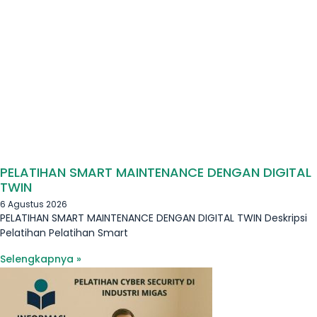
PELATIHAN SMART MAINTENANCE DENGAN DIGITAL
TWIN
6 Agustus 2026
PELATIHAN SMART MAINTENANCE DENGAN DIGITAL TWIN Deskripsi
Pelatihan Pelatihan Smart
Selengkapnya »