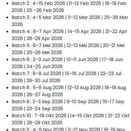
Batch 2 : 4–15 Feb 2026 | 11–12 Feb 2026 | 18–19 Feb
2026 | 25 –26 Feb 2026
Batch 3 : 4–5 Mar 2026 | 11–12 Mar 2026 | 25–26 Mar
2026
Batch 4 : 6–7 Apr 2026 | 14–15 Apr 2026 | 21–22 Apr
2026 | 28–29 Apr 2026
Batch 5 : 6–7 Mei 2026 | 12–13 Mei 2026 | 20–21 Mei
2026 | 25–26 Mei 2026
Batch 6 : 2–3 Jun 2026 | 10–11 Jun 2026 | 17–18 Jun
2026 | 24–25 Jun 2026
Batch 7 : 8–9 Jul 2026 | 15–16 Jul 2026 | 22–23 Jul
2026 | 29–30 Jul 2026
Batch 8 : 5–6 Aug 2026 | 12–13 Aug 2026 | 18–19 Aug
2026 | 26–27 Aug 2026
Batch 9 : 2–3 Sep 2026 | 9–10 Sep 2026 | 16–17 Sep
2026 | 23–24 Sep 2026
Batch 10 : 7–18 Okt 2026 | 14–15 Okt 2026 | 21–22 Okt
2026 | 28–29 Okt 2026
Batch 11 : 4–5 Nov 2026 | 11–12 Nov 2026 | 18–19 Nov