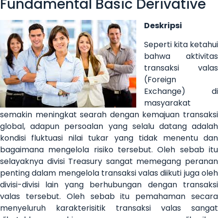
Fundamental Basic Derivative
Deskripsi
Seperti kita ketahui
bahwa aktivitas
transaksi valas
(Foreign
Exchange) di
masyarakat
semakin meningkat searah dengan kemajuan transaksi
global, adapun persoalan yang selalu datang adalah
kondisi fluktuasi nilai tukar yang tidak menentu dan
bagaimana mengelola risiko tersebut. Oleh sebab itu
selayaknya divisi Treasury sangat memegang peranan
penting dalam mengelola transaksi valas diikuti juga oleh
divisi-divisi lain yang berhubungan dengan transaksi
valas tersebut. Oleh sebab itu pemahaman secara
menyeluruh karakterisitik transaksi valas sangat