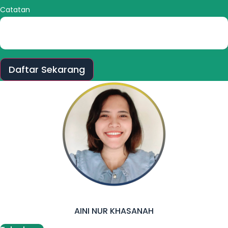
Catatan
Daftar Sekarang
AINI NUR KHASANAH