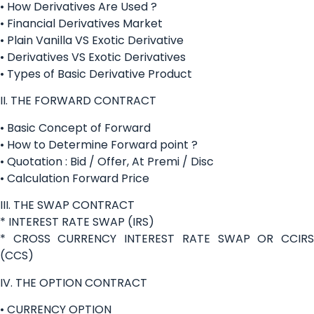
• How Derivatives Are Used ?
• Financial Derivatives Market
• Plain Vanilla VS Exotic Derivative
• Derivatives VS Exotic Derivatives
• Types of Basic Derivative Product
II. THE FORWARD CONTRACT
• Basic Concept of Forward
• How to Determine Forward point ?
• Quotation : Bid / Offer, At Premi / Disc
• Calculation Forward Price
III. THE SWAP CONTRACT
* INTEREST RATE SWAP (IRS)
* CROSS CURRENCY INTEREST RATE SWAP OR CCIRS
(CCS)
IV. THE OPTION CONTRACT
• CURRENCY OPTION