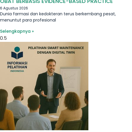
OBAT BERBASIS EVIDENCE-BASED PRACTICE
6 Agustus 2026
Dunia farmasi dan kedokteran terus berkembang pesat,
menuntut para profesional
Selengkapnya »