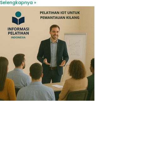
Selengkapnya »