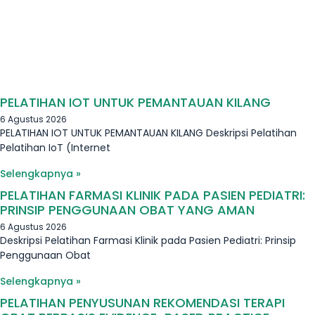
PELATIHAN IOT UNTUK PEMANTAUAN KILANG
6 Agustus 2026
PELATIHAN IOT UNTUK PEMANTAUAN KILANG Deskripsi Pelatihan
Pelatihan IoT (Internet
Selengkapnya »
PELATIHAN FARMASI KLINIK PADA PASIEN PEDIATRI:
PRINSIP PENGGUNAAN OBAT YANG AMAN
6 Agustus 2026
Deskripsi Pelatihan Farmasi Klinik pada Pasien Pediatri: Prinsip
Penggunaan Obat
Selengkapnya »
PELATIHAN PENYUSUNAN REKOMENDASI TERAPI