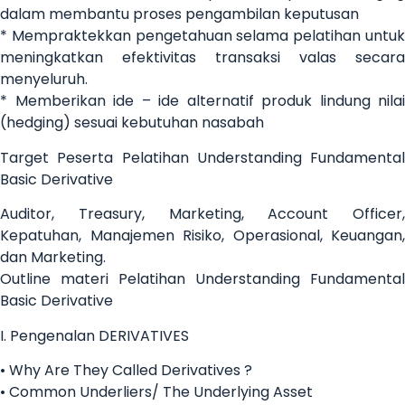
dalam membantu proses pengambilan keputusan
* Mempraktekkan pengetahuan selama pelatihan untuk
meningkatkan efektivitas transaksi valas secara
menyeluruh.
* Memberikan ide – ide alternatif produk lindung nilai
(hedging) sesuai kebutuhan nasabah
Target Peserta Pelatihan Understanding Fundamental
Basic Derivative
Auditor, Treasury, Marketing, Account Officer,
Kepatuhan, Manajemen Risiko, Operasional, Keuangan,
dan Marketing.
Outline materi Pelatihan Understanding Fundamental
Basic Derivative
I. Pengenalan DERIVATIVES
• Why Are They Called Derivatives ?
• Common Underliers/ The Underlying Asset