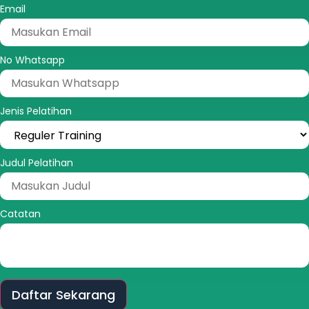
Email
No Whatsapp
Jenis Pelatihan
Judul Pelatihan
Catatan
Daftar Sekarang