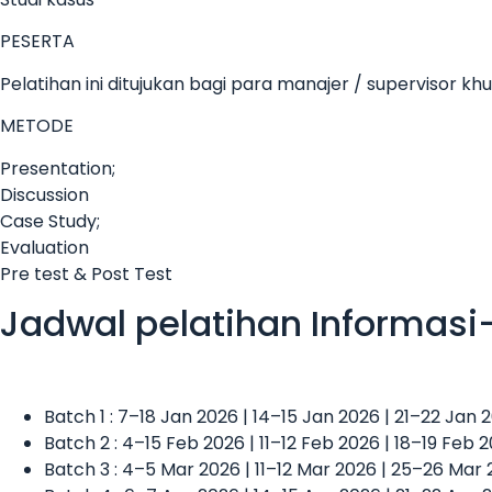
PESERTA
Pelatihan ini ditujukan bagi para manajer / supervisor k
METODE
Presentation;
Discussion
Case Study;
Evaluation
Pre test & Post Test
Jadwal pelatihan Informasi
Batch 1 : 7–18 Jan 2026 | 14–15 Jan 2026 | 21–22 Jan
Batch 2 : 4–15 Feb 2026 | 11–12 Feb 2026 | 18–19 Feb 
Batch 3 : 4–5 Mar 2026 | 11–12 Mar 2026 | 25–26 Mar