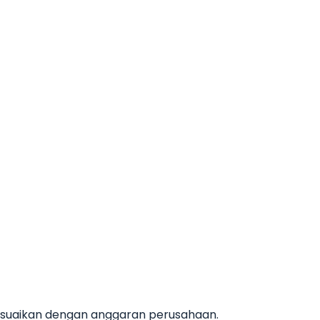
esuaikan dengan anggaran perusahaan.