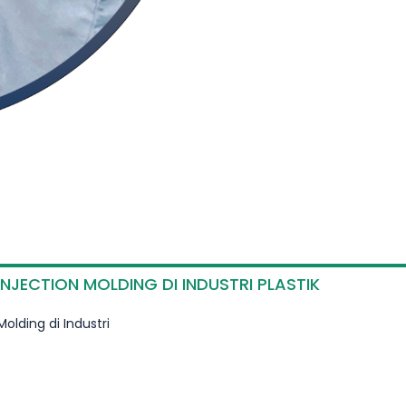
NJECTION MOLDING DI INDUSTRI PLASTIK
olding di Industri