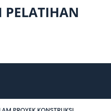
ALAM PROYEK KONSTRUKSI