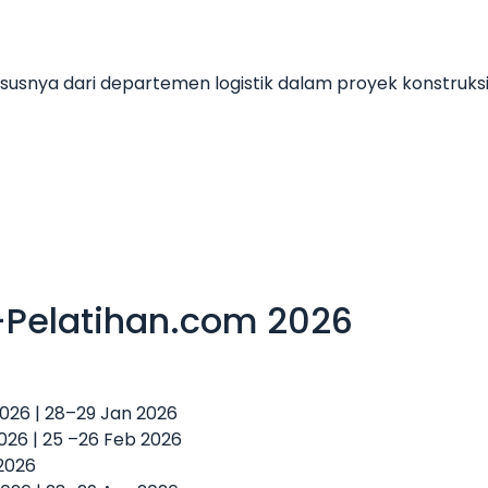
hususnya dari departemen logistik dalam proyek konstruksi
-Pelatihan.com 2026
 2026 | 28–29 Jan 2026
2026 | 25 –26 Feb 2026
 2026