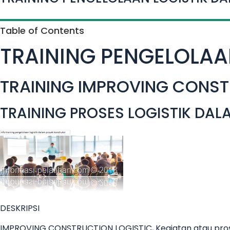
Table of Contents
TRAINING PENGELOLAA
TRAINING IMPROVING CONST
TRAINING PROSES LOGISTIK DAL
DESKRIPSI
IMPROVING CONSTRUCTION LOGISTIC, Kegiatan atau proses