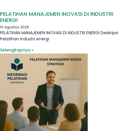
PELATIHAN MANAJEMEN INOVASI DI INDUSTRI
ENERGI
10 Agustus 2026
PELATIHAN MANAJEMEN INOVASI DI INDUSTRI ENERGI Deskripsi
Pelatihan Industri energi
Selengkapnya »