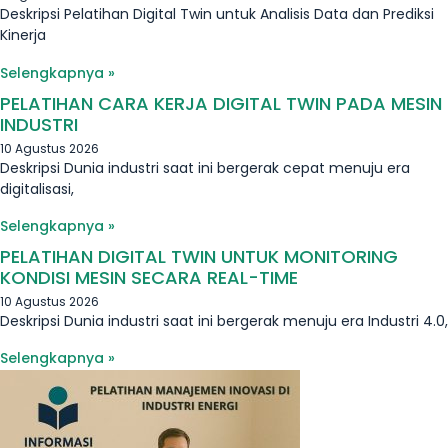
Deskripsi Pelatihan Digital Twin untuk Analisis Data dan Prediksi
Kinerja
Selengkapnya »
PELATIHAN CARA KERJA DIGITAL TWIN PADA MESIN
INDUSTRI
10 Agustus 2026
Deskripsi Dunia industri saat ini bergerak cepat menuju era
digitalisasi,
Selengkapnya »
PELATIHAN DIGITAL TWIN UNTUK MONITORING
KONDISI MESIN SECARA REAL-TIME
10 Agustus 2026
Deskripsi Dunia industri saat ini bergerak menuju era Industri 4.0,
Selengkapnya »