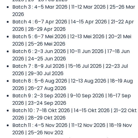
Batch 3 : 4–5 Mar 2026 | 11–12 Mar 2026 | 25–26 Mar
2026
Batch 4 : 6–7 Apr 2026 | 14–15 Apr 2026 | 21–22 Apr
2026 | 28–29 Apr 2026
Batch 5 : 6–7 Mei 2026 | 12–13 Mei 2026 | 20–21 Mei
2026 | 25–26 Mei 2026
Batch 6 : 2–3 Jun 2026 | 10–11 Jun 2026 | 17–18 Jun
2026 | 24–25 Jun 2026
Batch 7 : 8–9 Jul 2026 | 15–16 Jul 2026 | 22–23 Jul
2026 | 29–30 Jul 2026
Batch 8 : 5–6 Aug 2026 | 12–13 Aug 2026 | 18–19 Aug
2026 | 26–27 Aug 2026
Batch 9 : 2–3 Sep 2026 | 9–10 Sep 2026 | 16–17 Sep
2026 | 23–24 Sep 2026
Batch 10 : 7–18 Okt 2026 | 14–15 Okt 2026 | 21–22 Okt
2026 | 28–29 Okt 2026
Batch 11 : 4–5 Nov 2026 | 11–12 Nov 2026 | 18–19 Nov
2026 | 25–26 Nov 202