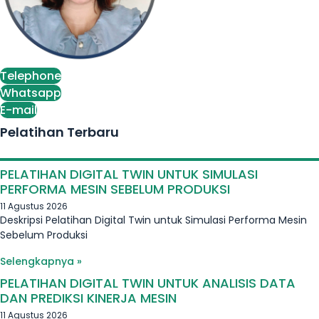
Telephone
Whatsapp
E-mail
Pelatihan Terbaru
PELATIHAN DIGITAL TWIN UNTUK SIMULASI
PERFORMA MESIN SEBELUM PRODUKSI
11 Agustus 2026
Deskripsi Pelatihan Digital Twin untuk Simulasi Performa Mesin
Sebelum Produksi
Selengkapnya »
PELATIHAN DIGITAL TWIN UNTUK ANALISIS DATA
DAN PREDIKSI KINERJA MESIN
11 Agustus 2026