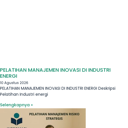
PELATIHAN MANAJEMEN INOVASI DI INDUSTRI
ENERGI
10 Agustus 2026
PELATIHAN MANAJEMEN INOVASI DI INDUSTRI ENERGI Deskripsi
Pelatihan Industri energi
Selengkapnya »