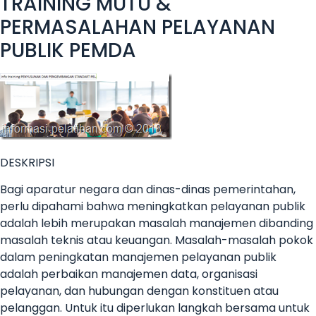
TRAINING MUTU &
PERMASALAHAN PELAYANAN
PUBLIK PEMDA
DESKRIPSI
Bagi aparatur negara dan dinas-dinas pemerintahan,
perlu dipahami bahwa meningkatkan pelayanan publik
adalah lebih merupakan masalah manajemen dibanding
masalah teknis atau keuangan. Masalah-masalah pokok
dalam peningkatan manajemen pelayanan publik
adalah perbaikan manajemen data, organisasi
pelayanan, dan hubungan dengan konstituen atau
pelanggan. Untuk itu diperlukan langkah bersama untuk