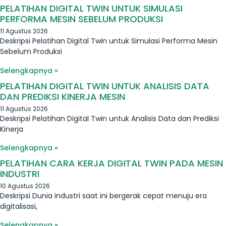
PELATIHAN DIGITAL TWIN UNTUK SIMULASI
PERFORMA MESIN SEBELUM PRODUKSI
11 Agustus 2026
Deskripsi Pelatihan Digital Twin untuk Simulasi Performa Mesin
Sebelum Produksi
Selengkapnya »
PELATIHAN DIGITAL TWIN UNTUK ANALISIS DATA
DAN PREDIKSI KINERJA MESIN
11 Agustus 2026
Deskripsi Pelatihan Digital Twin untuk Analisis Data dan Prediksi
Kinerja
Selengkapnya »
PELATIHAN CARA KERJA DIGITAL TWIN PADA MESIN
INDUSTRI
10 Agustus 2026
Deskripsi Dunia industri saat ini bergerak cepat menuju era
digitalisasi,
Selengkapnya »