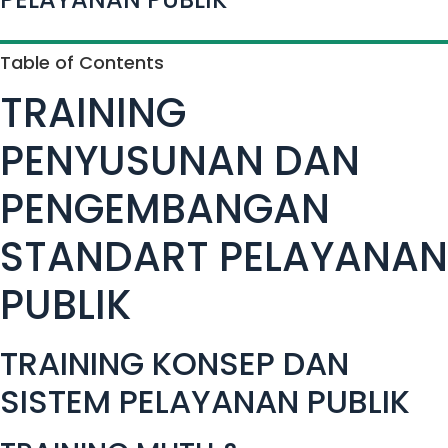
Table of Contents
TRAINING
PENYUSUNAN DAN
PENGEMBANGAN
STANDART PELAYANAN
PUBLIK
TRAINING KONSEP DAN
SISTEM PELAYANAN PUBLIK