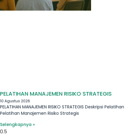
PELATIHAN MANAJEMEN RISIKO STRATEGIS
10 Agustus 2026
PELATIHAN MANAJEMEN RISIKO STRATEGIS Deskripsi Pelatihan
Pelatihan Manajemen Risiko Strategis
Selengkapnya »