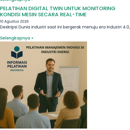
PELATIHAN DIGITAL TWIN UNTUK MONITORING
KONDISI MESIN SECARA REAL-TIME
10 Agustus 2026
Deskripsi Dunia industri saat ini bergerak menuju era Industri 4.0,
Selengkapnya »