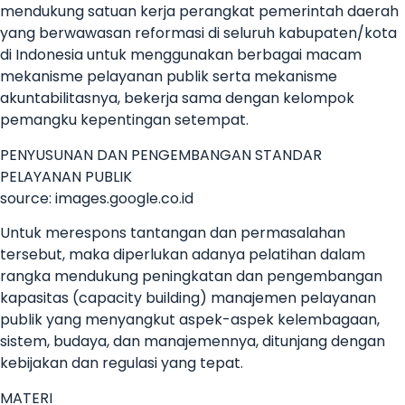
mendukung satuan kerja perangkat pemerintah daerah
yang berwawasan reformasi di seluruh kabupaten/kota
di Indonesia untuk menggunakan berbagai macam
mekanisme pelayanan publik serta mekanisme
akuntabilitasnya, bekerja sama dengan kelompok
pemangku kepentingan setempat.
PENYUSUNAN DAN PENGEMBANGAN STANDAR
PELAYANAN PUBLIK
source: images.google.co.id
Untuk merespons tantangan dan permasalahan
tersebut, maka diperlukan adanya pelatihan dalam
rangka mendukung peningkatan dan pengembangan
kapasitas (capacity building) manajemen pelayanan
publik yang menyangkut aspek-aspek kelembagaan,
sistem, budaya, dan manajemennya, ditunjang dengan
kebijakan dan regulasi yang tepat.
MATERI