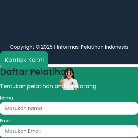
Copyright © 2025 | Informasi Pelatihan Indonesia
Kontak Kami
Daftar Pelatihan
Tentukan pelatihan anda sekarang
Nama
Email