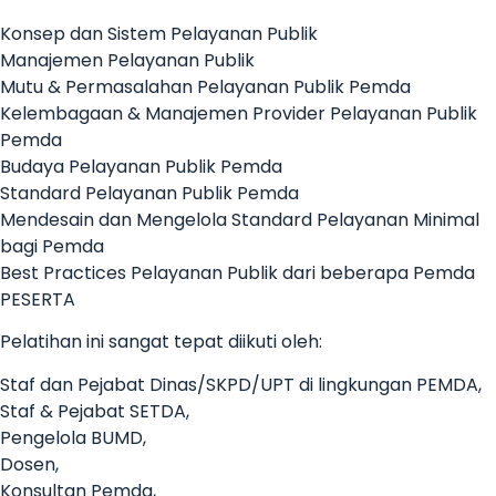
Konsep dan Sistem Pelayanan Publik
Manajemen Pelayanan Publik
Mutu & Permasalahan Pelayanan Publik Pemda
Kelembagaan & Manajemen Provider Pelayanan Publik
Pemda
Budaya Pelayanan Publik Pemda
Standard Pelayanan Publik Pemda
Mendesain dan Mengelola Standard Pelayanan Minimal
bagi Pemda
Best Practices Pelayanan Publik dari beberapa Pemda
PESERTA
Pelatihan ini sangat tepat diikuti oleh:
Staf dan Pejabat Dinas/SKPD/UPT di lingkungan PEMDA,
Staf & Pejabat SETDA,
Pengelola BUMD,
Dosen,
Konsultan Pemda,