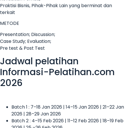
Praktisi Bisnis, Pihak-Pihak Lain yang berminat dan
terkait
METODE
Presentation; Discussion;
Case Study; Evaluation;
Pre test & Post Test
Jadwal pelatihan
Informasi-Pelatihan.com
2026
Batch 1 : 7–18 Jan 2026 | 14–15 Jan 2026 | 21–22 Jan
2026 | 28–29 Jan 2026
Batch 2 : 4–15 Feb 2026 | 11–12 Feb 2026 | 18–19 Feb
2026 | 25 –26 Feb 2026