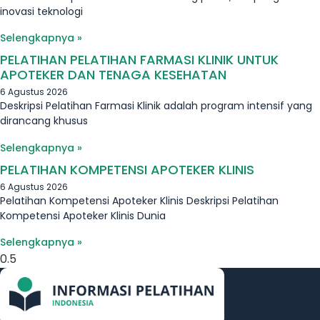
inovasi teknologi
Selengkapnya »
PELATIHAN PELATIHAN FARMASI KLINIK UNTUK
APOTEKER DAN TENAGA KESEHATAN
6 Agustus 2026
Deskripsi Pelatihan Farmasi Klinik adalah program intensif yang
dirancang khusus
Selengkapnya »
PELATIHAN KOMPETENSI APOTEKER KLINIS
6 Agustus 2026
Pelatihan Kompetensi Apoteker Klinis Deskripsi Pelatihan
Kompetensi Apoteker Klinis Dunia
Selengkapnya »