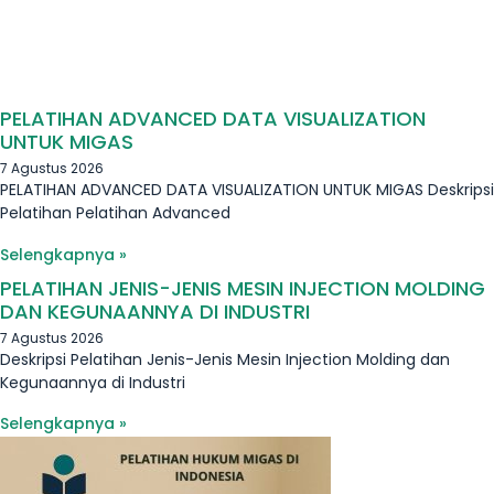
PELATIHAN ADVANCED DATA VISUALIZATION
UNTUK MIGAS
7 Agustus 2026
PELATIHAN ADVANCED DATA VISUALIZATION UNTUK MIGAS Deskripsi
Pelatihan Pelatihan Advanced
Selengkapnya »
PELATIHAN JENIS-JENIS MESIN INJECTION MOLDING
DAN KEGUNAANNYA DI INDUSTRI
7 Agustus 2026
Deskripsi Pelatihan Jenis-Jenis Mesin Injection Molding dan
Kegunaannya di Industri
Selengkapnya »