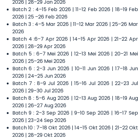
2026 | 28–29 Jan 2026
Batch 2 : 4–15 Feb 2026 | 11–12 Feb 2026 | 18–19 Feb
2026 | 25 –26 Feb 2026
Batch 3 : 4–5 Mar 2026 | 11–12 Mar 2026 | 25–26 Mar
2026
Batch 4 :6–7 Apr 2026 | 14–15 Apr 2026 | 21–22 Apr
2026 | 28–29 Apr 2026
Batch 5 : 6–7 Mei 2026 | 12–13 Mei 2026 | 20–21 Mei
2026 | 25–26 Mei 2026
Batch 6 : 2–3 Jun 2026 | 10–11 Jun 2026 | 17–18 Jun
2026 | 24–25 Jun 2026
Batch 7 : 8–9 Jul 2026 | 15–16 Jul 2026 | 22–23 Jul
2026 | 29–30 Jul 2026
Batch 8 : 5–6 Aug 2026 | 12–13 Aug 2026 | 18–19 Aug
2026 | 26–27 Aug 2026
Batch 9 : 2–3 Sep 2026 | 9–10 Sep 2026 | 16–17 Sep
2026 | 23–24 Sep 2026
Batch 10 : 7–18 Okt 2026 | 14–15 Okt 2026 | 21–22 Okt
2026 | 28–29 Okt 2026