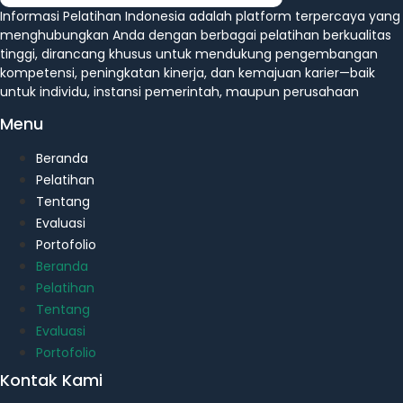
Informasi Pelatihan Indonesia adalah platform terpercaya yang
menghubungkan Anda dengan berbagai pelatihan berkualitas
tinggi, dirancang khusus untuk mendukung pengembangan
kompetensi, peningkatan kinerja, dan kemajuan karier—baik
untuk individu, instansi pemerintah, maupun perusahaan
Menu
Beranda
Pelatihan
Tentang
Evaluasi
Portofolio
Beranda
Pelatihan
Tentang
Evaluasi
Portofolio
Kontak Kami