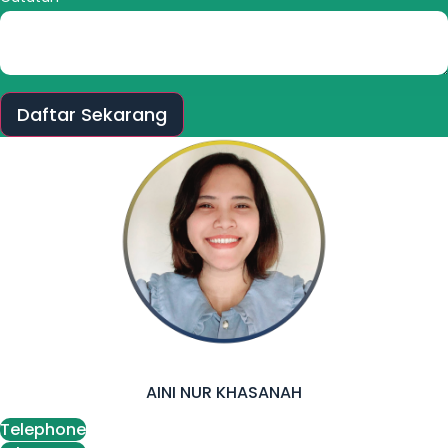
Daftar Sekarang
AINI NUR KHASANAH
Telephone