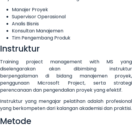
Manajer Proyek
Supervisor Operasional
Analis Bisnis
Konsultan Manajemen
Tim Pengembang Produk
Instruktur
Training project management with MS yang
diselengarakan akan dibimbing instruktur
berpengalaman di bidang manajemen proyek,
penggunaan Microsoft Project, serta strategi
perencanaan dan pengendalian proyek yang efektif.
Instruktur yang mengajar pelatihan adalah profesional
yang berkompeten dari kalangan akademisi dan praktisi.
Metode