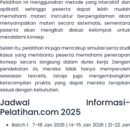
Pelatihan ini menggunakan metode yang interaktif dan
aplikatif, sehingga peserta dapat lebih mudah
memahami materi. Instruktur berpengalaman akan
menyampaikan materi secara sistematis, sementara
peserta akan mengikuti diskusi kelompok untuk
mendalami konsep.
Selain itu, pelatihan ini juga mencakup simulasi serta studi
kasus yang membantu peserta memahami penerapan
konsep secara langsung dalam dunia kerja. Dengan
pendekatan ini, mereka tidak hanya memperoleh
wawasan teoretis, tetapi juga mengembangkan
keterampilan praktis yang dapat mereka terapkan
sesuai dengan kebutuhan.
Jadwal Informasi-
Pelatihan.com 2025
Batch 1 : 7–18 Jan 2026 | 14–15 Jan 2026 | 21–22 Jan