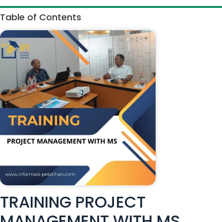
Table of Contents
TRAINING PROJECT
MANAGEMENT WITH MS