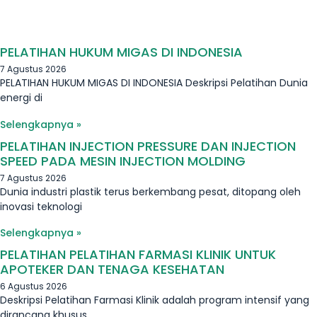
PELATIHAN HUKUM MIGAS DI INDONESIA
7 Agustus 2026
PELATIHAN HUKUM MIGAS DI INDONESIA Deskripsi Pelatihan Dunia
energi di
Selengkapnya »
PELATIHAN INJECTION PRESSURE DAN INJECTION
SPEED PADA MESIN INJECTION MOLDING
7 Agustus 2026
Dunia industri plastik terus berkembang pesat, ditopang oleh
inovasi teknologi
Selengkapnya »
PELATIHAN PELATIHAN FARMASI KLINIK UNTUK
APOTEKER DAN TENAGA KESEHATAN
6 Agustus 2026
Deskripsi Pelatihan Farmasi Klinik adalah program intensif yang
dirancang khusus