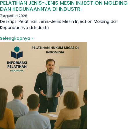
PELATIHAN JENIS-JENIS MESIN INJECTION MOLDING
DAN KEGUNAANNYA DI INDUSTRI
7 Agustus 2026
Deskripsi Pelatihan Jenis-Jenis Mesin Injection Molding dan
Kegunaannya di Industri
Selengkapnya »