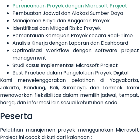
Perencanaan Proyek dengan Microsoft Project
Pembuatan Jadwal dan Alokasi Sumber Daya
Manajemen Biaya dan Anggaran Proyek
Identifikasi dan Mitigasi Risiko Proyek
Pemantauan Kemajuan Proyek secara Real-Time
Analisis Kinerja dengan Laporan dan Dashboard
Optimalisasi Workflow dengan software project
management
Studi Kasus Implementasi Microsoft Project
Best Practice dalam Pengelolaan Proyek Digital
Kami menyelenggarakan pelatihan di Yogyakarta,
Jakarta, Bandung, Bali, Surabaya, dan Lombok. Kami
menawarkan fleksibilitas dalam memilih jadwal, tempat,
harga, dan informasi lain sesuai kebutuhan Anda.
Peserta
Pelatihan manajemen proyek menggunakan Microsoft
Project ini cocok diikuti dari kalangan :