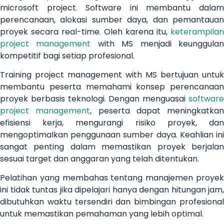
microsoft project. Software ini membantu dalam
perencanaan, alokasi sumber daya, dan pemantauan
proyek secara real-time. Oleh karena itu,
keterampilan
project management
with MS menjadi keunggula
kompetitif bagi setiap profesional.
Training project management with MS bertujuan untuk
membantu peserta memahami konsep perencanaan
proyek berbasis teknologi. Dengan menguasai
software
project management
, peserta dapat meningkatkan
efisiensi kerja, mengurangi risiko proyek, dan
mengoptimalkan penggunaan sumber daya. Keahlian ini
sangat penting dalam memastikan proyek berjalan
sesuai target dan anggaran yang telah ditentukan.
Pelatihan yang membahas tentang manajemen proyek
ini tidak tuntas jika dipelajari hanya dengan hitungan jam,
dibutuhkan waktu tersendiri dan bimbingan profesional
untuk memastikan pemahaman yang lebih optimal.