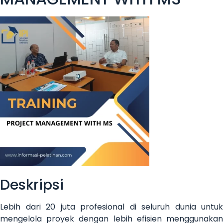
Deskripsi
Lebih dari 20 juta profesional di seluruh dunia untuk
mengelola proyek dengan lebih efisien menggunakan