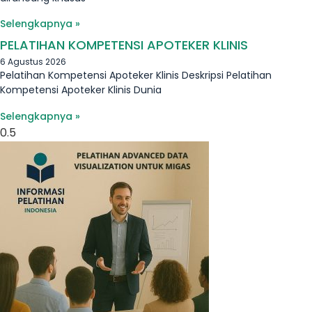
Selengkapnya »
PELATIHAN KOMPETENSI APOTEKER KLINIS
6 Agustus 2026
Pelatihan Kompetensi Apoteker Klinis Deskripsi Pelatihan
Kompetensi Apoteker Klinis Dunia
Selengkapnya »