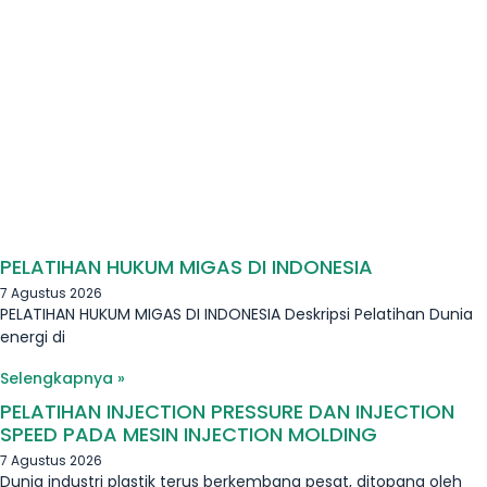
PELATIHAN HUKUM MIGAS DI INDONESIA
7 Agustus 2026
PELATIHAN HUKUM MIGAS DI INDONESIA Deskripsi Pelatihan Dunia
energi di
Selengkapnya »
PELATIHAN INJECTION PRESSURE DAN INJECTION
SPEED PADA MESIN INJECTION MOLDING
7 Agustus 2026
Dunia industri plastik terus berkembang pesat, ditopang oleh