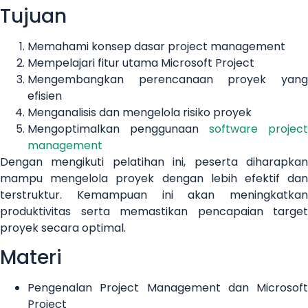
Tujuan
Memahami konsep dasar project management
Mempelajari fitur utama Microsoft Project
Mengembangkan perencanaan proyek yang
efisien
Menganalisis dan mengelola risiko proyek
Mengoptimalkan penggunaan
software project
management
Dengan mengikuti pelatihan ini, peserta diharapkan
mampu mengelola proyek dengan lebih efektif dan
terstruktur. Kemampuan ini akan meningkatkan
produktivitas serta memastikan pencapaian target
proyek secara optimal.
Materi
Pengenalan Project Management dan Microsoft
Project