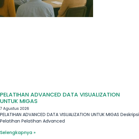
PELATIHAN ADVANCED DATA VISUALIZATION
UNTUK MIGAS
7 Agustus 2026
PELATIHAN ADVANCED DATA VISUALIZATION UNTUK MIGAS Deskripsi
Pelatihan Pelatihan Advanced
Selengkapnya »