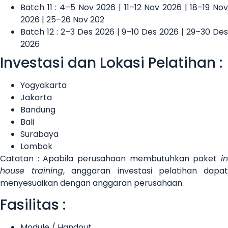
Batch 11 : 4–5 Nov 2026 | 11–12 Nov 2026 | 18–19 Nov
2026 | 25–26 Nov 202
Batch 12 : 2–3 Des 2026 | 9–10 Des 2026 | 29–30 Des
2026
Investasi dan Lokasi Pelatihan :
Yogyakarta
Jakarta
Bandung
Bali
Surabaya
Lombok
Catatan : Apabila perusahaan membutuhkan paket
in
house training
, anggaran investasi pelatihan dapa
menyesuaikan dengan anggaran perusahaan.
Fasilitas :
Module / Handout