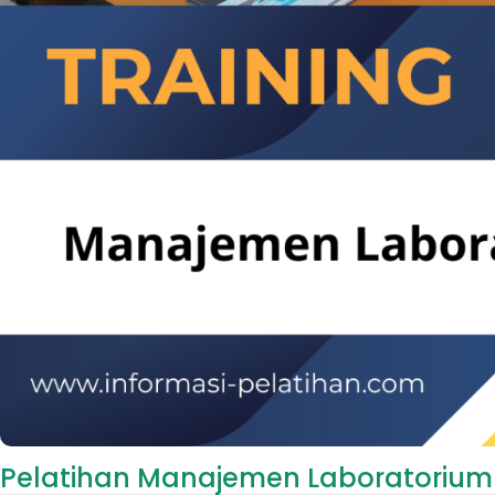
Pelatihan Manajemen Laboratorium