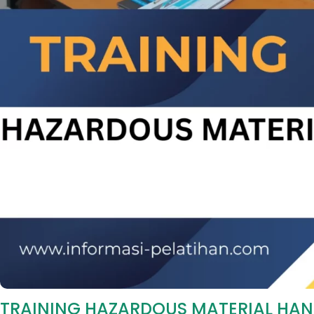
TRAINING HAZARDOUS MATERIAL HAN