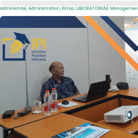
Administrasi
,
Administration
,
Kimia
,
LABORATORIUM
,
Managemen