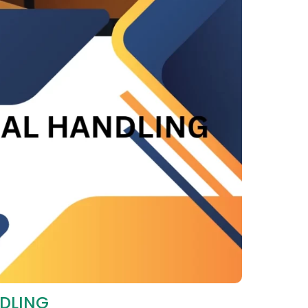
DLING