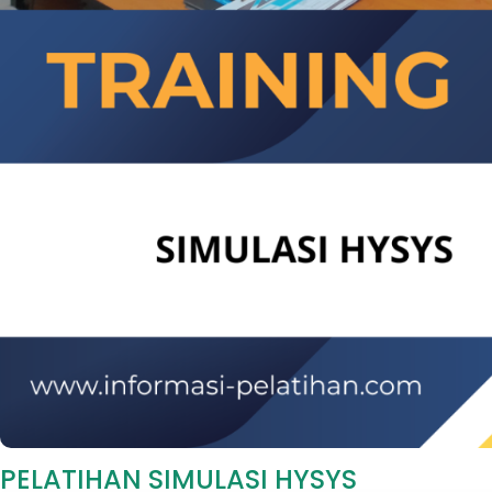
PELATIHAN SIMULASI HYSYS