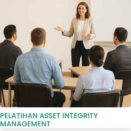
PELATIHAN ASSET INTEGRITY
MANAGEMENT