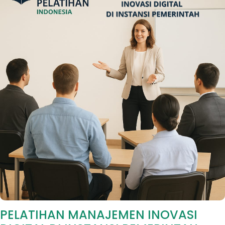
PELATIHAN MANAJEMEN INOVASI