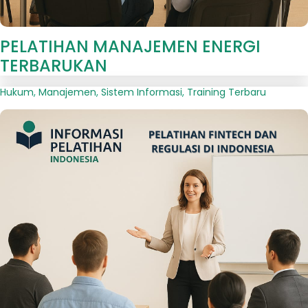
PELATIHAN MANAJEMEN ENERGI
TERBARUKAN
Hukum
,
Manajemen
,
Sistem Informasi
,
Training Terbaru