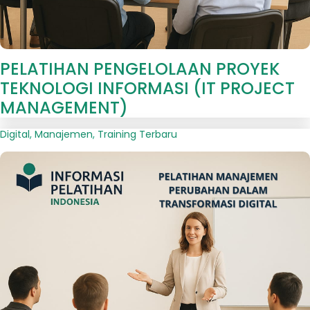
PELATIHAN PENGELOLAAN PROYEK
TEKNOLOGI INFORMASI (IT PROJECT
MANAGEMENT)
Digital
,
Manajemen
,
Training Terbaru