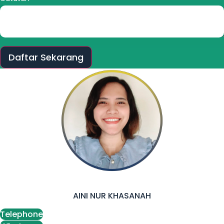
Daftar Sekarang
AINI NUR KHASANAH
Telephone