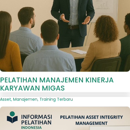
PELATIHAN MANAJEMEN KINERJA
KARYAWAN MIGAS
Asset
,
Manajemen
,
Training Terbaru