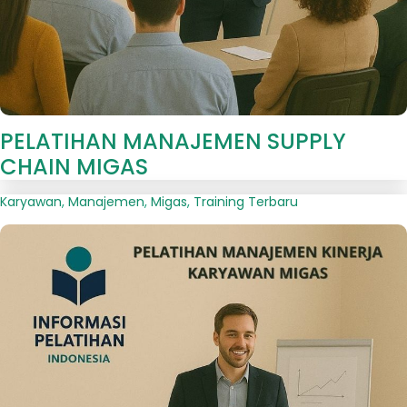
PELATIHAN MANAJEMEN SUPPLY
CHAIN MIGAS
Karyawan
,
Manajemen
,
Migas
,
Training Terbaru