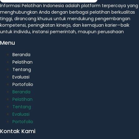
Informasi Pelatihan Indonesia adalah platform terpercaya yang
menghubungkan Anda dengan berbagai pelatihan berkualitas
tinggi, dirancang khusus untuk mendukung pengembangan
kompetensi, peningkatan kinerja, dan kemajuan karier—baik
untuk individu, instansi pemerintah, maupun perusahaan
Menu
Beranda
Pelatihan
Tentang
Evaluasi
Portofolio
Beranda
Pelatihan
Tentang
Evaluasi
Portofolio
Kontak Kami