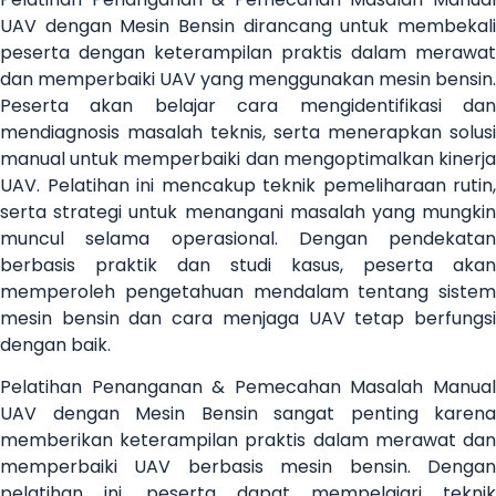
UAV dengan Mesin Bensin dirancang untuk membekali
peserta dengan keterampilan praktis dalam merawat
dan memperbaiki UAV yang menggunakan mesin bensin.
Peserta akan belajar cara mengidentifikasi dan
mendiagnosis masalah teknis, serta menerapkan solusi
manual untuk memperbaiki dan mengoptimalkan kinerja
UAV. Pelatihan ini mencakup teknik pemeliharaan rutin,
serta strategi untuk menangani masalah yang mungkin
muncul selama operasional. Dengan pendekatan
berbasis praktik dan studi kasus, peserta akan
memperoleh pengetahuan mendalam tentang sistem
mesin bensin dan cara menjaga UAV tetap berfungsi
dengan baik.
Pelatihan Penanganan & Pemecahan Masalah Manual
UAV dengan Mesin Bensin sangat penting karena
memberikan keterampilan praktis dalam merawat dan
memperbaiki UAV berbasis mesin bensin. Dengan
pelatihan ini, peserta dapat mempelajari teknik