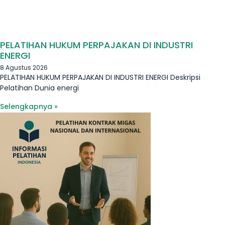
PELATIHAN HUKUM PERPAJAKAN DI INDUSTRI
ENERGI
8 Agustus 2026
PELATIHAN HUKUM PERPAJAKAN DI INDUSTRI ENERGI Deskripsi
Pelatihan Dunia energi
Selengkapnya »