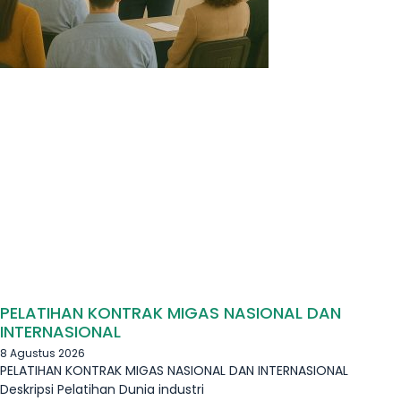
PELATIHAN KONTRAK MIGAS NASIONAL DAN
INTERNASIONAL
8 Agustus 2026
PELATIHAN KONTRAK MIGAS NASIONAL DAN INTERNASIONAL
Deskripsi Pelatihan Dunia industri