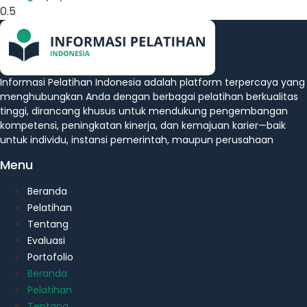
Informasi Pelatihan Indonesia adalah platform terpercaya yang
menghubungkan Anda dengan berbagai pelatihan berkualitas
tinggi, dirancang khusus untuk mendukung pengembangan
kompetensi, peningkatan kinerja, dan kemajuan karier—baik
untuk individu, instansi pemerintah, maupun perusahaan
Menu
Beranda
Pelatihan
Tentang
Evaluasi
Portofolio
Beranda
Pelatihan
Tentang