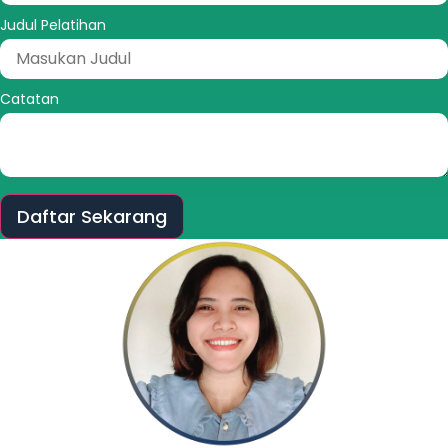
Judul Pelatihan
Catatan
Daftar Sekarang