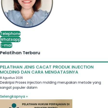
Telephone
Whatsapp
E-mail
Pelatihan Terbaru
PELATIHAN JENIS CACAT PRODUK INJECTION
MOLDING DAN CARA MENGATASINYA
8 Agustus 2026
Deskripsi Proses injection molding merupakan metode yang
sangat populer dalam
Selengkapnya »