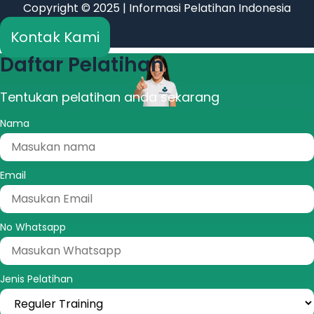
Copyright © 2025 | Informasi Pelatihan Indonesia
Kontak Kami
Daftar Pelatihan
Tentukan pelatihan anda sekarang
Nama
Email
No Whatsapp
Jenis Pelatihan