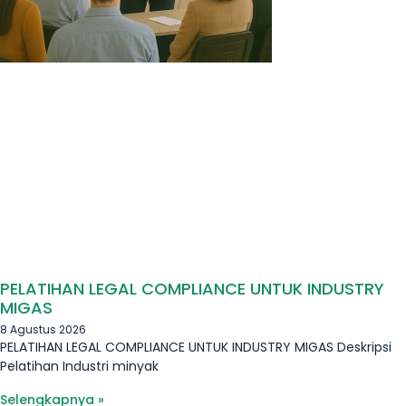
PELATIHAN LEGAL COMPLIANCE UNTUK INDUSTRY
MIGAS
8 Agustus 2026
PELATIHAN LEGAL COMPLIANCE UNTUK INDUSTRY MIGAS Deskripsi
Pelatihan Industri minyak
Selengkapnya »