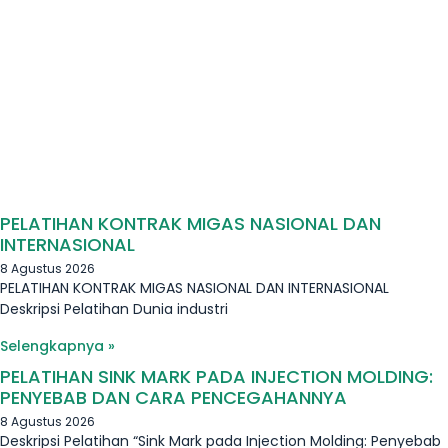
PELATIHAN KONTRAK MIGAS NASIONAL DAN
INTERNASIONAL
8 Agustus 2026
PELATIHAN KONTRAK MIGAS NASIONAL DAN INTERNASIONAL
Deskripsi Pelatihan Dunia industri
Selengkapnya »
PELATIHAN SINK MARK PADA INJECTION MOLDING:
PENYEBAB DAN CARA PENCEGAHANNYA
8 Agustus 2026
Deskripsi Pelatihan “Sink Mark pada Injection Molding: Penyebab