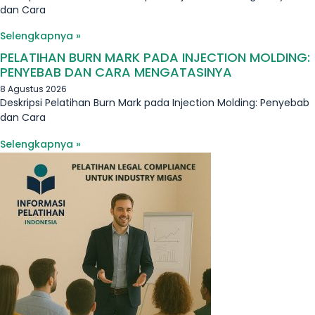
dan Cara
Selengkapnya »
PELATIHAN BURN MARK PADA INJECTION MOLDING:
PENYEBAB DAN CARA MENGATASINYA
8 Agustus 2026
Deskripsi Pelatihan Burn Mark pada Injection Molding: Penyebab
dan Cara
Selengkapnya »