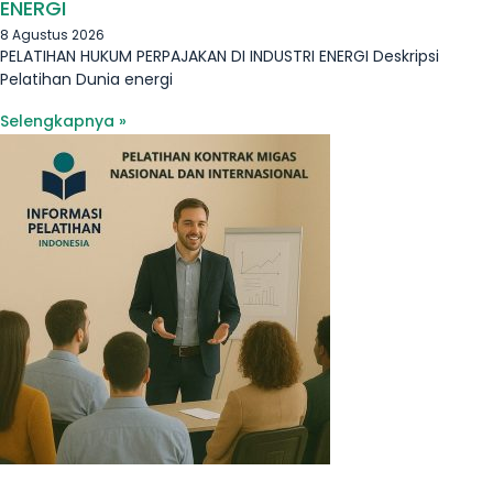
ENERGI
8 Agustus 2026
PELATIHAN HUKUM PERPAJAKAN DI INDUSTRI ENERGI Deskripsi
Pelatihan Dunia energi
Selengkapnya »