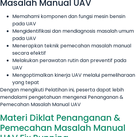
Masalah Manual UAV
Memahami komponen dan fungsi mesin bensin
pada UAV
Mengidentifikasi dan mendiagnosis masalah umum
pada UAV
Menerapkan teknik pemecahan masalah manual
secara efektif
Melakukan perawatan rutin dan preventif pada
UAV
Mengoptimalkan kinerja UAV melalui pemeliharaan
yang tepat
Dengan mengikuti Pelatihan ini, peserta dapat lebih
mendalami pengetahuan mengenai Penanganan &
Pemecahan Masalah Manual UAV
Materi Diklat Penanganan &
Pemecahan Masalah Manual