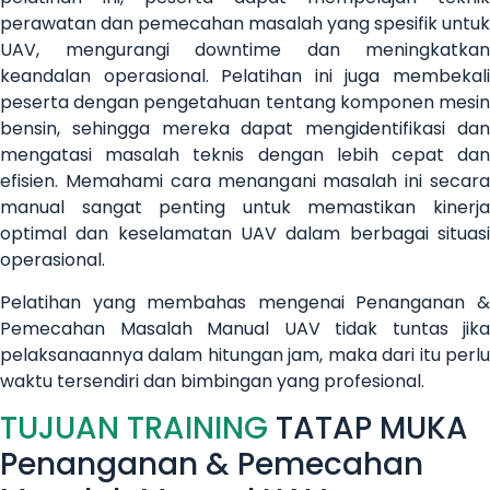
perawatan dan pemecahan masalah yang spesifik untuk
UAV, mengurangi downtime dan meningkatkan
keandalan operasional. Pelatihan ini juga membekali
peserta dengan pengetahuan tentang komponen mesin
bensin, sehingga mereka dapat mengidentifikasi dan
mengatasi masalah teknis dengan lebih cepat dan
efisien. Memahami cara menangani masalah ini secara
manual sangat penting untuk memastikan kinerja
optimal dan keselamatan UAV dalam berbagai situasi
operasional.
Pelatihan yang membahas mengenai Penanganan &
Pemecahan Masalah Manual UAV tidak tuntas jika
pelaksanaannya dalam hitungan jam, maka dari itu perlu
waktu tersendiri dan bimbingan yang profesional.
TUJUAN TRAINING
TATAP MUKA
Penanganan & Pemecahan