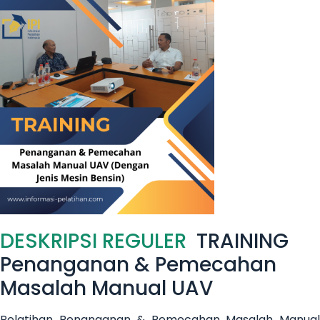
DESKRIPSI REGULER
TRAINING
Penanganan & Pemecahan
Masalah Manual UAV
Pelatihan Penanganan & Pemecahan Masalah Manual