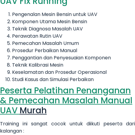
UAV
Fix Running
Pengenalan Mesin Bensin untuk UAV
Komponen Utama Mesin Bensin
Teknik Diagnosa Masalah UAV
Perawatan Rutin UAV
Pemecahan Masalah Umum
Prosedur Perbaikan Manual
Penggantian dan Penyesuaian Komponen
Teknik Kalibrasi Mesin
Keselamatan dan Prosedur Operasional
Studi Kasus dan Simulasi Perbaikan
Peserta Pelatihan
Penanganan
& Pemecahan Masalah Manual
UAV
Murah
Training ini sangat cocok untuk diikuti peserta dari
kalangan :