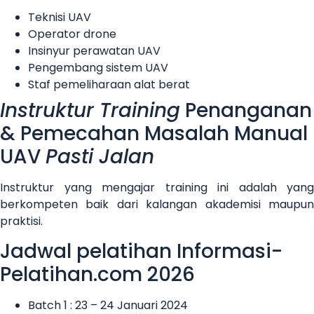
Teknisi UAV
Operator drone
Insinyur perawatan UAV
Pengembang sistem UAV
Staf pemeliharaan alat berat
Instruktur Training
Penanganan
& Pemecahan Masalah Manual
UAV
Pasti Jalan
Instruktur yang mengajar training ini adalah yang
berkompeten baik dari kalangan akademisi maupun
praktisi.
Jadwal pelatihan Informasi-
Pelatihan.com 2026
Batch 1 : 23 – 24 Januari 2024