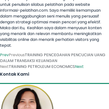
untuk penulisan silabus pelatihan pada website
informasi-pelatihan.com. Saya memiliki kemampuan
dalam menggabungkan seni menulis yang persuasif
dengan strategi optimasi mesin pencari yang efektif.
Maka dari itu, Keahlian saya dalam menyusun konten
yang menarik dan relevan membantu meningkatkan
visibilitas online dan menarik perhatian visitors yang
tepat.
Prev
Previous
TRAINING PENCEGAHAN PENCUCIAN UANG
DALAM TRANSAKSI KEUANGAN
Next
TRAINING PETROLEUM ECONOMICS
Next
Kontak Kami