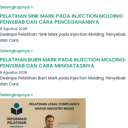
Selengkapnya »
PELATIHAN SINK MARK PADA INJECTION MOLDING:
PENYEBAB DAN CARA PENCEGAHANNYA
8 Agustus 2026
Deskripsi Pelatihan “Sink Mark pada Injection Molding: Penyebab
dan Cara
Selengkapnya »
PELATIHAN BURN MARK PADA INJECTION MOLDING:
PENYEBAB DAN CARA MENGATASINYA
8 Agustus 2026
Deskripsi Pelatihan Burn Mark pada Injection Molding: Penyebab
dan Cara
Selengkapnya »