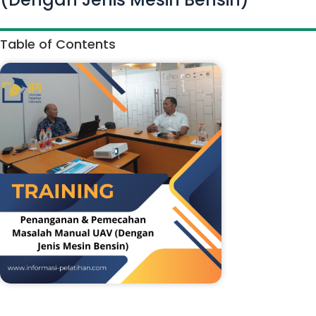
Table of Contents