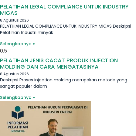
PELATIHAN LEGAL COMPLIANCE UNTUK INDUSTRY
MIGAS
8 Agustus 2026
PELATIHAN LEGAL COMPLIANCE UNTUK INDUSTRY MIGAS Deskripsi
Pelatihan Industri minyak
Selengkapnya »
PELATIHAN JENIS CACAT PRODUK INJECTION
MOLDING DAN CARA MENGATASINYA
8 Agustus 2026
Deskripsi Proses injection molding merupakan metode yang
sangat populer dalam
Selengkapnya »