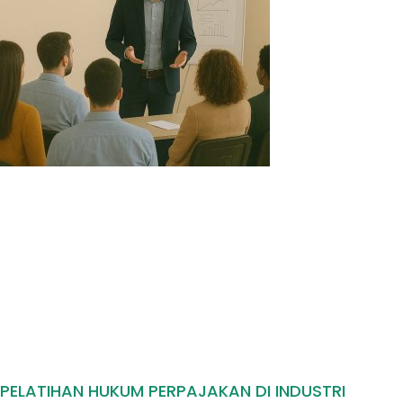
PELATIHAN HUKUM PERPAJAKAN DI INDUSTRI