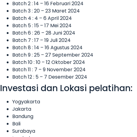
Batch 2 : 14 – 16 Februari 2024
Batch 3 : 20 – 23 Maret 2024
Batch 4 : 4 – 6 April 2024
Batch 5 : 15 – 17 Mei 2024
Batch 6 : 26 – 28 Juni 2024
Batch 7 : 17 – 19 Juli 2024
Batch 8 : 14 – 16 Agustus 2024
Batch 9 : 25 – 27 September 2024
Batch 10 : 10 – 12 Oktober 2024
Batch 11 : 7 – 9 November 2024
Batch 12 : 5 – 7 Desember 2024
Investasi dan Lokasi pelatihan:
Yogyakarta
Jakarta
Bandung
Bali
Surabaya